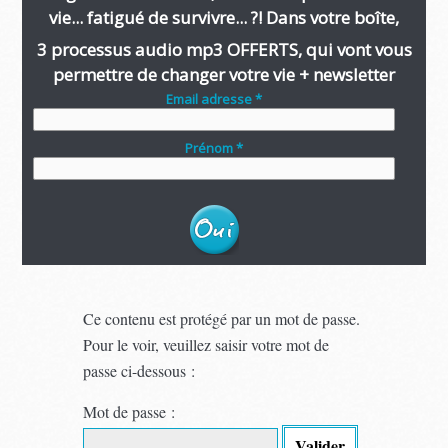
vie... fatigué de survivre... ?! Dans votre boîte,
3 processus audio mp3 OFFERTS, qui vont vous
permettre de changer votre vie + newsletter
Email adresse *
Prénom *
Ce contenu est protégé par un mot de passe.
Pour le voir, veuillez saisir votre mot de
passe ci-dessous :
Mot de passe :