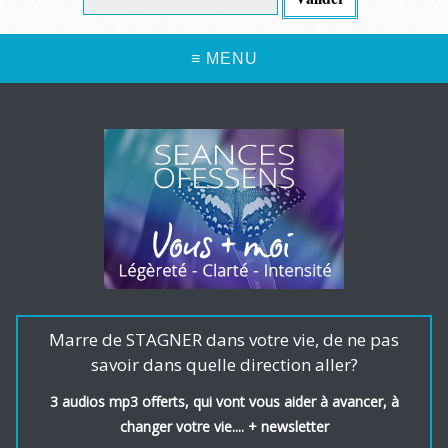
≡ MENU
Marre de STAGNER dans votre vie, de ne pas
savoir dans quelle direction aller?
3 audios mp3 offerts, qui vont vous aider à avancer, à
changer votre vie.... + newsletter