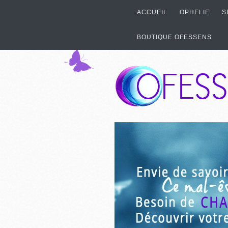
ACCUEIL
OPHELIE
S
BOUTIQUE OFESSENS