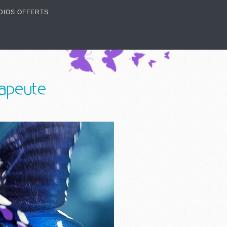
DIOS OFFERTS