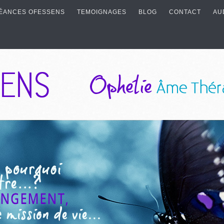
ÉANCES OFESSENS
TEMOIGNAGES
BLOG
CONTACT
AU