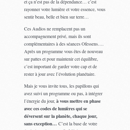
et ça n’est pas de la dépendance… c’est
rayonner votre lumière et votre essence, vous
sentir beau, belle et bien sur terre…
Ces Audios ne remplacent pas un
accompagnement privé, mais ils sont
complémentaires à des séances Ofessens….
Après un programme vous êtes de nouveau
sur pattes et pour maintenir cet équilibre,
c’est important de garder votre cap et de
rester à jour avec l’évolution planétaire.
Mais je vous invite tous, les papillons qui
avez suivi un programme ou pas, à intégrer
à vous mettre en phase
l’énergie du jour,
avec ces codes de lumières qui se
déversent sur la planète, chaque jour,
sans exception…
C’est la base de votre