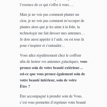
l’essence de ce qui s’offre à vous….
Mais je ne vois pas comment planter un
clou, je ne vois pas comment m’occuper de
plantes alors que je les aime à la folie, la
technologie me fait dresser mes antennes…
Je dois aussi appeler à l’aide, on est tous là
pour s’inspirer et s’entraider…
Vous allez régulièrement chez le coiffeur
vous
afin de lustrer vos antennes galactiques,
prenez soin de votre beauté extérieur…
est-ce que vous prenez également soin de
votre beauté intérieur, soin de votre
Être ?
Être accompagné à prendre soin de Vous,
c’est vous permettre d’exprimer votre beauté