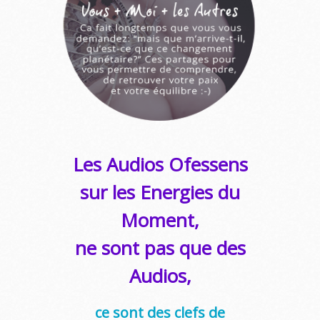
Les Audios Ofessens
sur les Energies du
Moment,
ne sont pas que des
Audios,
ce sont des clefs de