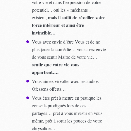
votre vie et dans l’expression de votre
potentiel… oui les « méchants »
mais il suffit de réveiller votre
existent,
force intérieur et ainsi être
invincible…
Vous avez envie d’être Vous et de ne
plus jouer la comédie… vous avez envie
de vous sentir Maître de votre vie…
sentir que votre vie vous
appartient….
Vous aimez virvolter avec les audios
Ofessens offerts…
Vous êtes prêt à mettre en pratique les
conseils prodigués lors de ces
partages… prêt à vous investir en vous-
même, prêt à sortir les pouces de votre
chrysalide…