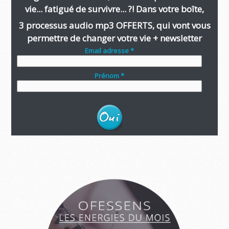
vie... fatigué de survivre... ?! Dans votre boîte,
3 processus audio mp3 OFFERTS, qui vont vous
permettre de changer votre vie + newsletter
Email adresse *
Prénom *