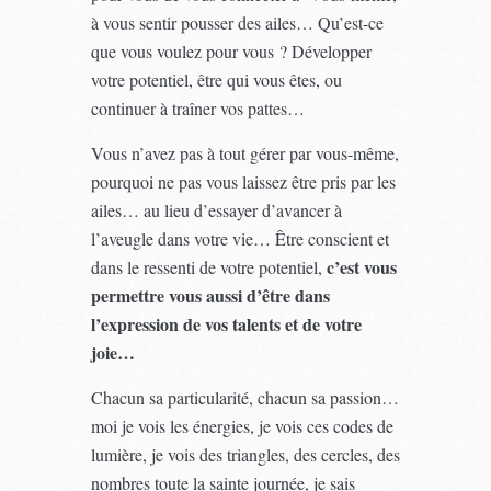
à vous sentir pousser des ailes… Qu’est-ce
que vous voulez pour vous ? Développer
votre potentiel, être qui vous êtes, ou
continuer à traîner vos pattes…
Vous n’avez pas à tout gérer par vous-même,
pourquoi ne pas vous laissez être pris par les
ailes… au lieu d’essayer d’avancer à
l’aveugle dans votre vie… Être conscient et
c’est vous
dans le ressenti de votre potentiel,
permettre vous aussi d’être dans
l’expression de vos talents et de votre
joie…
Chacun sa particularité, chacun sa passion…
moi je vois les énergies, je vois ces codes de
lumière, je vois des triangles, des cercles, des
nombres toute la sainte journée, je sais