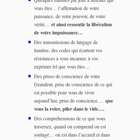
vous êtes… l’affirmation de votre
puissance, de votre pouvoir, de votre
et ainsi ressentir la libération
vérité…
de votre impuissance…
Des transmissions de langage de
lumière, des codes qui écartent vos
résistances à vous incarner, à vos
exprimer tel que vous êtes…
Des prises de conscience de votre
Grandeur, prise de conscience de ce qui
est possible pour vous de vivre
que
aujourd’hui, prise de conscience….
vous la roter, piler dans le vide….
Des compréhensions de ce que vous
traversez, quand on comprend on est
soulagé… on est dans l’accueil et dans