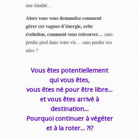
une fatalité…
Alors vous vous demandez comment
gérer ces vagues d’énergie, cette
évolution, comment vous retrouver…
sans
perdre pied dans votre vie… sans perdre vos
ailes ?
Vous êtes potentiellement
qui vous êtes,
vous êtes né pour être libre…
et vous êtes arrivé à
destination…
Pourquoi continuer à végéter
et à la roter… ?!?