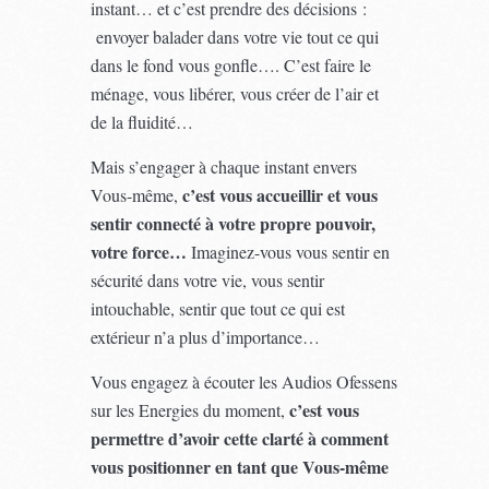
instant… et c’est prendre des décisions :
envoyer balader dans votre vie tout ce qui
dans le fond vous gonfle…. C’est faire le
ménage, vous libérer, vous créer de l’air et
de la fluidité…
Mais s’engager à chaque instant envers
c’est vous accueillir et vous
Vous-même,
sentir connecté à votre propre pouvoir,
votre force…
Imaginez-vous vous sentir en
sécurité dans votre vie, vous sentir
intouchable, sentir que tout ce qui est
extérieur n’a plus d’importance…
Vous engagez à écouter les Audios Ofessens
c’est vous
sur les Energies du moment,
permettre d’avoir cette clarté à comment
vous positionner en tant que Vous-même