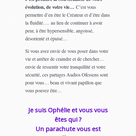
évolution, de votre vie…
C’est vous
permettre d’en être le Créateur et d’être dans
la fluidité…. au lieu de continuer à avoir
peur, à être hypersensible, angoissé,
désorienté et épuisé…
Si vous avez envie de vous poser dans votre
vie et arrêter de craindre et de chercher…
envie de ressentir votre tranquillité et votre
sécurité, ces partages Audios Ofessens sont
pour vous… beau et vivant papillon que
vous pouvez être…
Je suis Ophélie et vous vous
êtes qui ?
Un parachute vous est