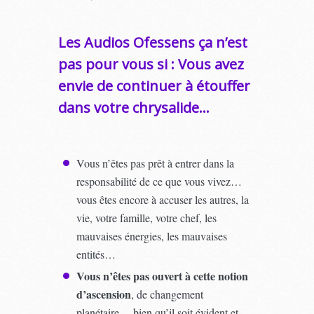
Les Audios Ofessens ça n’est
pas pour vous si : Vous avez
envie de continuer à étouffer
dans votre chrysalide…
Vous n’êtes pas prêt à entrer dans la
responsabilité de ce que vous vivez…
vous êtes encore à accuser les autres, la
vie, votre famille, votre chef, les
mauvaises énergies, les mauvaises
entités…
Vous n’êtes pas ouvert à cette notion
d’ascension
, de changement
planétaire… bien qu’il soit évident et