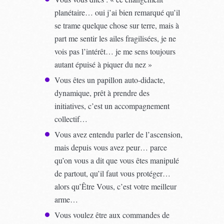
planétaire… oui j’ai bien remarqué qu’il
se trame quelque chose sur terre, mais à
part me sentir les ailes fragilisées, je ne
vois pas l’intérêt… je me sens toujours
autant épuisé à piquer du nez »
Vous êtes un papillon auto-didacte,
dynamique, prêt à prendre des
initiatives, c’est un accompagnement
collectif…
Vous avez entendu parler de l’ascension,
mais depuis vous avez peur… parce
qu’on vous a dit que vous êtes manipulé
de partout, qu’il faut vous protéger…
alors qu’Être Vous, c’est votre meilleur
arme…
Vous voulez être aux commandes de