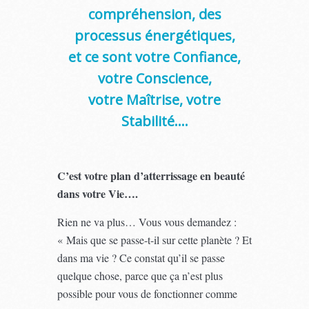
compréhension, des
processus énergétiques,
et ce sont votre Confiance,
votre Conscience,
votre Maîtrise, votre
Stabilité….
C’est votre plan d’atterrissage en beauté
dans votre Vie….
Rien ne va plus… Vous vous demandez :
« Mais que se passe-t-il sur cette planète ? Et
dans ma vie ? Ce constat qu’il se passe
quelque chose, parce que ça n’est plus
possible pour vous de fonctionner comme