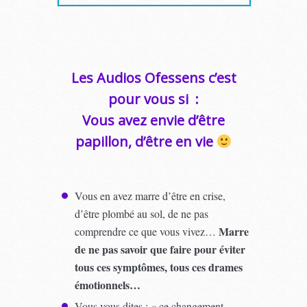
Les Audios Ofessens c’est
pour vous si :
Vous avez envie d’être
papillon, d’être en vie
Vous en avez marre d’être en crise,
d’être plombé au sol, de ne pas
Marre
comprendre ce que vous vivez…
de ne pas savoir que faire pour éviter
tous ces symptômes, tous ces drames
émotionnels…
Vous vous dites : « ce changement