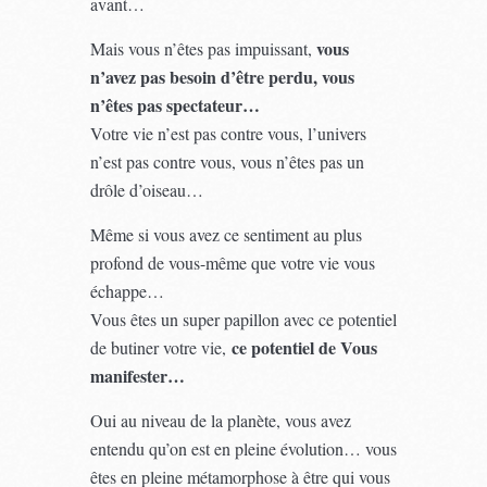
avant…
vous
Mais vous n’êtes pas impuissant,
n’avez pas besoin d’être perdu, vous
n’êtes pas spectateur…
Votre vie n’est pas contre vous, l’univers
n’est pas contre vous, vous n’êtes pas un
drôle d’oiseau…
Même si vous avez ce sentiment au plus
profond de vous-même que votre vie vous
échappe…
Vous êtes un super papillon avec ce potentiel
ce potentiel de Vous
de butiner votre vie,
manifester…
Oui au niveau de la planète, vous avez
entendu qu’on est en pleine évolution… vous
êtes en pleine métamorphose à être qui vous