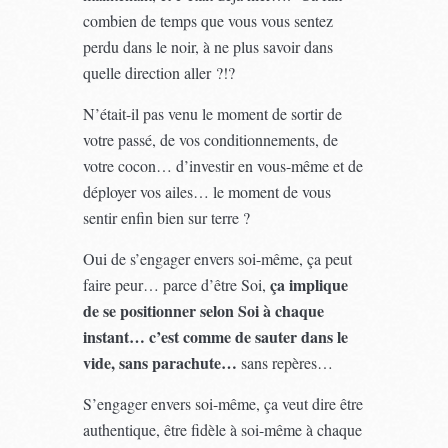
combien de temps que vous vous sentez
perdu dans le noir, à ne plus savoir dans
quelle direction aller ?!?
N’était-il pas venu le moment de sortir de
votre passé, de vos conditionnements, de
votre cocon… d’investir en vous-même et de
déployer vos ailes… le moment de vous
sentir enfin bien sur terre ?
Oui de s’engager envers soi-même, ça peut
ça implique
faire peur… parce d’être Soi,
de se positionner selon Soi à chaque
instant… c’est comme de sauter dans le
vide, sans parachute…
sans repères…
S’engager envers soi-même, ça veut dire être
authentique, être fidèle à soi-même à chaque