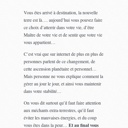
Vous êtes arrivé à destination, la nouvelle
terre est là…. aujourd’hui vous pouvez faire
ce choix d’atterrir dans votre vie, d’être
Maître de votre vie et de sentir que votre vie
vous appartient…
C’est vrai que sur internet de plus en plus de
personnes parlent de ce changement, de
cette ascension planétaire et personnel…
Mais personne ne vous explique comment la
gérer au jour le jour, et ainsi vous maintenir
dans votre stabilité…
On vous dit surtout qu’il faut faire attention
aux méchants extra-terrestres, qu’il faut
éviter les mauvaises énergies, et du coup
Et au final vous
vous êtes dans la peur…