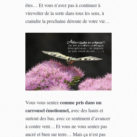
êtes… Et vous n’avez pas à continuer à
virevolter de la sorte dans tous les sens, à
craindre la prochaine déroute de votre vie…
comme pris dans un
Vous vous sentez
carrousel émotionnel,
avec des hauts et
surtout des bas, avec ce sentiment d’avancer
à contre vent… Et vous ne vous sentez pas
ancré et bien sur terre… Mais ça n’est pas