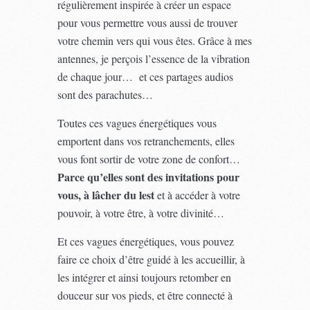
régulièrement inspirée à créer un espace
pour vous permettre vous aussi de trouver
votre chemin vers qui vous êtes. Grâce à mes
antennes, je perçois l’essence de la vibration
de chaque jour… et ces partages audios
sont des parachutes…
Toutes ces vagues énergétiques vous
emportent dans vos retranchements, elles
vous font sortir de votre zone de confort…
Parce qu’elles sont des invitations pour
vous, à lâcher du lest
et à accéder à votre
pouvoir, à votre être, à votre divinité…
Et ces vagues énergétiques, vous pouvez
faire ce choix d’être guidé à les accueillir, à
les intégrer et ainsi toujours retomber en
douceur sur vos pieds, et être connecté à