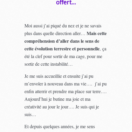
offert…
Moi aussi j’ai piqué du nez et je ne savais
Mais cette
plus dans quelle direction aller…
compréhension d’aller dans le sens de
cette évolution terrestre et personnelle
, ça
été la clef pour sortir de ma cage, pour me
sortir de cette instabilité…
Je me suis accueillie et ensuite j’ai pu
m’envoler à nouveau dans ma vie…. j’ai pu
enfin atterrir et prendre ma place sur terre….
Aujourd’hui je butine ma joie et ma
créativité au jour le jour…. Je suis qui je
suis…
Et depuis quelques années, je me sens