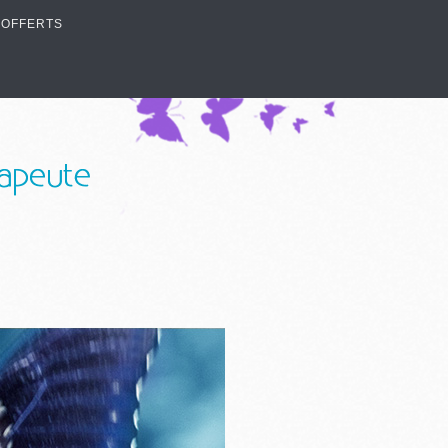
 OFFERTS