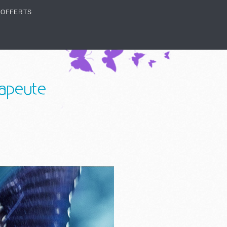
 OFFERTS