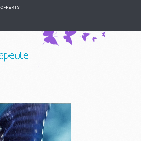
 OFFERTS