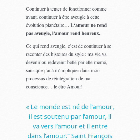
Continuer à tenter de fonctionner comme
avant, continuer à être aveugle à cette
‘amour ne rend
évolution planétaire… L
pas aveugle, l’amour rend heureux.
Ce qui rend aveugle, c’est de continuer à se
raconter des histoires du style : ma vie va
devenir ou redevenir belle par elle-même,
sans que j’ai à m’impliquer dans mon
processus de réintégration de ma
conscience… le être Amour!
« Le monde est né de l’amour,
il est soutenu par l’amour, il
va vers l’amour et il entre
dans l’amour.” Saint François