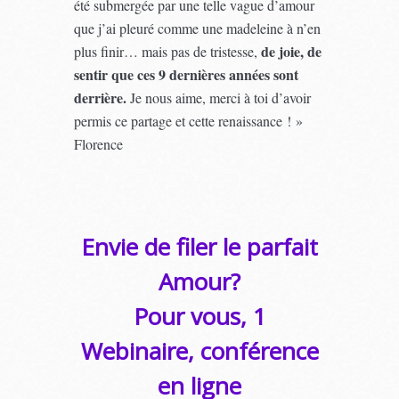
été submergée par une telle vague d’amour
que j’ai pleuré comme une madeleine à n’en
de joie, de
plus finir… mais pas de tristesse,
sentir que ces 9 dernières années sont
derrière.
Je nous aime, merci à toi d’avoir
permis ce partage et cette renaissance ! »
Florence
Envie de filer le parfait
Amour?
Pour vous, 1
Webinaire, conférence
en ligne