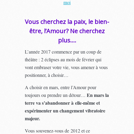
moi
Vous cherchez la paix, le bien-
être, l’Amour? Ne cherchez
plus….
L’année 2017 commence par un coup de
théâtre : 2 éclipses au mois de février qui
vont embraser votre vie, vous amener à vous
positionner, à choisir…
A choisir en mars, entre l’Amour pour
En mars la
toujours ou prendre un détour…
terre va s’abandonner à elle-même et
expérimenter un changement vibratoire
majeur.
Vous souvenez-vous de 2012 et ce