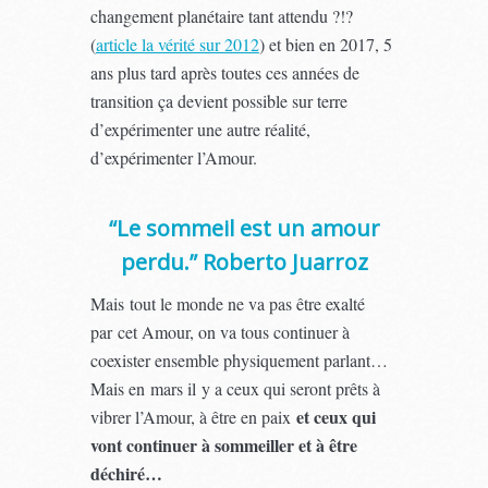
changement planétaire tant attendu ?!?
(
article la vérité sur 2012
) et bien en 2017, 5
ans plus tard après toutes ces années de
transition ça devient possible sur terre
d’expérimenter une autre réalité,
d’expérimenter l’Amour.
“Le sommeil est un amour
perdu.” Roberto Juarroz
Mais tout le monde ne va pas être exalté
par cet Amour, on va tous continuer à
coexister ensemble physiquement parlant…
Mais en mars il y a ceux qui seront prêts à
et ceux qui
vibrer l’Amour, à être en paix
vont continuer à sommeiller et à être
déchiré…