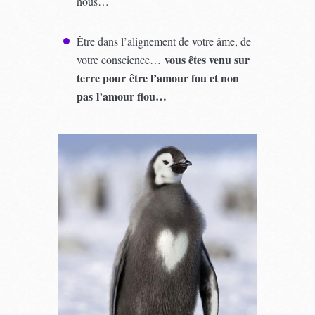
nous…
Être dans l’alignement de votre âme, de
vous êtes venu sur
votre conscience…
terre pour être l’amour fou et non
pas l’amour flou…