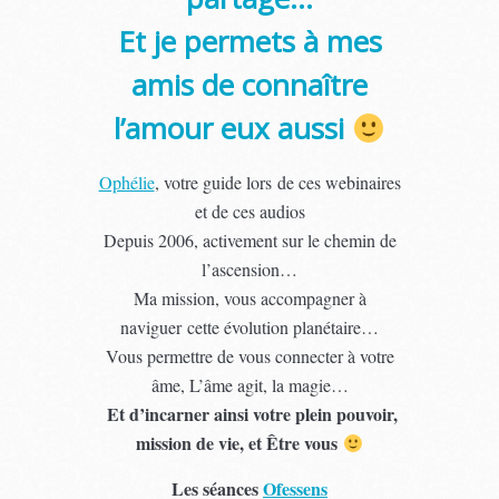
Et je permets à mes
amis de connaître
l’amour eux aussi
Ophélie
, votre guide lors de ces webinaires
et de ces audios
Depuis 2006, activement sur le chemin de
l’ascension…
Ma mission, vous accompagner à
naviguer cette évolution planétaire…
Vous permettre de vous connecter à votre
âme, L’âme agit, la magie…
Et d’incarner ainsi votre plein pouvoir,
mission de vie, et Être vous
Les séances
Ofessens