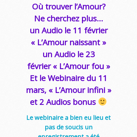
Où trouver l’Amour?
Ne cherchez plus…
un Audio le 11 février
« L’Amour naissant »
un Audio le 23
février « L’Amour fou »
Et le Webinaire du 11
mars, « L’Amour infini »
et 2 Audios bonus
Le webinaire a bien eu lieu et
pas de soucis un
enregistrement a été