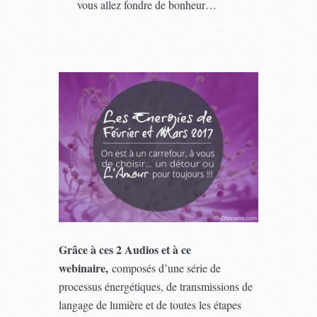
vous allez fondre de bonheur…
Grâce à ces 2 Audios et à ce
webinaire,
composés d’une série de
processus énergétiques, de transmissions de
langage de lumière et de toutes les étapes