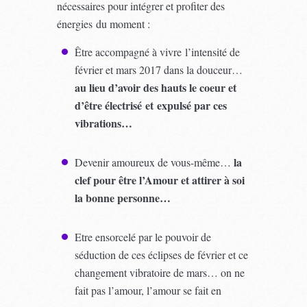
nécessaires pour intégrer et profiter des
énergies du moment :
Être accompagné à vivre l’intensité de
février et mars 2017 dans la douceur…
au lieu d’avoir des hauts le coeur et
d’être électrisé et expulsé par ces
vibrations…
la
Devenir amoureux de vous-même…
clef pour être l’Amour et attirer à soi
la bonne personne…
Etre ensorcelé par le pouvoir de
séduction de ces éclipses de février et ce
changement vibratoire de mars… on ne
fait pas l’amour, l’amour se fait en