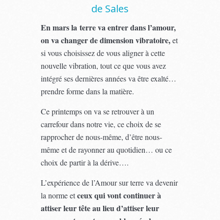
de Sales
En mars la terre va entrer dans l’amour,
on va changer de dimension vibratoire,
et
si vous choisissez de vous aligner à cette
nouvelle vibration, tout ce que vous avez
intégré ses dernières années va être exalté…
prendre forme dans la matière.
Ce printemps on va se retrouver à un
carrefour dans notre vie, ce choix de se
rapprocher de nous-même, d’être nous-
même et de rayonner au quotidien… ou ce
choix de partir à la dérive….
L’expérience de l’Amour sur terre va devenir
ceux qui vont continuer à
la norme et
attiser leur tête au lieu d’attiser leur