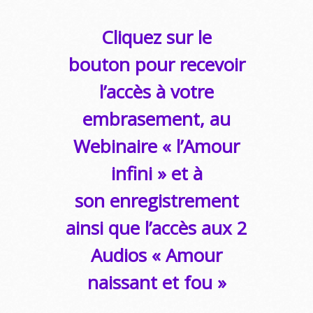
Cliquez sur le
bouton pour recevoir
l’accès à votre
embrasement, au
Webinaire « l’Amour
infini » et à
son enregistrement
ainsi que l’accès aux 2
Audios « Amour
naissant et fou »