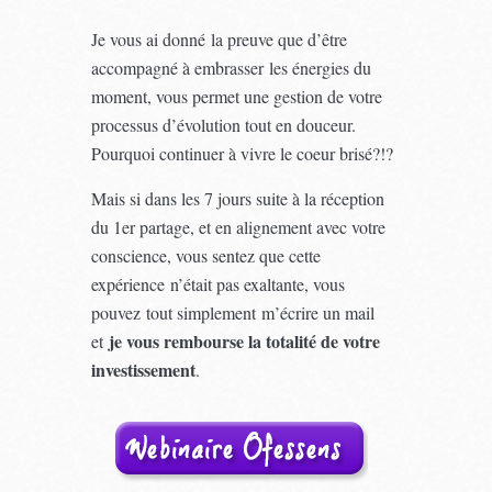
Je vous ai donné la preuve que d’être
accompagné à embrasser les énergies du
moment, vous permet une gestion de votre
processus d’évolution tout en douceur.
Pourquoi continuer à vivre le coeur brisé?!?
Mais si dans les 7 jours suite à la réception
du 1er partage, et en alignement avec votre
conscience, vous sentez que cette
expérience n’était pas exaltante, vous
pouvez tout simplement m’écrire un mail
je vous rembourse la totalité de votre
et
investissement
.