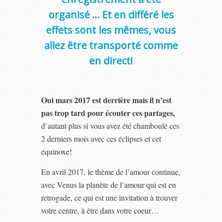
organisé … Et en différé les
effets sont les mêmes, vous
allez être transporté comme
en direct!
Oui mars 2017 est derrière mais il n’est
pas trop tard pour écouter ces partages,
d’autant plus si vous avez été chamboulé ces
2 derniers mois avec ces éclipses et cet
équinoxe!
En avril 2017, le thème de l’amour continue,
avec Venus la planète de l’amour qui est en
retrogade, ce qui est une invitation à trouver
votre centre, à être dans votre coeur…