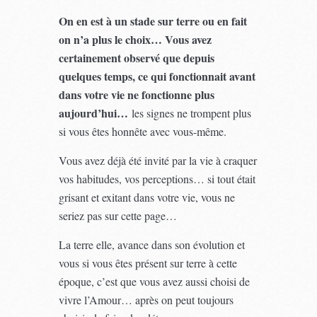
On en est à un stade sur terre ou en fait
on n’a plus le choix… Vous avez
certainement observé que depuis
quelques temps, ce qui fonctionnait avant
dans votre vie ne fonctionne plus
aujourd’hui…
les signes ne trompent plus
si vous êtes honnête avec vous-même.
Vous avez déjà été invité par la vie à craquer
vos habitudes, vos perceptions… si tout était
grisant et exitant dans votre vie, vous ne
seriez pas sur cette page…
La terre elle, avance dans son évolution et
vous si vous êtes présent sur terre à cette
époque, c’est que vous avez aussi choisi de
vivre l’Amour… après on peut toujours