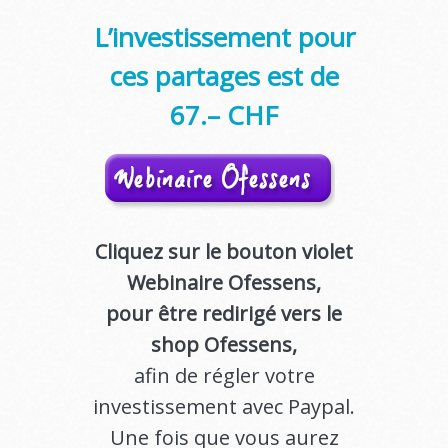
L’investissement pour
ces partages est de
67.– CHF
Cliquez sur le bouton violet
Webinaire Ofessens,
pour être redirigé vers le
shop Ofessens,
afin de régler votre
investissement avec Paypal.
Une fois que vous aurez