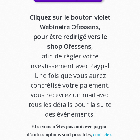
Cliquez sur le bouton violet
Webinaire Ofessens,
pour être redirigé vers le
shop Ofessens,
afin de régler votre
investissement avec Paypal.
Une fois que vous aurez
concrétisé votre paiement,
vous recevrez un mail avec
tous les détails pour la suite
des événements.
Et si vous n’êtes pas ami avec paypal,
d’autres options sont possibles,
contactez-