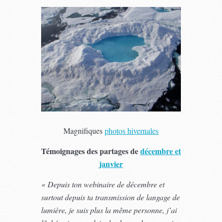
Magnifiques
photos hivernales
Témoignages des partages de
décembre et
janvier
« Depuis ton webinaire de décembre et
surtout depuis ta transmission de langage de
lumière, je suis plus la même personne, j’ai