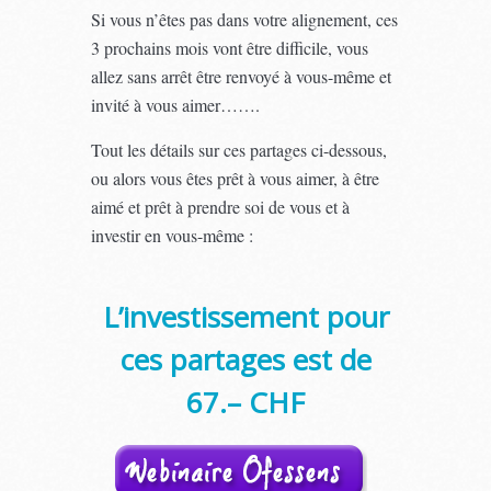
Si vous n’êtes pas dans votre alignement, ces
3 prochains mois vont être difficile, vous
allez sans arrêt être renvoyé à vous-même et
invité à vous aimer…….
Tout les détails sur ces partages ci-dessous,
ou alors vous êtes prêt à vous aimer, à être
aimé et prêt à prendre soi de vous et à
investir en vous-même :
L’investissement pour
ces partages est de
67.– CHF