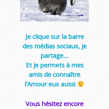
Je clique sur la barre
des médias sociaux, je
partage…
Et je permets à mes
amis de connaître
l’Amour eux aussi
Vous hésitez encore