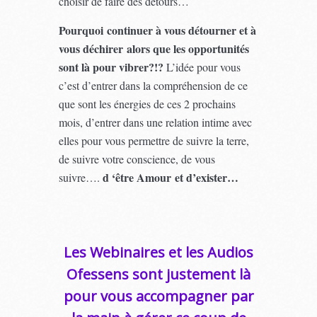
choisir de faire des détours…
Pourquoi continuer à vous détourner et à
vous déchirer alors que les opportunités
sont là pour vibrer?!?
L’idée pour vous
c’est d’entrer dans la compréhension de ce
que sont les énergies de ces 2 prochains
mois, d’entrer dans une relation intime avec
elles pour vous permettre de suivre la terre,
de suivre votre conscience, de vous
d ‘être Amour
et d’exister…
suivre….
Les Webinaires et les Audios
Ofessens sont justement là
pour vous accompagner par