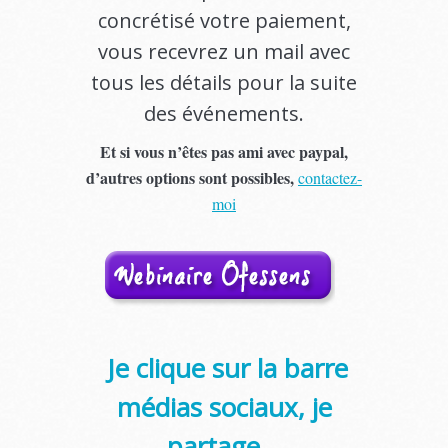
concrétisé votre paiement,
vous recevrez un mail avec
tous les détails pour la suite
des événements.
Et si vous n’êtes pas ami avec paypal,
d’autres options sont possibles,
contactez-
moi
Je clique sur la barre
médias sociaux, je
partage…