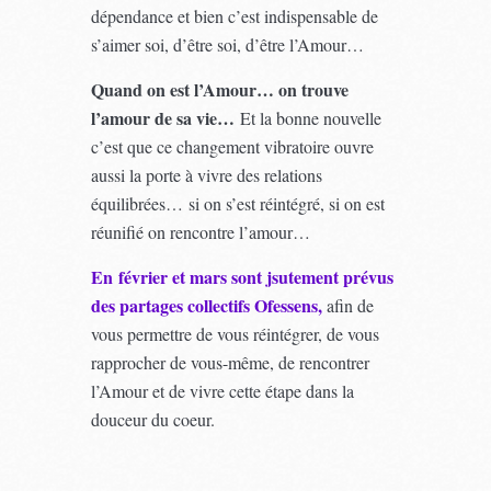
dépendance et bien c’est indispensable de
s’aimer soi, d’être soi, d’être l’Amour…
Quand on est l’Amour… on trouve
l’amour de sa vie…
Et la bonne nouvelle
c’est que ce changement vibratoire ouvre
aussi la porte à vivre des relations
équilibrées… si on s’est réintégré, si on est
réunifié on rencontre l’amour…
En février et mars sont jsutement prévus
des partages collectifs Ofessens,
afin de
vous permettre de vous réintégrer, de vous
rapprocher de vous-même, de rencontrer
l’Amour et de vivre cette étape dans la
douceur du coeur.