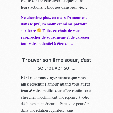
coeur vont se retrouver bloqués dans
leurs actions… bloqués dans leur vie…
Ne cherchez plus, en mars l’Amour est
dans le pré, l’Amour est même partout
sur terre
Faites ce choix de vous
rapprocher de vous-même et de caresser
tout votre potentiel à être vous.
Trouver son âme soeur, c’est
se trouver soi….
Et si vous vous croyez encore que vous
allez ressentir l’amour quand vous aurez
trouvé votre moitié, vous allez continuer à
chercher
indéfiniment une réponse à votre
déchirement intérieur… Parce que pour être
dans une relation équilibrée, sans