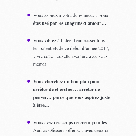
vous
Vous aspirez à votre délivrance…
êtes usé par les chagrins d’amour…
Vous vibrez à l’idée d’embrasser tous
les potentiels de ce début d’année 2017,
vivre cette nouvelle aventure avec vous-
même!
Vous cherchez un bon plan pour
arrêter de chercher… arrêter de
penser… parce que vous aspirez juste
à être…
Vous avez des coups de coeur pour les
Audios Ofessens offerts… avec ceux-ci