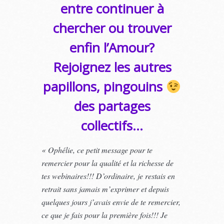
entre continuer à
chercher ou trouver
enfin l’Amour?
Rejoignez les autres
papillons, pingouins
des partages
collectifs…
« Ophélie, ce petit message pour te
remercier pour la qualité et la richesse de
tes webinaires!!! D’ordinaire, je restais en
retrait sans jamais m’exprimer et depuis
quelques jours j’avais envie de te remercier,
ce que je fais pour la première fois!!! Je