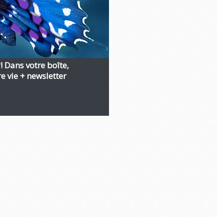
?! Dans votre boîte,
 vie + newsletter