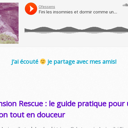
J’ai écouté
je partage avec mes amis!
nsion Rescue : le guide pratique pour
on tout en douceur