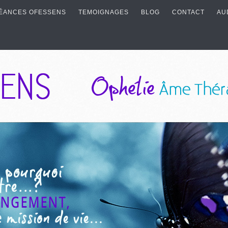
ÉANCES OFESSENS
TEMOIGNAGES
BLOG
CONTACT
AU