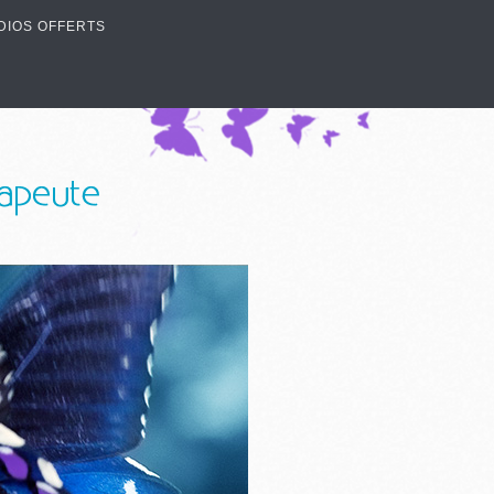
DIOS OFFERTS