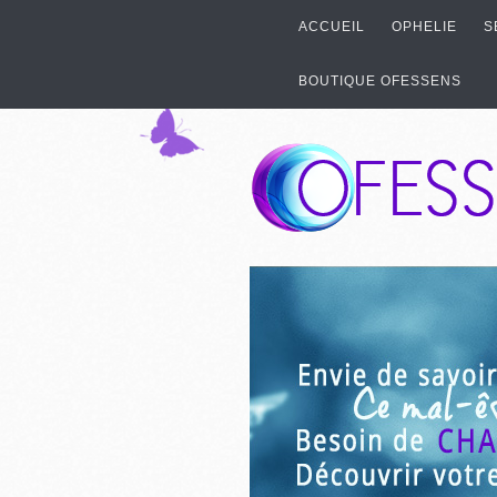
ACCUEIL
OPHELIE
S
BOUTIQUE OFESSENS