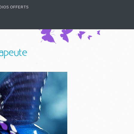
DIOS OFFERTS