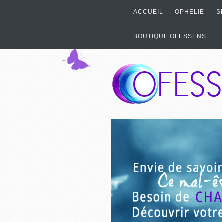
ACCUEIL
OPHELIE
S
BOUTIQUE OFESSENS