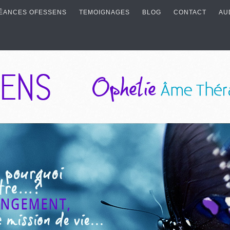
ÉANCES OFESSENS
TEMOIGNAGES
BLOG
CONTACT
AU