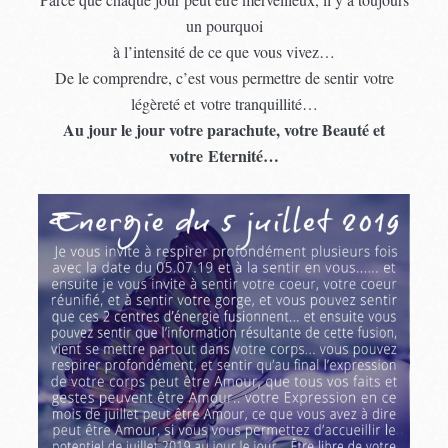
un pourquoi
à l’intensité de ce que vous vivez…
De le comprendre, c’est vous permettre de sentir votre
légèreté et votre tranquillité…
Au jour le jour votre parachute, votre Beauté et
votre Eternité…