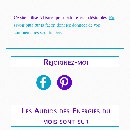
Ce site utilise Akismet pour réduire les indésirables.
En
savoir plus sur la façon dont les données de vos
commentaires sont traitées
.
Rejoignez-moi
Les Audios des Energies du
mois sont sur