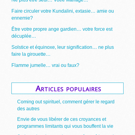
Faire circuler votre Kundalini, extasie… amie ou
ennemie?
Être votre propre ange gardien… votre force est
décuplée…
Solstice et équinoxe, leur signification… ne plus
faire la girouette…
Flamme jumelle… vrai ou faux?
Articles populaires
Coming out spirituel, comment gérer le regard
des autres
Envie de vous libérer de ces croyances et
programmes limitants qui vous bouffent la vie