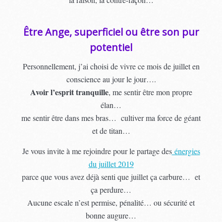
Être Ange, superficiel ou être son pur
potentiel
Personnellement, j’ai choisi de vivre ce mois de juillet en
conscience au jour le jour….
Avoir l’esprit tranquille
, me sentir être mon propre
élan…
me sentir être dans mes bras… cultiver ma force de géant
et de titan…
Je vous invite à me rejoindre pour le partage des
énergies
du juillet 2019
parce que vous avez déjà senti que juillet ça carbure… et
ça perdure…
Aucune escale n’est permise, pénalité… ou sécurité et
bonne augure…