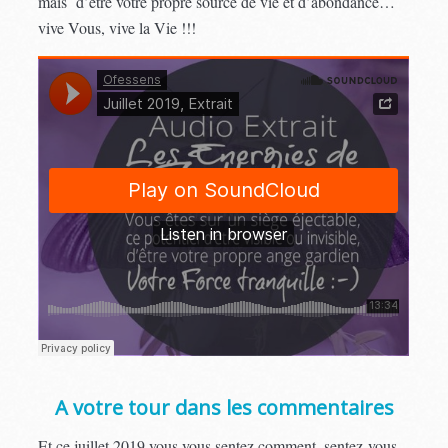
mais d’être votre propre source de vie et d’abondance…
vive Vous, vive la Vie !!!
A votre tour dans les commentaires
Et ce juillet 2019 vous vous sentez comment, sentez-vous