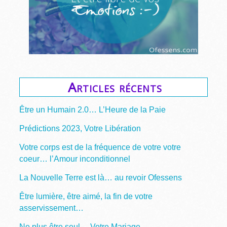
Articles récents
Être un Humain 2.0… L’Heure de la Paie
Prédictions 2023, Votre Libération
Votre corps est de la fréquence de votre votre
coeur… l’Amour inconditionnel
La Nouvelle Terre est là… au revoir Ofessens
Être lumière, être aimé, la fin de votre
asservissement…
Ne plus être seul… Votre Mariage…