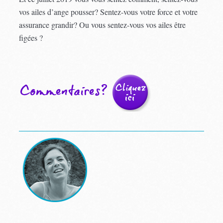
vos ailes d’ange pousser? Sentez-vous votre force et votre
assurance grandir? Ou vous sentez-vous vos ailes être
figées ?