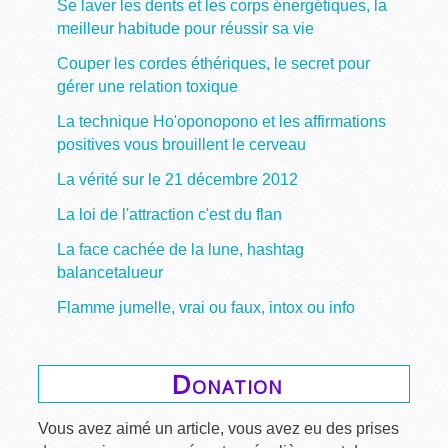
Se laver les dents et les corps énergétiques, la
meilleur habitude pour réussir sa vie
Couper les cordes éthériques, le secret pour
gérer une relation toxique
La technique Ho'oponopono et les affirmations
positives vous brouillent le cerveau
La vérité sur le 21 décembre 2012
La loi de l'attraction c'est du flan
La face cachée de la lune, hashtag
balancetalueur
Flamme jumelle, vrai ou faux, intox ou info
Donation
Vous avez aimé un article, vous avez eu des prises