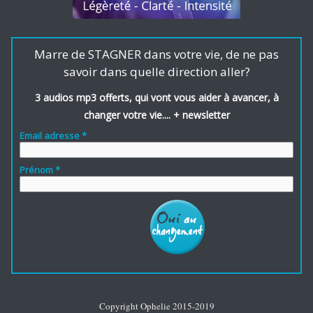
Marre de STAGNER dans votre vie, de ne pas
savoir dans quelle direction aller?
3 audios mp3 offerts, qui vont vous aider à avancer, à
changer votre vie.... + newsletter
Email adresse *
Prénom *
Copyright Ophelie 2015-2019