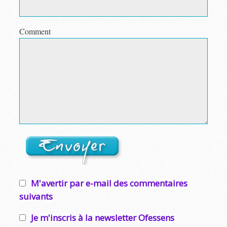
Comment
M'avertir par e-mail des commentaires
suivants
Je m'inscris à la newsletter Ofessens