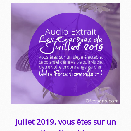
Juillet 2019, vous êtes sur un