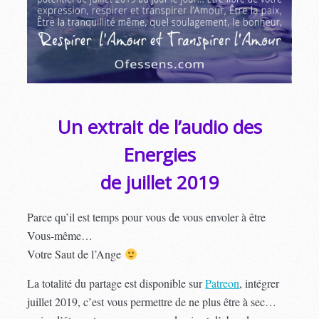
Un extrait de l’audio des
Energies
de juillet 2019
Parce qu’il est temps pour vous de vous envoler à être
Vous-même…
Votre Saut de l’Ange
La totalité du partage est disponible sur
Patreon
, intégrer
juillet 2019, c’est vous permettre de ne plus être à sec…