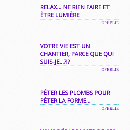
RELAX… NE RIEN FAIRE ET
ÊTRE LUMIÈRE
OPHELIE
VOTRE VIE EST UN
CHANTIER, PARCE QUE QUI
SUIS-JE…?!?
OPHELIE
PÉTER LES PLOMBS POUR
PÉTER LA FORME…
OPHELIE