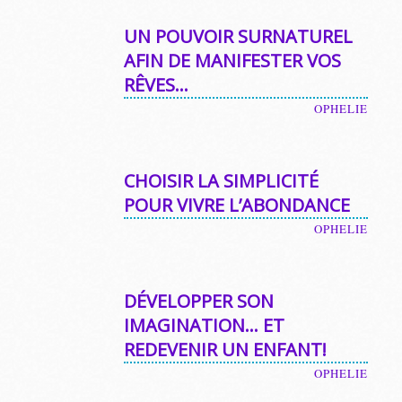
UN POUVOIR SURNATUREL
AFIN DE MANIFESTER VOS
RÊVES…
OPHELIE
CHOISIR LA SIMPLICITÉ
POUR VIVRE L’ABONDANCE
OPHELIE
DÉVELOPPER SON
IMAGINATION… ET
REDEVENIR UN ENFANT!
OPHELIE