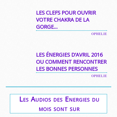
LES CLEFS POUR OUVRIR
VOTRE CHAKRA DE LA
GORGE…
OPHELIE
LES ÉNERGIES D’AVRIL 2016
OU COMMENT RENCONTRER
LES BONNES PERSONNES
OPHELIE
Les Audios des Energies du
mois sont sur