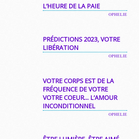
L’HEURE DE LA PAIE
OPHELIE
PRÉDICTIONS 2023, VOTRE
LIBÉRATION
OPHELIE
VOTRE CORPS EST DE LA
FRÉQUENCE DE VOTRE
VOTRE COEUR… L’AMOUR
INCONDITIONNEL
OPHELIE