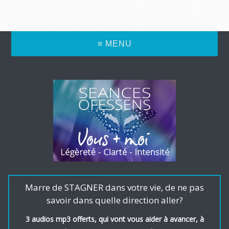
≡ MENU
Marre de STAGNER dans votre vie, de ne pas
savoir dans quelle direction aller?
3 audios mp3 offerts, qui vont vous aider à avancer, à