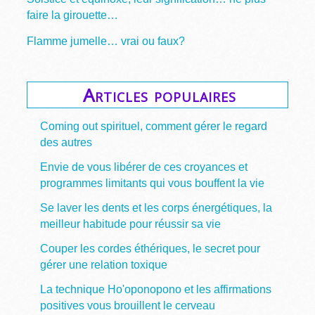
faire la girouette…
Flamme jumelle… vrai ou faux?
Articles populaires
Coming out spirituel, comment gérer le regard
des autres
Envie de vous libérer de ces croyances et
programmes limitants qui vous bouffent la vie
Se laver les dents et les corps énergétiques, la
meilleur habitude pour réussir sa vie
Couper les cordes éthériques, le secret pour
gérer une relation toxique
La technique Ho'oponopono et les affirmations
positives vous brouillent le cerveau