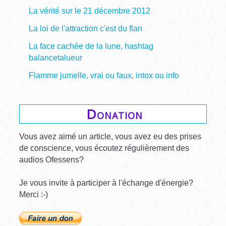
La vérité sur le 21 décembre 2012
La loi de l'attraction c'est du flan
La face cachée de la lune, hashtag
balancetalueur
Flamme jumelle, vrai ou faux, intox ou info
Donation
Vous avez aimé un article, vous avez eu des prises
de conscience, vous écoutez régulièrement des
audios Ofessens?
Je vous invite à participer à l'échange d'énergie?
Merci :-)