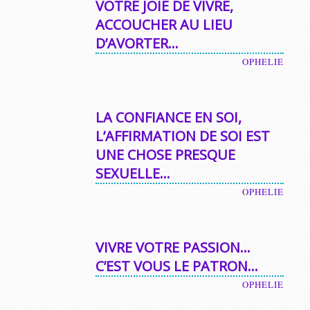
VOTRE JOIE DE VIVRE,
ACCOUCHER AU LIEU
D’AVORTER…
OPHELIE
LA CONFIANCE EN SOI,
L’AFFIRMATION DE SOI EST
UNE CHOSE PRESQUE
SEXUELLE…
OPHELIE
VIVRE VOTRE PASSION…
C’EST VOUS LE PATRON…
OPHELIE