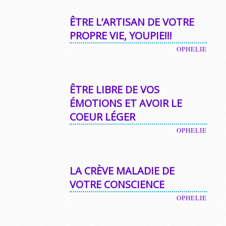
ÊTRE L’ARTISAN DE VOTRE
PROPRE VIE, YOUPIE!!!
OPHELIE
ÊTRE LIBRE DE VOS
ÉMOTIONS ET AVOIR LE
COEUR LÉGER
OPHELIE
LA CRÈVE MALADIE DE
VOTRE CONSCIENCE
OPHELIE