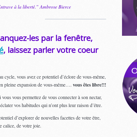
ntrave à la liberté.” Ambrose Bierce
anquez-les par la fenêtre,
é
, laissez parler votre coeur
u cycle, vous avez ce potentiel d’éclore de vous-même,
vous êtes libre!!!
re en pleine expansion de vous-même….
 vous vous permettez de vous connecter à son nectar,
éclater vos habitudes qui n’ont plus leur raison d’être.
entiel d’explorer de nouvelles facettes de votre être,
e calice, de votre joie.