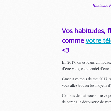
“Habitude. E
Vos habitudes, fl
comme
votre tél
<3
En 2017, on est dans un nouvea
d’être vous, ce potentiel d’êt
Grâce à ce mois de mai 2017, si
vous allez trouver les moyens d’
Ce mois de mai vous offre ce pot
de partir à la découverte de votr