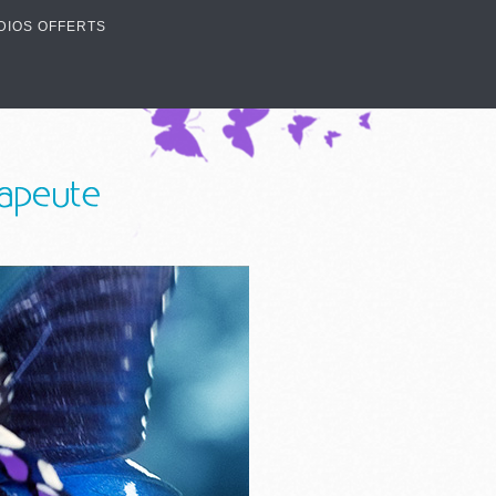
DIOS OFFERTS