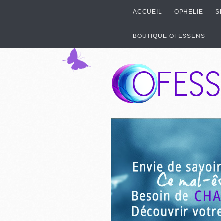
ACCUEIL
OPHELIE
S
BOUTIQUE OFESSENS