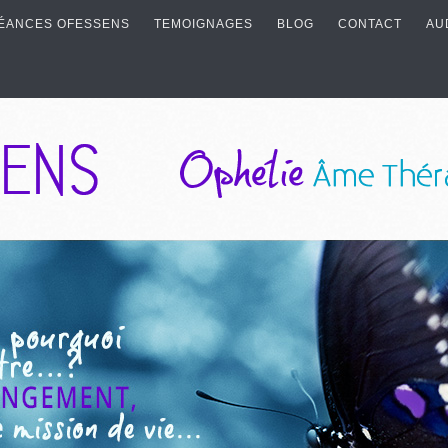
ÉANCES OFESSENS
TEMOIGNAGES
BLOG
CONTACT
AU