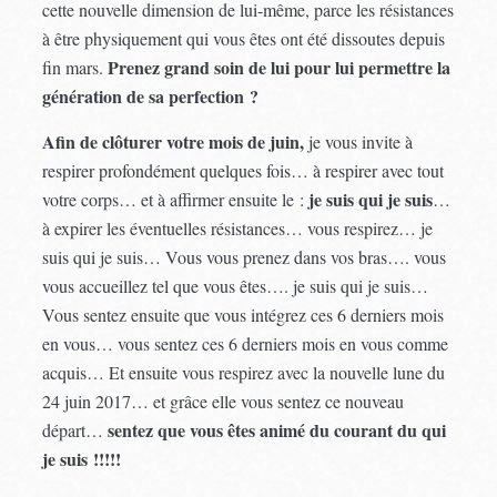
cette nouvelle dimension de lui-même, parce les résistances
à être physiquement qui vous êtes ont été dissoutes depuis
Prenez grand soin de lui pour lui permettre la
fin mars.
génération de sa perfection ?
Afin de clôturer votre mois de juin,
je vous invite à
respirer profondément quelques fois… à respirer avec tout
je suis qui je suis
votre corps… et à affirmer ensuite le :
…
à expirer les éventuelles résistances… vous respirez… je
suis qui je suis… Vous vous prenez dans vos bras…. vous
vous accueillez tel que vous êtes…. je suis qui je suis…
Vous sentez ensuite que vous intégrez ces 6 derniers mois
en vous… vous sentez ces 6 derniers mois en vous comme
acquis… Et ensuite vous respirez avec la nouvelle lune du
24 juin 2017… et grâce elle vous sentez ce nouveau
sentez que vous êtes animé du courant du qui
départ…
je suis !!!!!