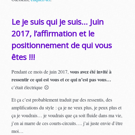
Le je suis qui je suis… Juin
2017, l’affirmation et le
positionnement de qui vous
êtes !!!
vous avez été invité à
Pendant ce mois de juin 2017,
ressentir ce qui est vous et ce qui n’est pas vous…
c’était électrique ☹
Et ça c’est probablement traduit par des ressentis, des
amplifications du style : ça je ne veux plus, je peux plus et
ça je voudrais… je voudrais que ça soit fluide dans ma vie,
j’en ai marre de ces courts-circuits…. j’ai juste envie d’être
moi…