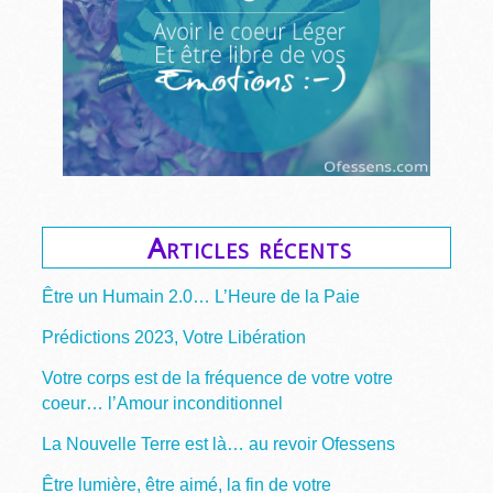
Articles récents
Être un Humain 2.0… L’Heure de la Paie
Prédictions 2023, Votre Libération
Votre corps est de la fréquence de votre votre
coeur… l’Amour inconditionnel
La Nouvelle Terre est là… au revoir Ofessens
Être lumière, être aimé, la fin de votre