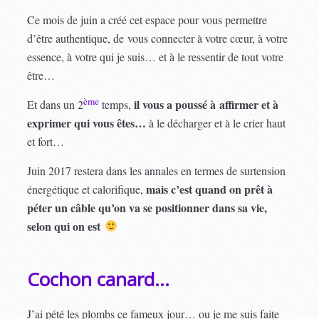
Ce mois de juin a créé cet espace pour vous permettre
d’être authentique, de vous connecter à votre cœur, à votre
essence, à votre qui je suis… et à le ressentir de tout votre
être…
ème
il vous a poussé à affirmer et à
Et dans un 2
temps,
exprimer qui vous êtes…
à le décharger et à le crier haut
et fort…
Juin 2017 restera dans les annales en termes de surtension
mais c’est quand on prêt à
énergétique et calorifique,
péter un câble qu’on va se positionner dans sa vie,
selon qui on est
Cochon canard…
J’ai pété les plombs ce fameux jour… ou je me suis faite