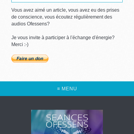
Vous avez aimé un article, vous avez eu des prises
de conscience, vous écoutez régulièrement des
audios Ofessens?
Je vous invite à participer à l'échange d'énergie?
Merci :-)
≡ MENU