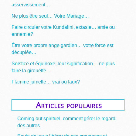
asservissement…
Ne plus être seul… Votre Mariage…
Faire circuler votre Kundalini, extasie… amie ou
ennemie?
Être votre propre ange gardien… votre force est
décuplée…
Solstice et équinoxe, leur signification… ne plus
faire la girouette…
Flamme jumelle… vrai ou faux?
Articles populaires
Coming out spirituel, comment gérer le regard
des autres