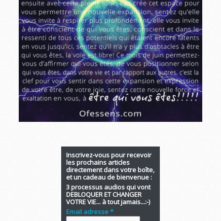
Inscrivez-vous pour recevoir
les prochains articles
directement dans votre boîte,
et un cadeau de bienvenue :
3 processus audios qui vont
DEBLOQUER ET CHANGER
VOTRE VIE... à tout jamais...:-)
Email adresse *