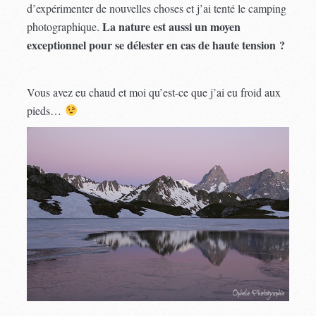
d’expérimenter de nouvelles choses et j’ai tenté le camping
La nature est aussi un moyen
photographique.
exceptionnel pour se délester en cas de haute tension ?
Vous avez eu chaud et moi qu’est-ce que j’ai eu froid aux
pieds…