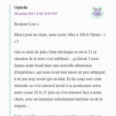
Ophelie
28 juillet 2017, 8 08 18 07187
Bonjour Lou:-)
Merci pour tes mots, mon coeur vibre à 100 à l’heure :-)
<3
Oui ce mois de juin c'était électrique et oui le 21 la
situation de la terre s'est stabilisée... ça faisait 3 mois
depuis notre bond dans une nouvelle dimension
d'expérience, qui nous avait tous laissé un peu subjugué,
à ne pas trop savoir qui on était. Et du coup avec cette
intensité on s'est retrouvé invité à se positionner selon
notre coeur. Et le 21 juin on s'est retrouvé face à notre
choix, avec un immense relâchement intérieur ou de la
torpeur...