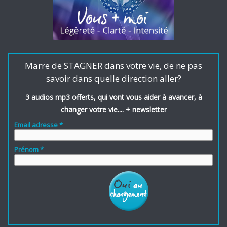
Marre de STAGNER dans votre vie, de ne pas
savoir dans quelle direction aller?
3 audios mp3 offerts, qui vont vous aider à avancer, à
changer votre vie.... + newsletter
Email adresse *
Prénom *