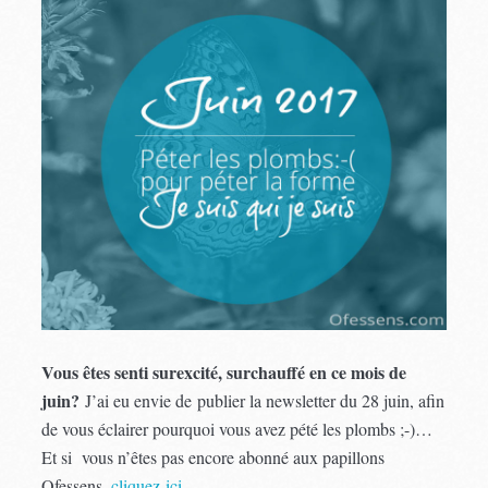
Vous êtes senti surexcité, surchauffé en ce mois de
juin?
J’ai eu envie de publier la newsletter du 28 juin, afin
de vous éclairer pourquoi vous avez pété les plombs ;-)…
Et si vous n’êtes pas encore abonné aux papillons
Ofessens,
cliquez-ici
.