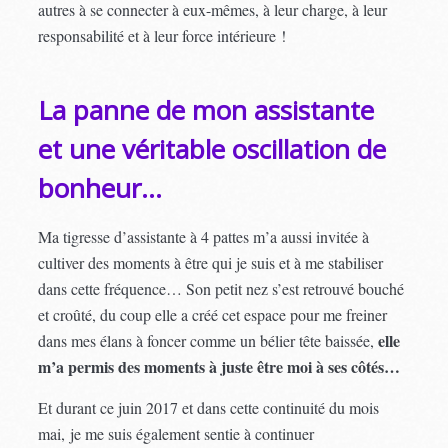
autres à se connecter à eux-mêmes, à leur charge, à leur
responsabilité et à leur force intérieure !
La panne de mon assistante
et une véritable oscillation de
bonheur…
Ma tigresse d’assistante à 4 pattes m’a aussi invitée à
cultiver des moments à être qui je suis et à me stabiliser
dans cette fréquence… Son petit nez s’est retrouvé bouché
et croûté, du coup elle a créé cet espace pour me freiner
elle
dans mes élans à foncer comme un bélier tête baissée,
m’a permis des moments à juste être moi à ses côtés…
Et durant ce juin 2017 et dans cette continuité du mois
mai, je me suis également sentie à continuer