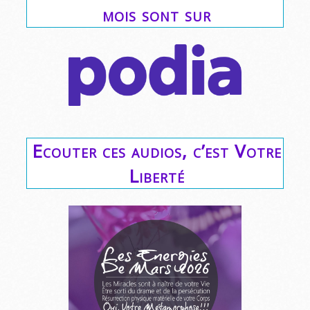
mois sont sur
Ecouter ces audios, c’est Votre
Liberté