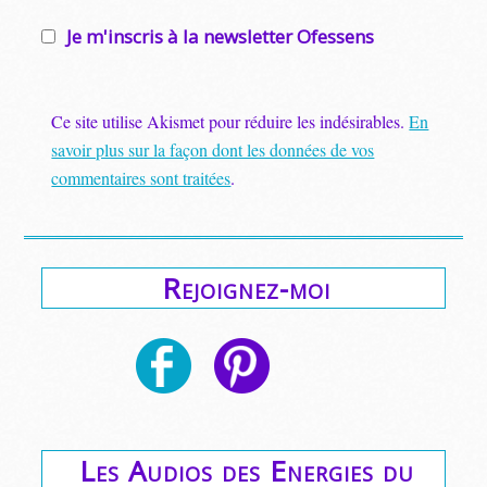
Je m'inscris à la newsletter Ofessens
Ce site utilise Akismet pour réduire les indésirables.
En
savoir plus sur la façon dont les données de vos
commentaires sont traitées
.
Rejoignez-moi
Les Audios des Energies du