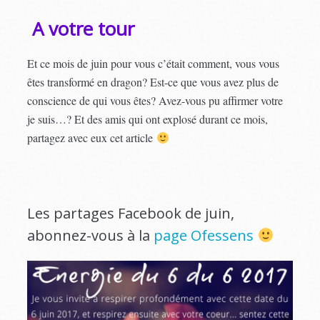
A votre tour
Et ce mois de juin pour vous c’était comment, vous vous
êtes transformé en dragon? Est-ce que vous avez plus de
conscience de qui vous êtes? Avez-vous pu affirmer votre
je suis…? Et des amis qui ont explosé durant ce mois,
partagez avec eux cet article
Les partages Facebook de juin,
abonnez-vous à la
page Ofessens