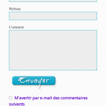
Website
Comment
M'avertir par e-mail des commentaires
suivants