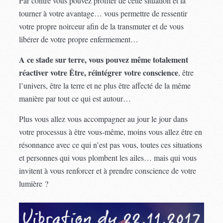
Par contre vous pouvez profiter de cette situation et la
tourner à votre avantage… vous permettre de ressentir
votre propre noirceur afin de la transmuter et de vous
libérer de votre propre enfermement…
A ce stade sur terre, vous pouvez même totalement
réactiver votre Être, réintégrer votre conscience
, être
l’univers, être la terre et ne plus être affecté de la même
manière par tout ce qui est autour…
Plus vous allez vous accompagner au jour le jour dans
votre processus à être vous-même, moins vous allez être en
résonnance avec ce qui n’est pas vous, toutes ces situations
et personnes qui vous plombent les ailes… mais qui vous
invitent à vous renforcer et à prendre conscience de votre
lumière ?