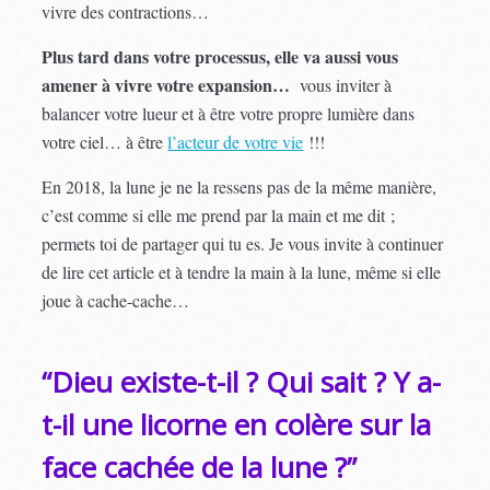
vivre des contractions…
Plus tard dans votre processus, elle va aussi vous
amener à vivre votre expansion…
vous inviter à
balancer votre lueur et à être votre propre lumière dans
votre ciel… à être
l’acteur de votre vie
!!!
En 2018, la lune je ne la ressens pas de la même manière,
c’est comme si elle me prend par la main et me dit ;
permets toi de partager qui tu es. Je vous invite à continuer
de lire cet article et à tendre la main à la lune, même si elle
joue à cache-cache…
“Dieu existe-t-il ? Qui sait ? Y a-
t-il une licorne en colère sur la
face cachée de la lune ?”