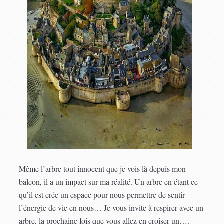
Même l’arbre tout innocent que je vois là depuis mon
balcon, il a un impact sur ma réalité. Un arbre en étant ce
qu’il est crée un espace pour nous permettre de sentir
l’énergie de vie en nous… Je vous invite à respirer avec un
arbre, la prochaine fois que vous allez en croiser un….