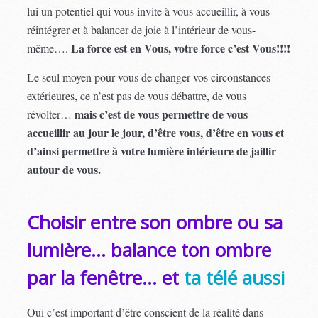
lui un potentiel qui vous invite à vous accueillir, à vous
réintégrer et à balancer de joie à l’intérieur de vous-
La force est en Vous, votre force c’est Vous!!!!
même….
Le seul moyen pour vous de changer vos circonstances
extérieures, ce n’est pas de vous débattre, de vous
mais c’est de vous permettre de vous
révolter…
accueillir au jour le jour, d’être vous, d’être en vous et
d’ainsi permettre à votre lumière intérieure de jaillir
autour de vous.
Choisir entre son ombre ou sa
lumière… balance ton ombre
par la fenêtre… et
ta télé aussi
Oui c’est important d’être conscient de la réalité dans