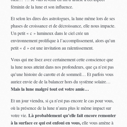
féminin de la lune et son influence.
Et selon les dires des astrologues, la lune même lors de ses
phases de croissance et de décroissance, elle nous impacte.
Un petit « c » lumineux dans le ciel crée un
environnement prolifique à l’accomplissement, alors qu’un
petit « d » est une invitation au ralentissement.
Vous qui me lisez avez certainement cette conscience que
la lune nous atteint dans nos profondeurs, que ça n’est pas
qu’une histoire de carotte et de sommeil… Et parfois vous
auriez envie de de la balancer hors du système solaire…
Mais la lune malgré tout est votre amie…
Et un jour viendra, si ça n’est pas encore le cas pour vous,
où la présence de la lune n’aura plus le même impact sur
Là probablement qu’elle fait encore remonter
votre vie.
à la surface ce qui est enfoui en vous,
elle vous amène à