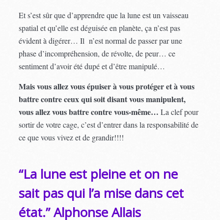
Et s’est sûr que d’apprendre que la lune est un vaisseau
spatial et qu’elle est déguisée en planète, ça n’est pas
évident à digérer… Il n’est normal de passer par une
phase d’incompréhension, de révolte, de peur… ce
sentiment d’avoir été dupé et d’être manipulé…
Mais vous allez vous épuiser à vous protéger et à vous
battre contre ceux qui soit disant vous manipulent,
vous allez vous battre contre vous-même…
La clef pour
sortir de votre cage, c’est d’entrer dans la responsabilité de
ce que vous vivez et de grandir!!!!
“La lune est pleine et on ne
sait pas qui l’a mise dans cet
état.” Alphonse Allais