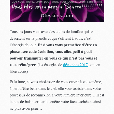
Tous les jours vous avez des codes de lumière qui se
déversent sur la planète et qui s’offrent à vous, c’est
Et si vous vous permettez d’être en
l’énergie de jour.
phase avec cette évolution, vous allez petit à petit
pouvoir transmuter en vous ce qui n’est pas vous et
vous réintégrer.
(les énergies de
décembre 2017
sont en
libre accès)
Et la lune, si vous choisissez de vous ouvrir à vous-même,
à part d’être belle dans le ciel, elle vous assiste dans votre
processus de reconnexion à votre lumière intérieure… Il est
temps de balancer par la fenêtre votre face cachée et ainsi
ne plus avoir peur…