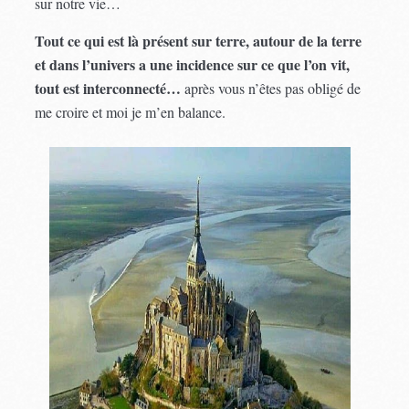
sur notre vie…
Tout ce qui est là présent sur terre, autour de la terre
et dans l’univers a une incidence sur ce que l’on vit,
tout est interconnecté…
après vous n’êtes pas obligé de
me croire et moi je m’en balance.