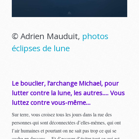
© Adrien Mauduit,
photos
éclipses de lune
Le bouclier, l’archange Michael, pour
lutter contre la lune, les autres…. Vous
luttez contre vous-même…
Sur terre, vous croisez tous les jours dans la rue des
personnes qui sont déconnectées d’elles-mêmes, qui ont
l’air humaines et pourtant on ne sait pas trop ce qui se
cache en dessous… Et d’essayer d’éviter tout ce qui est