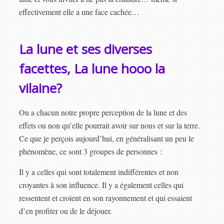
effectivement elle a une face cachée…
La lune et ses diverses
facettes, La lune hooo la
vilaine?
On a chacun notre propre perception de la lune et des
effets ou non qu’elle pourrait avoir sur nous et sur la terre.
Ce que je perçois aujourd’hui, en généralisant un peu le
phénomène, ce sont 3 groupes de personnes :
Il y a celles qui sont totalement indifférentes et non
croyantes à son influence. Il y a également celles qui
ressentent et croient en son rayonnement et qui essaient
d’en profiter ou de le déjouer.