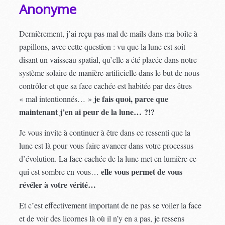
Anonyme
Dernièrement, j’ai reçu pas mal de mails dans ma boîte à
papillons, avec cette question : vu que la lune est soit
disant un vaisseau spatial, qu’elle a été placée dans notre
système solaire de manière artificielle dans le but de nous
contrôler et que sa face cachée est habitée par des êtres
je fais quoi, parce que
« mal intentionnés… »
maintenant j’en ai peur de la lune… ?!?
Je vous invite à continuer à être dans ce ressenti que la
lune est là pour vous faire avancer dans votre processus
d’évolution. La face cachée de la lune met en lumière ce
elle vous permet de vous
qui est sombre en vous…
révéler à votre vérité…
Et c’est effectivement important de ne pas se voiler la face
et de voir des licornes là où il n’y en a pas, je ressens