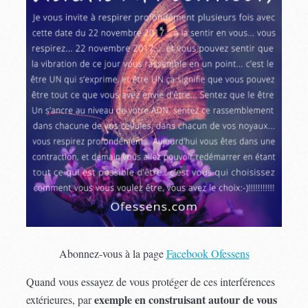
Abonnez-vous à la page
Facebook Ofessens
Quand vous essayez de vous protéger de ces interférences
exemple en construisant autour de vous
extérieures, par