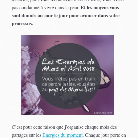
Et les moyens vous
pas condamné à vivre dans la peur.
sont donnés au jour le jour pour avancer dans votre
processus.
C’est pour cette raison que j’organise chaque mois des
partages sur les
Energies du moment
. Chaque jour porte en