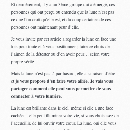
Et dernièrement, il y a un 3ème groupe qui a émergé, ces
personnes qui ont perçu ou entendu que la lune n’est pas
ce que l’on croit qu’elle est, et du coup certaines de ces
personnes ont maintenant peur d’elle.
Je vous invite par cet article à regarder la lune en face une
fois pour toute et à vous positionner ; faire ce choix de
l’aimer, de la détester ou d’en avoir peur… selon votre
propre vérité….
Mais la lune n’est pas là par hasard, elle a sa raison d’être
je vous propose d’en faire votre alliée. Je vais vous
et
partager comment elle peut vous permettre de vous
connecter à votre lumière.
La lune est brillante dans le ciel, même si elle a une face
cachée… elle peut illuminer votre vie, si vous choisissez de
l’accueillir, de lui ouvrir votre cœur. La lune, oui elle vous