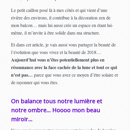
Le petit caillou posé là à mes côtés et qui vient d’une
rivière des environs, il contribue à la décoration zen de
mon balcon… mais lui aussi crée un espace en étant lui-
même, il m’invite à être solide dans ma structure.
Et dans cet article, je vais aussi vous partager la beauté de
l’évolution que vous vivez et la beauté de 2018…
Aujourd’hui vous n’êtes potentiellement plus en
résonnance avec la face cachée de la lune et tout ce qui
n’est pas…
parce que vous avez ce moyen d’être solaire et
de rayonner qui vous êtes.
On balance tous notre lumière et
notre ombre… Hoooo mon beau
miroir…