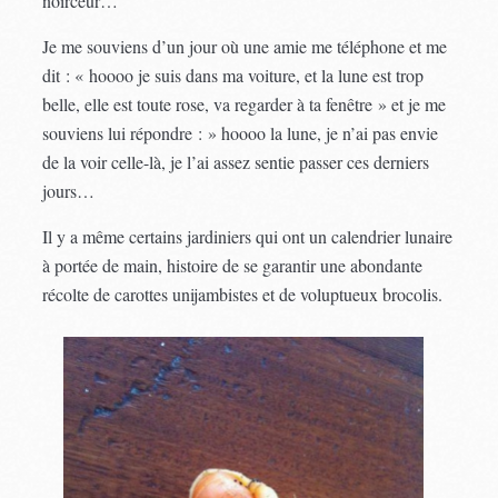
noirceur…
Je me souviens d’un jour où une amie me téléphone et me
dit : « hoooo je suis dans ma voiture, et la lune est trop
belle, elle est toute rose, va regarder à ta fenêtre » et je me
souviens lui répondre : » hoooo la lune, je n’ai pas envie
de la voir celle-là, je l’ai assez sentie passer ces derniers
jours…
Il y a même certains jardiniers qui ont un calendrier lunaire
à portée de main, histoire de se garantir une abondante
récolte de carottes unijambistes et de voluptueux brocolis.