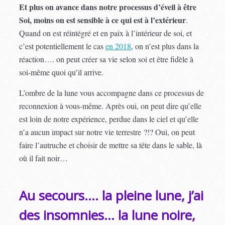
Et plus on avance dans notre processus d’éveil à être
Soi, moins on est sensible à ce qui est à l’extérieur
.
Quand on est réintégré et en paix à l’intérieur de soi, et
c’est potentiellement le cas
en 2018
, on n’est plus dans la
réaction…. on peut créer sa vie selon soi et être fidèle à
soi-même quoi qu’il arrive.
L’ombre de la lune vous accompagne dans ce processus de
reconnexion à vous-même. Après oui, on peut dire qu’elle
est loin de notre expérience, perdue dans le ciel et qu’elle
n’a aucun impact sur notre vie terrestre ?!? Oui, on peut
faire l’autruche et choisir de mettre sa tête dans le sable, là
où il fait noir…
Au secours…. la pleine lune, j’ai
des insomnies… la lune noire,