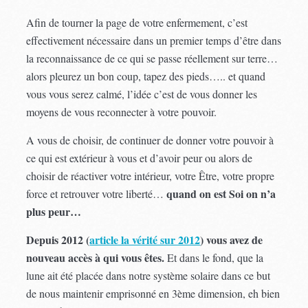
Afin de tourner la page de votre enfermement, c’est
effectivement nécessaire dans un premier temps d’être dans
la reconnaissance de ce qui se passe réellement sur terre…
alors pleurez un bon coup, tapez des pieds….. et quand
vous vous serez calmé, l’idée c’est de vous donner les
moyens de vous reconnecter à votre pouvoir.
A vous de choisir, de continuer de donner votre pouvoir à
ce qui est extérieur à vous et d’avoir peur ou alors de
choisir de réactiver votre intérieur, votre Être, votre propre
quand on est Soi on n’a
force et retrouver votre liberté…
plus peur…
Depuis 2012 (
article la vérité sur 2012
) vous avez de
nouveau accès à qui vous êtes.
Et dans le fond, que la
lune ait été placée dans notre système solaire dans ce but
de nous maintenir emprisonné en 3ème dimension, eh bien