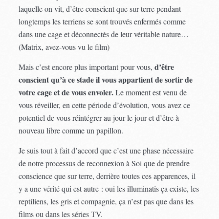
laquelle on vit, d’être conscient que sur terre pendant
longtemps les terriens se sont trouvés enfermés comme
dans une cage et déconnectés de leur véritable nature…
(Matrix, avez-vous vu le film)
d’être
Mais c’est encore plus important pour vous,
conscient qu’à ce stade il vous appartient de sortir de
votre cage et de vous envoler.
Le moment est venu de
vous réveiller, en cette période d’évolution, vous avez ce
potentiel de vous réintégrer au jour le jour et d’être à
nouveau libre comme un papillon.
Je suis tout à fait d’accord que c’est une phase nécessaire
de notre processus de reconnexion à Soi que de prendre
conscience que sur terre, derrière toutes ces apparences, il
y a une vérité qui est autre : oui les illuminatis ça existe, les
reptiliens, les gris et compagnie, ça n’est pas que dans les
films ou dans les séries TV.