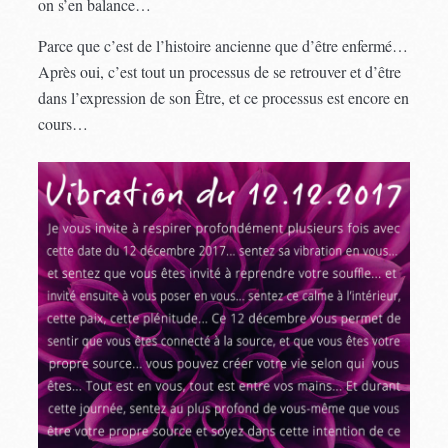
on s’en balance…
Parce que c’est de l’histoire ancienne que d’être enfermé…
Après oui, c’est tout un processus de se retrouver et d’être
dans l’expression de son Être, et ce processus est encore en
cours…