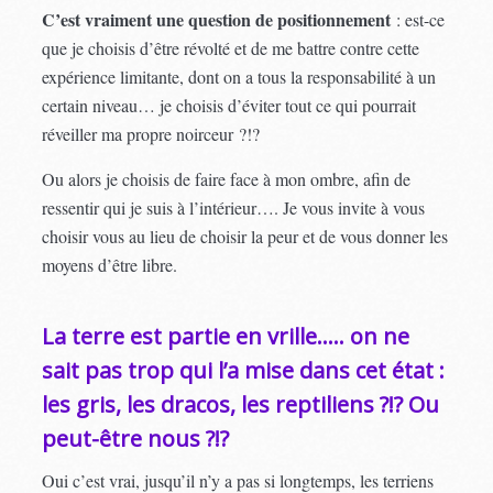
C’est vraiment une question de positionnement
: est-ce
que je choisis d’être révolté et de me battre contre cette
expérience limitante, dont on a tous la responsabilité à un
certain niveau… je choisis d’éviter tout ce qui pourrait
réveiller ma propre noirceur ?!?
Ou alors je choisis de faire face à mon ombre, afin de
ressentir qui je suis à l’intérieur…. Je vous invite à vous
choisir vous au lieu de choisir la peur et de vous donner les
moyens d’être libre.
La terre est partie en vrille….. on ne
sait pas trop qui l’a mise dans cet état :
les gris, les dracos, les reptiliens ?!? Ou
peut-être nous ?!?
Oui c’est vrai, jusqu’il n’y a pas si longtemps, les terriens