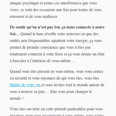
attaque psychique et toutes ces interférences que vous
vivez, ce sont des occasions une fois pour toutes de vous
retrouver et de vous renforcer.
De sentir qu’on n’est pas Soi, ça nous connecte à notre
Soi…
Quand la lune réveille votre noirceur ou que des
entités peu fréquentables squattent votre énergie, ça vous
permet de prendre conscience que vous n’êtes pas
totalement connecté à votre force et ça vous donne un élan
à basculer à l’intérieur de vous-même…
Quand vous êtes présent en vous-même, vous vous sentez
en sécurité et vous rayonnez de qui vous êtes, vous êtes
Maître de votre vie
et vous invitez tout le monde autour de
vous à trouver sa paix… Etre vous pour changer le
monde !
Vous êtes sur terre en cette période particulière pour vous
réactiver, pour vous reconnecter à vous-même, vous n’êtes