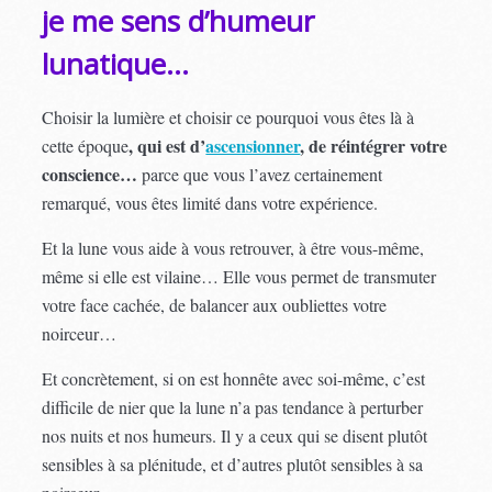
je me sens d’humeur
lunatique…
Choisir la lumière et choisir ce pourquoi vous êtes là à
, qui est d’
ascensionner
, de réintégrer votre
cette époque
conscience…
parce que vous l’avez certainement
remarqué, vous êtes limité dans votre expérience.
Et la lune vous aide à vous retrouver, à être vous-même,
même si elle est vilaine… Elle vous permet de transmuter
votre face cachée, de balancer aux oubliettes votre
noirceur…
Et concrètement, si on est honnête avec soi-même, c’est
difficile de nier que la lune n’a pas tendance à perturber
nos nuits et nos humeurs. Il y a ceux qui se disent plutôt
sensibles à sa plénitude, et d’autres plutôt sensibles à sa