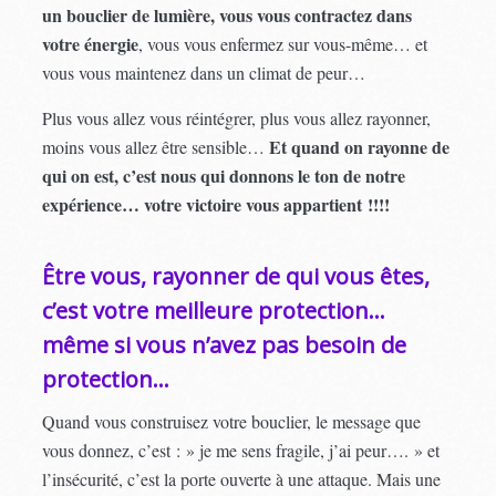
un bouclier de lumière, vous vous contractez dans
votre énergie
, vous vous enfermez sur vous-même… et
vous vous maintenez dans un climat de peur…
Plus vous allez vous réintégrer, plus vous allez rayonner,
Et quand on rayonne de
moins vous allez être sensible…
qui on est, c’est nous qui donnons le ton de notre
expérience… votre victoire vous appartient !!!!
Être vous, rayonner de qui vous êtes,
c’est votre meilleure protection…
même si vous n’avez pas besoin de
protection…
Quand vous construisez votre bouclier, le message que
vous donnez, c’est : » je me sens fragile, j’ai peur…. » et
l’insécurité, c’est la porte ouverte à une attaque. Mais une