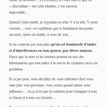
« discordant » sur cette planète, c’est mission
impossible…
Quand j’étais petite, je regardais la série V à la télé, V pour
victoire… avec ces reptiliens qui se baladaient incognito
sur terre, intox ou réalité, à vous de voir…
qu’on est bombardé d’ondes
Je ne conteste pas non plus
et d’interférences en tous genres, par divers moyens.
Parce que la terre et les terriens portent en eux des
informations qui sont utiles à la survie de certaines races en
perdition.
Et si par peur, vous décidiez de vous enfermer chez vous
sans plus voir personne, vous seriez quand même sous
influence… et ça n’est pas la solution pour échapper à tout
ce bazar et à tous ces lézards…