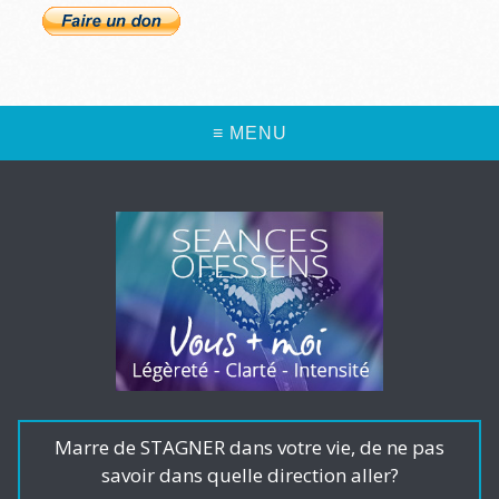
≡ MENU
Marre de STAGNER dans votre vie, de ne pas
savoir dans quelle direction aller?