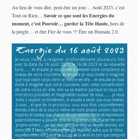
Au lieu de vous dire, peut-être un jour… Août 2023, c’est
Savoir ce que sont les Energies du
Tout ou Rien…
moment, c’est Pouvoir… garder la Tête Haute,
hors de
la jungle… et être Fier de vous !!! Être un Humain 2.0.