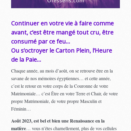
Continuer en votre vie à faire comme
avant, c’est être mangé tout cru, être
consumé par ce feu…
Ou s’octroyer le Carton Plein, l’Heure
de la Paie…
Chaque année, au mois d’août, on se retrouve être en la
savane de nos mémoires égyptiennes… et cette année,
c’est le retour en votre corps de la Couronne de votre
Matrimoniale… c’est Être en votre Terre et Chair, de votre
propre Matrimoniale, de votre propre Masculin et
Féminin…
Août 2023, est bel et bien une Renaissance en la
matière
… vous n’êtes charnellement, plus de vos cellules