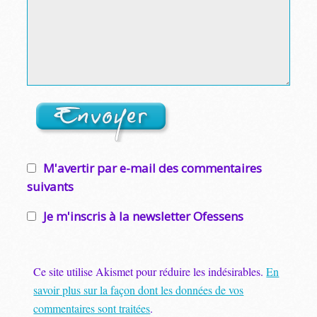
M'avertir par e-mail des commentaires
suivants
Je m'inscris à la newsletter Ofessens
Ce site utilise Akismet pour réduire les indésirables.
En
savoir plus sur la façon dont les données de vos
commentaires sont traitées
.