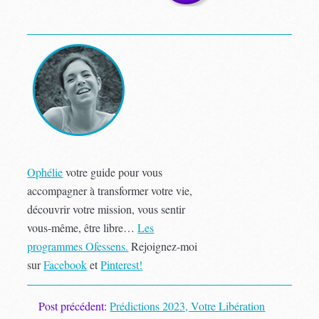
Ophélie
votre guide pour vous
accompagner à transformer votre vie,
découvrir votre mission, vous sentir
vous-même, être libre…
Les
programmes Ofessens.
Rejoignez-moi
sur
Facebook
et
Pinterest!
Post précédent:
Prédictions 2023, Votre Libération