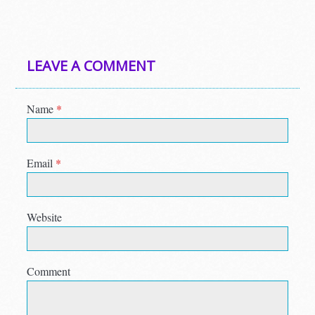
LEAVE A COMMENT
Name
*
Email
*
Website
Comment