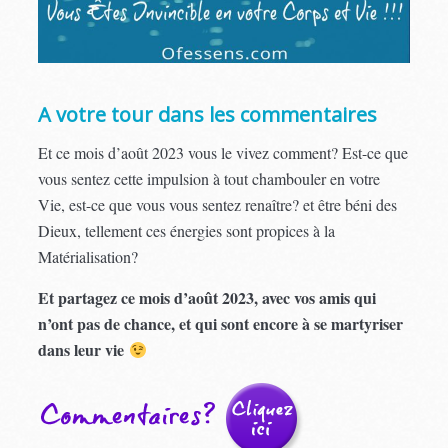
A votre tour dans les commentaires
Et ce mois d’août 2023 vous le vivez comment? Est-ce que
vous sentez cette impulsion à tout chambouler en votre
Vie, est-ce que vous vous sentez renaître? et être béni des
Dieux, tellement ces énergies sont propices à la
Matérialisation?
Et partagez ce mois d’août 2023, avec vos amis qui
n’ont pas de chance, et qui sont encore à se martyriser
dans leur vie