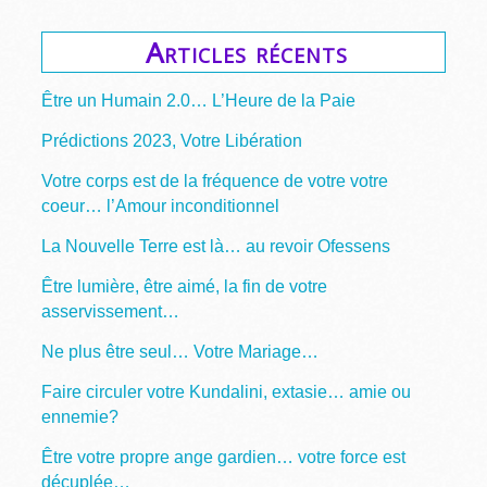
Articles récents
Être un Humain 2.0… L’Heure de la Paie
Prédictions 2023, Votre Libération
Votre corps est de la fréquence de votre votre
coeur… l’Amour inconditionnel
La Nouvelle Terre est là… au revoir Ofessens
Être lumière, être aimé, la fin de votre
asservissement…
Ne plus être seul… Votre Mariage…
Faire circuler votre Kundalini, extasie… amie ou
ennemie?
Être votre propre ange gardien… votre force est
décuplée…