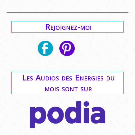
Rejoignez-moi
Les Audios des Energies du
mois sont sur