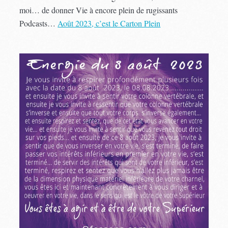
moi… de donner Vie à encore plein de rugissants
Podcasts…
Août 2023, c’est le Carton Plein