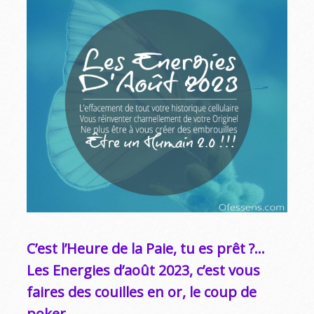
C’est l’Heure de la Paie, tu es prêt ?…
Les Energies d’août 2023, c’est vous
faires des couilles en or, le coup de
poker….