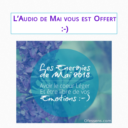
L’Audio de Mai vous est Offert
:-)