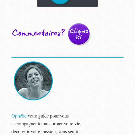
Ophélie
votre guide pour vous
accompagner à transformer votre vie,
découvrir votre mission, vous sentir