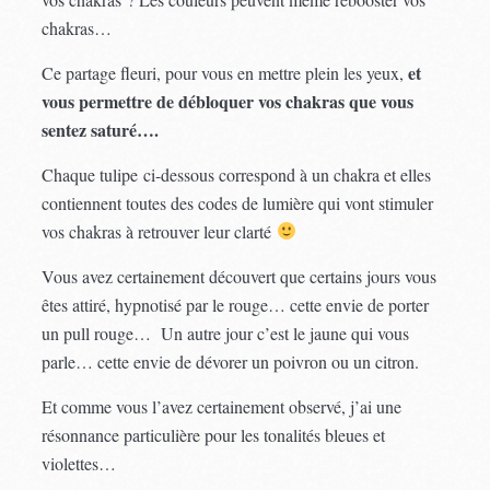
chakras…
et
Ce partage fleuri, pour vous en mettre plein les yeux,
vous permettre de débloquer vos chakras que vous
sentez saturé….
Chaque tulipe ci-dessous correspond à un chakra et elles
contiennent toutes des codes de lumière qui vont stimuler
vos chakras à retrouver leur clarté
Vous avez certainement découvert que certains jours vous
êtes attiré, hypnotisé par le rouge… cette envie de porter
un pull rouge… Un autre jour c’est le jaune qui vous
parle… cette envie de dévorer un poivron ou un citron.
Et comme vous l’avez certainement observé, j’ai une
résonnance particulière pour les tonalités bleues et
violettes…