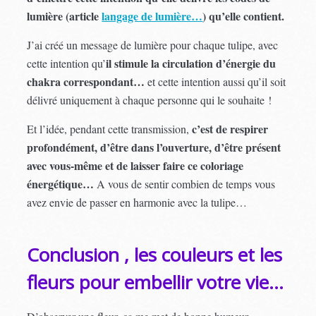
lumière (article
langage de lumière…
) qu’elle contient.
J’ai créé un message de lumière pour chaque tulipe, avec
il stimule la circulation d’énergie du
cette intention qu’
chakra correspondant…
et cette intention aussi qu’il soit
délivré uniquement à chaque personne qui le souhaite !
c’est de respirer
Et l’idée, pendant cette transmission,
profondément, d’être dans l’ouverture, d’être présent
avec vous-même et de laisser faire ce coloriage
énergétique…
A vous de sentir combien de temps vous
avez envie de passer en harmonie avec la tulipe…
Conclusion , les couleurs et les
fleurs pour embellir votre vie…