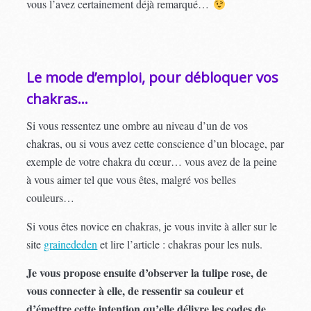
vous l’avez certainement déjà remarqué…
Le mode d’emploi, pour débloquer vos
chakras…
Si vous ressentez une ombre au niveau d’un de vos
chakras, ou si vous avez cette conscience d’un blocage, par
exemple de votre chakra du cœur… vous avez de la peine
à vous aimer tel que vous êtes, malgré vos belles
couleurs…
Si vous êtes novice en chakras, je vous invite à aller sur le
site
grainededen
et lire l’article : chakras pour les nuls.
Je vous propose ensuite d’observer la tulipe rose, de
vous connecter à elle, de ressentir sa couleur et
d’émettre cette intention qu’elle délivre les codes de