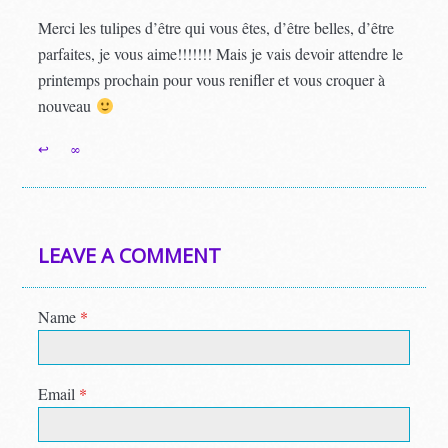
Merci les tulipes d’être qui vous êtes, d’être belles, d’être
parfaites, je vous aime!!!!!!! Mais je vais devoir attendre le
printemps prochain pour vous renifler et vous croquer à
nouveau
↩
∞
LEAVE A COMMENT
Name
*
Email
*