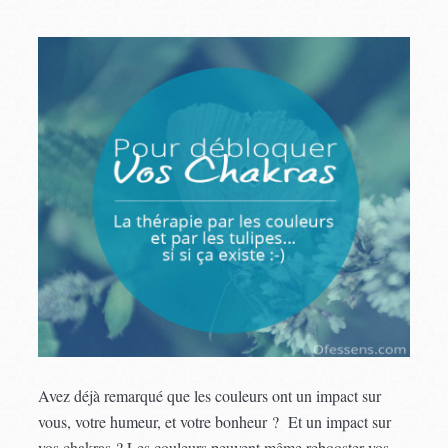
Avez déjà remarqué que les couleurs ont un impact sur
vous, votre humeur, et votre bonheur ? Et un impact sur
vos chakras ? Les couleurs peuvent même rebooster vos