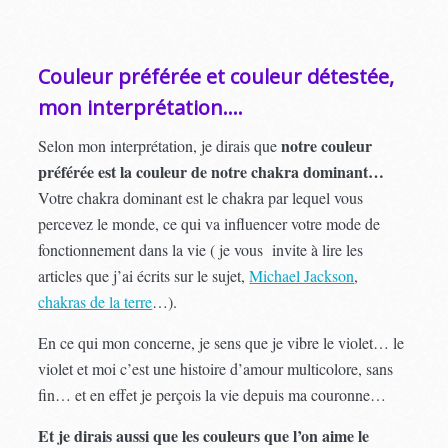
Couleur préférée et couleur détestée,
mon interprétation….
notre couleur
Selon mon interprétation, je dirais que
préférée est la couleur de notre chakra dominant…
Votre chakra dominant est le chakra par lequel vous
percevez le monde, ce qui va influencer votre mode de
fonctionnement dans la vie ( je vous invite à lire les
articles que j’ai écrits sur le sujet,
Michael Jackson
,
chakras de la terre
…).
En ce qui mon concerne, je sens que je vibre le violet… le
violet et moi c’est une histoire d’amour multicolore, sans
fin… et en effet je perçois la vie depuis ma couronne…
Et je dirais aussi que les couleurs que l’on aime le