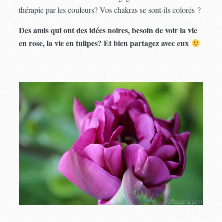
thérapie par les couleurs? Vos chakras se sont-ils colorés ?
Des amis qui ont des idées noires, besoin de voir la vie
en rose, la vie en tulipes? Et bien partagez avec eux