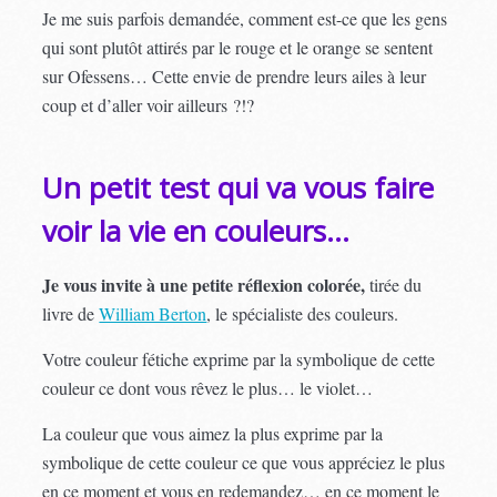
Je me suis parfois demandée, comment est-ce que les gens
qui sont plutôt attirés par le rouge et le orange se sentent
sur Ofessens… Cette envie de prendre leurs ailes à leur
coup et d’aller voir ailleurs ?!?
Un petit test qui va vous faire
voir la vie en couleurs…
Je vous invite à une petite réflexion colorée,
tirée du
livre de
William Berton
, le spécialiste des couleurs.
Votre couleur fétiche exprime par la symbolique de cette
couleur ce dont vous rêvez le plus… le violet…
La couleur que vous aimez la plus exprime par la
symbolique de cette couleur ce que vous appréciez le plus
en ce moment et vous en redemandez… en ce moment le