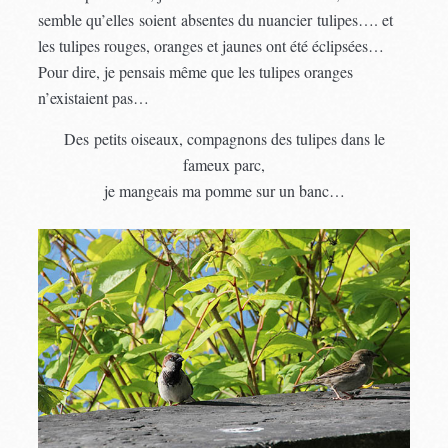
semble qu’elles soient absentes du nuancier tulipes…. et
les tulipes rouges, oranges et jaunes ont été éclipsées…
Pour dire, je pensais même que les tulipes oranges
n’existaient pas…
Des petits oiseaux, compagnons des tulipes dans le
fameux parc,
je mangeais ma pomme sur un banc…