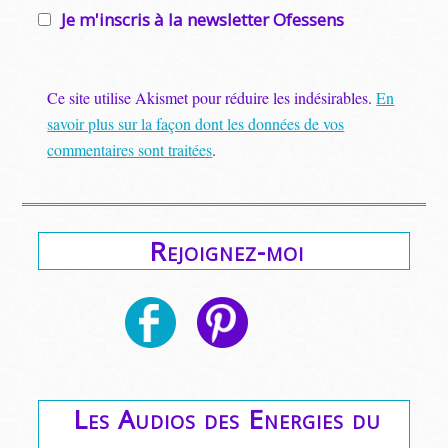
Je m'inscris à la newsletter Ofessens
Ce site utilise Akismet pour réduire les indésirables.
En
savoir plus sur la façon dont les données de vos
commentaires sont traitées
.
Rejoignez-moi
Les Audios des Energies du