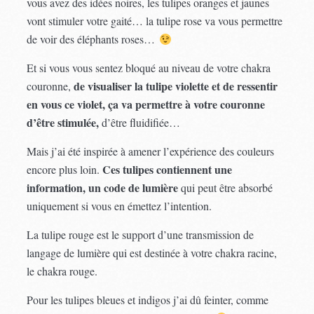
vous avez des idées noires, les tulipes oranges et jaunes
vont stimuler votre gaité… la tulipe rose va vous permettre
de voir des éléphants roses…
Et si vous vous sentez bloqué au niveau de votre chakra
de visualiser la tulipe violette et de ressentir
couronne,
en vous ce violet, ça va permettre à votre couronne
d’être stimulée,
d’être fluidifiée…
Mais j’ai été inspirée à amener l’expérience des couleurs
Ces tulipes contiennent une
encore plus loin.
information, un code de lumière
qui peut être absorbé
uniquement si vous en émettez l’intention.
La tulipe rouge est le support d’une transmission de
langage de lumière qui est destinée à votre chakra racine,
le chakra rouge.
Pour les tulipes bleues et indigos j’ai dû feinter, comme