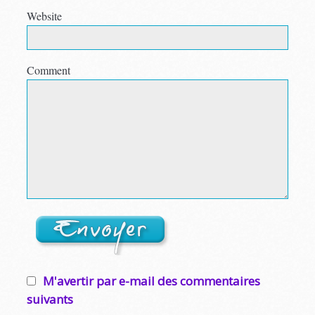
Website
Comment
M'avertir par e-mail des commentaires
suivants