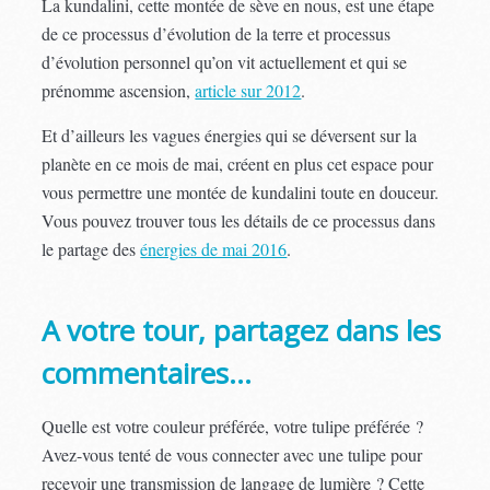
La kundalini, cette montée de sève en nous, est une étape
de ce processus d’évolution de la terre et processus
d’évolution personnel qu’on vit actuellement et qui se
prénomme ascension,
article sur 2012
.
Et d’ailleurs les vagues énergies qui se déversent sur la
planète en ce mois de mai, créent en plus cet espace pour
vous permettre une montée de kundalini toute en douceur.
Vous pouvez trouver tous les détails de ce processus dans
le partage des
énergies de mai 2016
.
A votre tour, partagez dans les
commentaires…
Quelle est votre couleur préférée, votre tulipe préférée ?
Avez-vous tenté de vous connecter avec une tulipe pour
recevoir une transmission de langage de lumière ? Cette