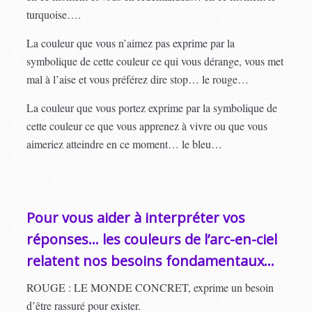
turquoise….
La couleur que vous n’aimez pas exprime par la
symbolique de cette couleur ce qui vous dérange, vous met
mal à l’aise et vous préférez dire stop… le rouge…
La couleur que vous portez exprime par la symbolique de
cette couleur ce que vous apprenez à vivre ou que vous
aimeriez atteindre en ce moment… le bleu…
Pour vous aider à interpréter vos
réponses… les couleurs de l’arc-en-ciel
relatent nos besoins fondamentaux…
ROUGE : LE MONDE CONCRET, exprime un besoin
d’être rassuré pour exister.