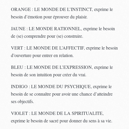
ORANGE : LE MONDE DE L’INSTINCT, exprime le
besoin d’émotion pour éprouver du plaisir.
JAUNE : LE MONDE RATIONNEL, exprime le besoin
de (se) comprendre pour (se) construire.
VERT : LE MONDE DE L’AFFECTIF, exprime le besoin
d’ouverture pour entrer en relation.
BLEU : LE MONDE DE L’EXPRESSION, exprime le
besoin de son intuition pour créer du vrai.
INDIGO : LE MONDE DU PSYCHIQUE, exprime le
besoin de se connaître pour avoir une chance d’atteindre
ses objectifs.
VIOLET : LE MONDE DE LA SPIRITUALITE,
exprime le besoin de sacré pour donner du sens à sa vie.