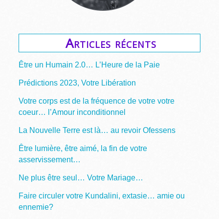
Articles récents
Être un Humain 2.0… L’Heure de la Paie
Prédictions 2023, Votre Libération
Votre corps est de la fréquence de votre votre
coeur… l’Amour inconditionnel
La Nouvelle Terre est là… au revoir Ofessens
Être lumière, être aimé, la fin de votre
asservissement…
Ne plus être seul… Votre Mariage…
Faire circuler votre Kundalini, extasie… amie ou
ennemie?