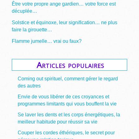
Être votre propre ange gardien… votre force est
décuplée…
Solstice et équinoxe, leur signification… ne plus
faire la girouette…
Flamme jumelle… vrai ou faux?
Articles populaires
Coming out spirituel, comment gérer le regard
des autres
Envie de vous libérer de ces croyances et
programmes limitants qui vous bouffent la vie
Se laver les dents et les corps énergétiques, la
meilleur habitude pour réussir sa vie
Couper les cordes éthériques, le secret pour