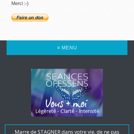
Merci :-)
≡ MENU
Marre de STAGNER dans votre vie, de ne pas