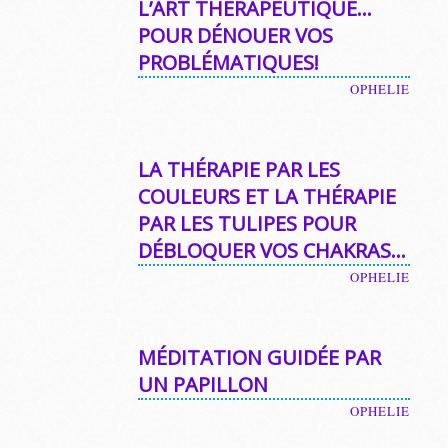
L’ART THÉRAPEUTIQUE…
POUR DÉNOUER VOS
PROBLÉMATIQUES!
OPHELIE
LA THÉRAPIE PAR LES
COULEURS ET LA THÉRAPIE
PAR LES TULIPES POUR
DÉBLOQUER VOS CHAKRAS…
OPHELIE
MÉDITATION GUIDÉE PAR
UN PAPILLON
OPHELIE