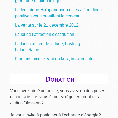
gérer une relation toxique
La technique Ho'oponopono et les affirmations
positives vous brouillent le cerveau
La vérité sur le 21 décembre 2012
La loi de l'attraction c'est du flan
La face cachée de la lune, hashtag
balancetalueur
Flamme jumelle, vrai ou faux, intox ou info
Donation
Vous avez aimé un article, vous avez eu des prises
de conscience, vous écoutez régulièrement des
audios Ofessens?
Je vous invite à participer à l'échange d'énergie?