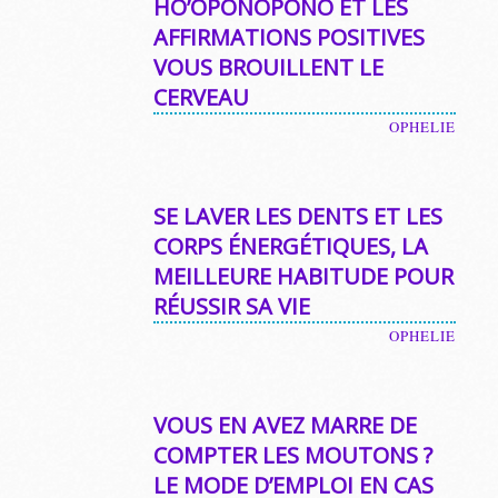
HO’OPONOPONO ET LES
AFFIRMATIONS POSITIVES
VOUS BROUILLENT LE
CERVEAU
OPHELIE
SE LAVER LES DENTS ET LES
CORPS ÉNERGÉTIQUES, LA
MEILLEURE HABITUDE POUR
RÉUSSIR SA VIE
OPHELIE
VOUS EN AVEZ MARRE DE
COMPTER LES MOUTONS ?
LE MODE D’EMPLOI EN CAS