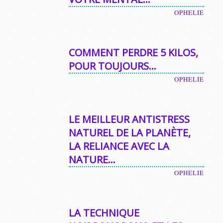
OPHELIE
COMMENT PERDRE 5 KILOS,
POUR TOUJOURS…
OPHELIE
LE MEILLEUR ANTISTRESS
NATUREL DE LA PLANÈTE,
LA RELIANCE AVEC LA
NATURE…
OPHELIE
LA TECHNIQUE