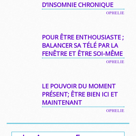
D’INSOMNIE CHRONIQUE
OPHELIE
POUR ÊTRE ENTHOUSIASTE ;
BALANCER SA TÉLÉ PAR LA
FENÊTRE ET ÊTRE SOI-MÊME
OPHELIE
LE POUVOIR DU MOMENT
PRÉSENT; ÊTRE BIEN ICI ET
MAINTENANT
OPHELIE