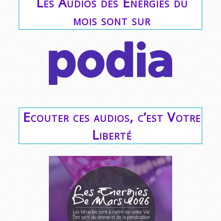
Les Audios des Energies du
mois sont sur
Ecouter ces audios, c’est Votre
Liberté