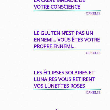
LA CRÈVE MALADIE DE
VOTRE CONSCIENCE
OPHELIE
LE GLUTEN N’EST PAS UN
ENNEMI… VOUS ÊTES VOTRE
PROPRE ENNEMI…
OPHELIE
LES ÉCLIPSES SOLAIRES ET
LUNAIRES VOUS RETIRENT
VOS LUNETTES ROSES
OPHELIE