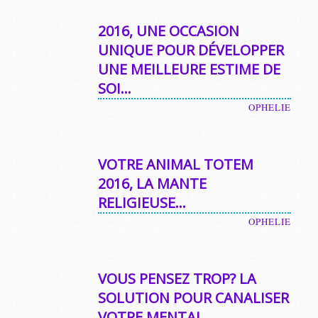
2016, UNE OCCASION
UNIQUE POUR DÉVELOPPER
UNE MEILLEURE ESTIME DE
SOI…
OPHELIE
VOTRE ANIMAL TOTEM
2016, LA MANTE
RELIGIEUSE…
OPHELIE
VOUS PENSEZ TROP? LA
SOLUTION POUR CANALISER
VOTRE MENTAL…