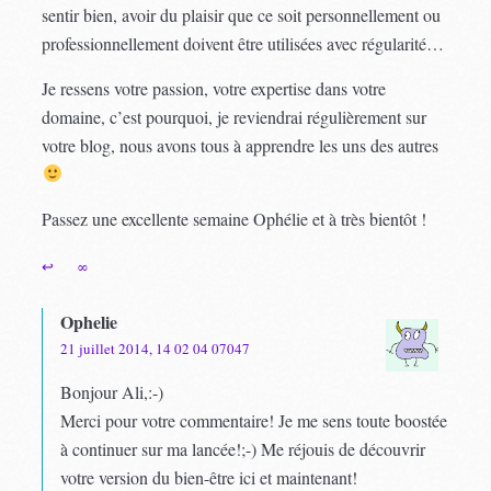
sentir bien, avoir du plaisir que ce soit personnellement ou
professionnellement doivent être utilisées avec régularité…
Je ressens votre passion, votre expertise dans votre
domaine, c’est pourquoi, je reviendrai régulièrement sur
votre blog, nous avons tous à apprendre les uns des autres
Passez une excellente semaine Ophélie et à très bientôt !
↩
∞
Ophelie
21 juillet 2014, 14 02 04 07047
Bonjour Ali,:-)
Merci pour votre commentaire! Je me sens toute boostée
à continuer sur ma lancée!;-) Me réjouis de découvrir
votre version du bien-être ici et maintenant!