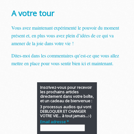
A votre tour
Vous avez maintenant expérimenté le pouvoir du moment
présent et, en plus vous avez plein d’idées de ce qui va
amener de la joie dans votre vie !
Dites-moi dans les commentaires qu’est-ce que vous allez
mettre en place pour vous sentir bien ici et maintenant.
Inscrivez-vous pour recevoir
les prochains articles
directement dans votre boîte,
et un cadeau de bienvenue :
3 processus audios qui vont
DEBLOQUER ET CHANGER
VOTRE VIE... à tout jamais...:-)
Email adresse *