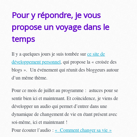
Pour y répondre, je vous
propose un voyage dans le
temps
Il y a quelques jours je suis tombée sur
ce site de
développement personnel
, qui propose la « croisée des
blogs ». Un événement qui réunit des bloggeurs autour
d’un même thème.
Pour ce mois de juillet au programme : astuces pour se
sentir bien ici et maintenant. Et coïncidence, je viens de
développer un audio qui permet d’entrer dans une
dynamique de changement de vie en étant présent avec
soi-même, ici et maintenant !
Pour écouter l’audio :
« Comment changer sa vie »