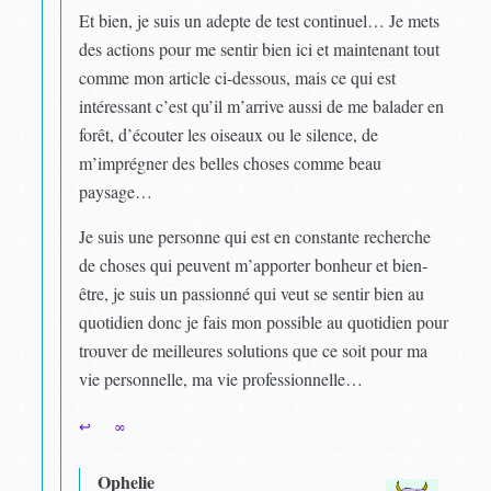
Et bien, je suis un adepte de test continuel… Je mets
des actions pour me sentir bien ici et maintenant tout
comme mon article ci-dessous, mais ce qui est
intéressant c’est qu’il m’arrive aussi de me balader en
forêt, d’écouter les oiseaux ou le silence, de
m’imprégner des belles choses comme beau
paysage…
Je suis une personne qui est en constante recherche
de choses qui peuvent m’apporter bonheur et bien-
être, je suis un passionné qui veut se sentir bien au
quotidien donc je fais mon possible au quotidien pour
trouver de meilleures solutions que ce soit pour ma
vie personnelle, ma vie professionnelle…
↩
∞
Ophelie