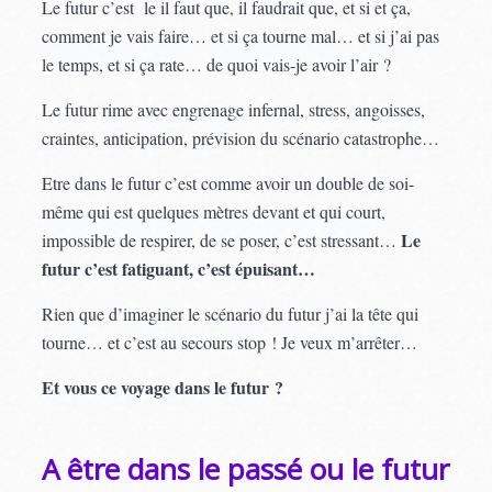
Le futur c’est le il faut que, il faudrait que, et si et ça,
comment je vais faire… et si ça tourne mal… et si j’ai pas
le temps, et si ça rate… de quoi vais-je avoir l’air ?
Le futur rime avec engrenage infernal, stress, angoisses,
craintes, anticipation, prévision du scénario catastrophe…
Etre dans le futur c’est comme avoir un double de soi-
même qui est quelques mètres devant et qui court,
Le
impossible de respirer, de se poser, c’est stressant…
futur c’est fatiguant, c’est épuisant…
Rien que d’imaginer le scénario du futur j’ai la tête qui
tourne… et c’est au secours stop ! Je veux m’arrêter…
Et vous ce voyage dans le futur ?
A être dans le passé ou le futur