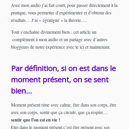
Avec mon audio j’ai fait court, pour passer directement à la
pratique, vous permettre d’expérimenter et d’obtenir des
résultats… J’ai « égratigné » la théorie….
Tout s’enchaîne divinement bien ; cet article un
complément à mon audio et un partage avec d’autres
bloggeurs de notre expérience avec le ici et maintenant.
Par définition, si on est dans le
moment présent, on se sent
bien…
Moment présent rime avec calme, être dans son corps, être
avec son corps, sentir que ça circule, que ça respire…
sentir que l’on est en vie !
Etre dans le moment présent c’est être présent avec soi-