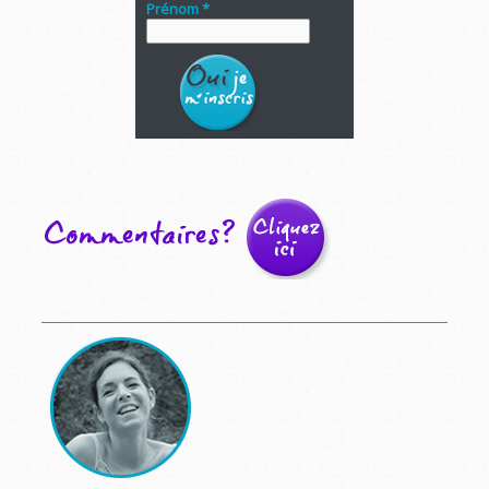
Prénom *