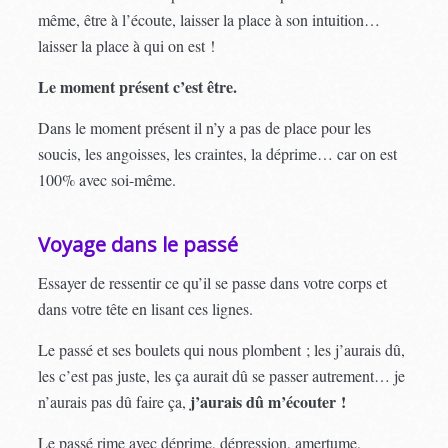
même, être à l’écoute, laisser la place à son intuition…
laisser la place à qui on est !
Le moment présent c’est être.
Dans le moment présent il n’y a pas de place pour les
soucis, les angoisses, les craintes, la déprime… car on est
100% avec soi-même.
Voyage dans le passé
Essayer de ressentir ce qu’il se passe dans votre corps et
dans votre tête en lisant ces lignes.
Le passé et ses boulets qui nous plombent ; les j’aurais dû,
les c’est pas juste, les ça aurait dû se passer autrement… je
j’aurais dû m’écouter !
n’aurais pas dû faire ça,
Le passé rime avec déprime, dépression, amertume,