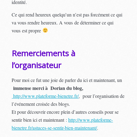
identité.
Ce qui rend heureux quelqu’un n’est pas forcément ce qui
va vous rendre heureux. A vous de déterminer ce qui
vous est propre
Remerciements à
l’organisateur
Pour moi ce fut une joie de parler du ici et maintenant, un
immense merci à Dorian du blog,
http://www.plateforme-bienetre.fr/
,
pour l’organisation de
l’événement croisée des blogs.
Et pour découvrir encore plein d’autres conseils pour se
sentir bien ici et maintenant :
http://www.plateforme-
bienetre.fr/astuces-se-sentir-bien-maintenant/
.