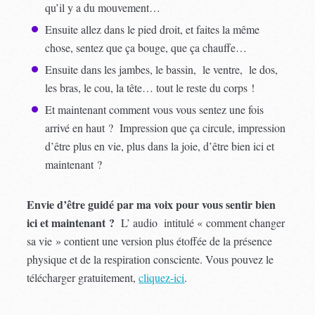
qu’il y a du mouvement…
Ensuite allez dans le pied droit, et faites la même
chose, sentez que ça bouge, que ça chauffe…
Ensuite dans les jambes, le bassin, le ventre, le dos,
les bras, le cou, la tête… tout le reste du corps !
Et maintenant comment vous vous sentez une fois
arrivé en haut ? Impression que ça circule, impression
d’être plus en vie, plus dans la joie, d’être bien ici et
maintenant ?
Envie d’être guidé par ma voix pour vous sentir bien
ici et maintenant ?
L’ audio intitulé « comment changer
sa vie » contient une version plus étoffée de la présence
physique et de la respiration consciente. Vous pouvez le
télécharger gratuitement,
cliquez-ici
.