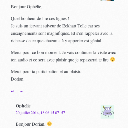
Bonjour Ophélie,
Quel bonheur de lire ces lignes !
Je suis un fervant suiveur de Eckhart Tolle car ses
enseignements sont magnifiques. Et s’en rappeler avec la
richesse de ce que chacun a à y apporter est génial.
Merci pour ce bon moment. Je vais continuer la visite avec
ton audio et ce sera avec plaisir que je repasserai te lire
Merci pour ta participation et au plaisir.
Dorian
↩
∞
Ophelie
20 juillet 2014, 18 06 15 07157
Bonjour Dorian,