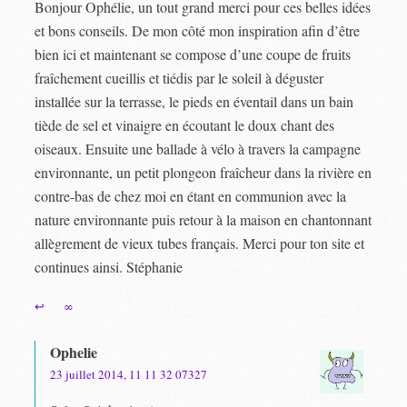
Bonjour Ophélie, un tout grand merci pour ces belles idées
et bons conseils. De mon côté mon inspiration afin d’être
bien ici et maintenant se compose d’une coupe de fruits
fraîchement cueillis et tiédis par le soleil à déguster
installée sur la terrasse, le pieds en éventail dans un bain
tiède de sel et vinaigre en écoutant le doux chant des
oiseaux. Ensuite une ballade à vélo à travers la campagne
environnante, un petit plongeon fraîcheur dans la rivière en
contre-bas de chez moi en étant en communion avec la
nature environnante puis retour à la maison en chantonnant
allègrement de vieux tubes français. Merci pour ton site et
continues ainsi. Stéphanie
↩
∞
Ophelie
23 juillet 2014, 11 11 32 07327