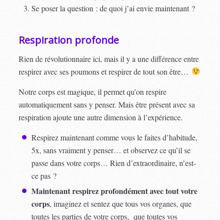
Se poser la question : de quoi j’ai envie maintenant ?
Respiration profonde
Rien de révolutionnaire ici, mais il y a une différence entre
respirer avec ses poumons et respirer de tout son être…
Notre corps est magique, il permet qu’on respire
automatiquement sans y penser. Mais être présent avec sa
respiration ajoute une autre dimension à l’expérience.
Respirez maintenant comme vous le faites d’habitude,
5x, sans vraiment y penser… et observez ce qu’il se
passe dans votre corps… Rien d’extraordinaire, n’est-
ce pas ?
Maintenant respirez profondément avec tout votre
corps
, imaginez et sentez que tous vos organes, que
toutes les parties de votre corps, que toutes vos