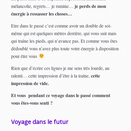
je perds de mon
mélancolie, regrets… je rumine…
énergie à ressasser les choses…
Etre dans le passé c’est comme avoir un double de soi-
même qui est quelques mètres derrière, qui vous suit mais
qui traîne les pieds, qui n’avance pas. Et comme vous êtes
dédoublé vous n’avez plus toute votre énergie à disposition
pour être vous
Rien que d’écrire ces lignes je me sens très lourde, au
cette
ralenti… cette impression d’être à la traîne,
impression de vide.
Et vous pendant ce voyage dans le passé comment
vous êtes-vous senti ?
Voyage dans le futur