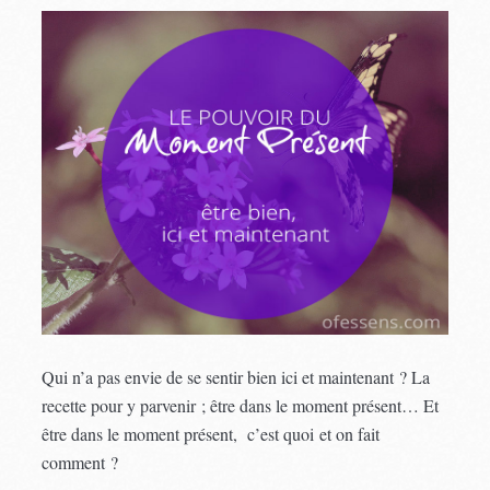
Qui n’a pas envie de se sentir bien ici et maintenant ? La
recette pour y parvenir ; être dans le moment présent… Et
être dans le moment présent, c’est quoi et on fait
comment ?