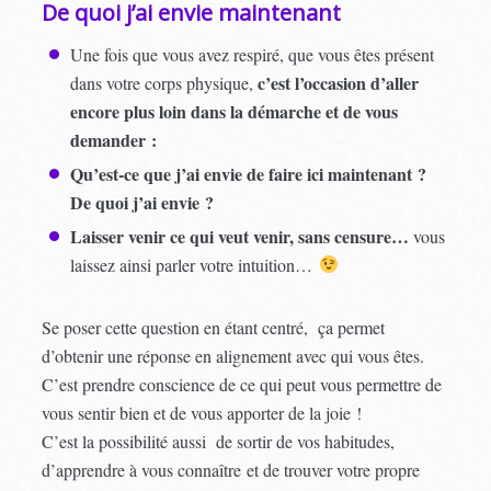
De quoi j’ai envie maintenant
Une fois que vous avez respiré, que vous êtes présent
c’est l’occasion d’aller
dans votre corps physique,
encore plus loin dans la démarche et de vous
demander :
Qu’est-ce que j’ai envie de faire ici maintenant ?
De quoi j’ai envie ?
Laisser venir ce qui veut venir, sans censure…
vous
laissez ainsi parler votre intuition…
Se poser cette question en étant centré, ça permet
d’obtenir une réponse en alignement avec qui vous êtes.
C’est prendre conscience de ce qui peut vous permettre de
vous sentir bien et de vous apporter de la joie !
C’est la possibilité aussi de sortir de vos habitudes,
d’apprendre à vous connaître et de trouver votre propre