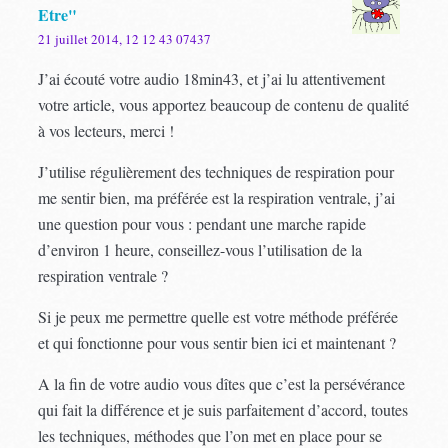
Etre"
21 juillet 2014, 12 12 43 07437
J’ai écouté votre audio 18min43, et j’ai lu attentivement
votre article, vous apportez beaucoup de contenu de qualité
à vos lecteurs, merci !
J’utilise régulièrement des techniques de respiration pour
me sentir bien, ma préférée est la respiration ventrale, j’ai
une question pour vous : pendant une marche rapide
d’environ 1 heure, conseillez-vous l’utilisation de la
respiration ventrale ?
Si je peux me permettre quelle est votre méthode préférée
et qui fonctionne pour vous sentir bien ici et maintenant ?
A la fin de votre audio vous dîtes que c’est la persévérance
qui fait la différence et je suis parfaitement d’accord, toutes
les techniques, méthodes que l’on met en place pour se