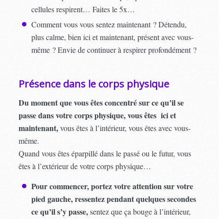
cellules respirent… Faites le 5x…
Comment vous vous sentez maintenant ? Détendu,
plus calme, bien ici et maintenant, présent avec vous-
même ? Envie de continuer à respirer profondément ?
Présence dans le corps physique
Du moment que vous êtes concentré sur ce qu’il se
passe dans votre corps physique, vous êtes ici et
maintenant,
vous êtes à l’intérieur, vous êtes avec vous-
même.
Quand vous êtes éparpillé dans le passé ou le futur, vous
êtes à l’extérieur de votre corps physique…
Pour commencer, portez votre attention sur votre
pied gauche, ressentez pendant quelques secondes
ce qu’il s’y passe,
sentez que ça bouge à l’intérieur,