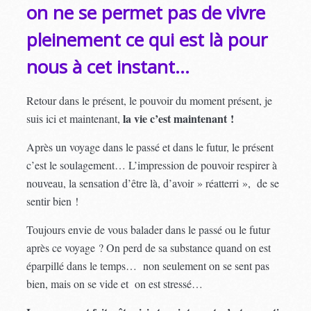
on ne se permet pas de vivre
pleinement ce qui est là pour
nous à cet instant…
Retour dans le présent, le pouvoir du moment présent, je
la vie c’est maintenant !
suis ici et maintenant,
Après un voyage dans le passé et dans le futur, le présent
c’est le soulagement… L’impression de pouvoir respirer à
nouveau, la sensation d’être là, d’avoir » réatterri », de se
sentir bien !
Toujours envie de vous balader dans le passé ou le futur
après ce voyage ? On perd de sa substance quand on est
éparpillé dans le temps… non seulement on se sent pas
bien, mais on se vide et on est stressé…