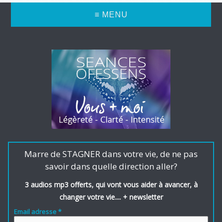
≡ MENU
Marre de STAGNER dans votre vie, de ne pas
savoir dans quelle direction aller?
3 audios mp3 offerts, qui vont vous aider à avancer, à
changer votre vie.... + newsletter
Email adresse *