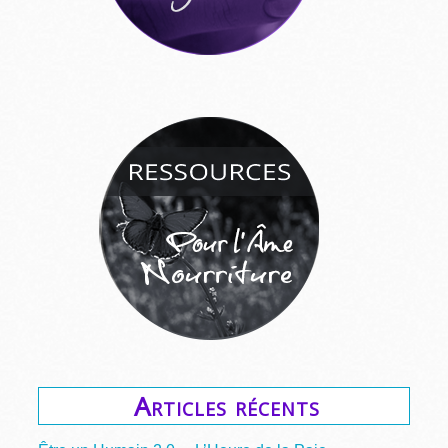
Articles récents