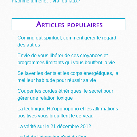
Flamme jumelle… vrai ou faux?
Articles populaires
Coming out spirituel, comment gérer le regard
des autres
Envie de vous libérer de ces croyances et
programmes limitants qui vous bouffent la vie
Se laver les dents et les corps énergétiques, la
meilleur habitude pour réussir sa vie
Couper les cordes éthériques, le secret pour
gérer une relation toxique
La technique Ho'oponopono et les affirmations
positives vous brouillent le cerveau
La vérité sur le 21 décembre 2012