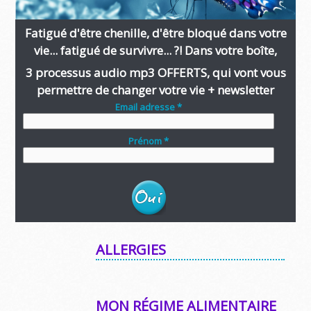
Fatigué d'être chenille, d'être bloqué dans votre
vie... fatigué de survivre... ?! Dans votre boîte,
3 processus audio mp3 OFFERTS, qui vont vous
permettre de changer votre vie + newsletter
Email adresse *
Prénom *
ALLERGIES
MON RÉGIME ALIMENTAIRE