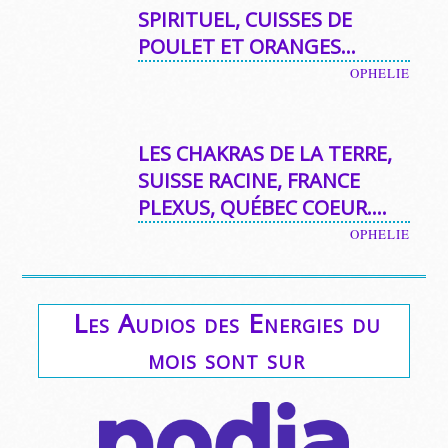
SPIRITUEL, CUISSES DE
POULET ET ORANGES…
OPHELIE
LES CHAKRAS DE LA TERRE,
SUISSE RACINE, FRANCE
PLEXUS, QUÉBEC COEUR….
OPHELIE
Les Audios des Energies du
mois sont sur