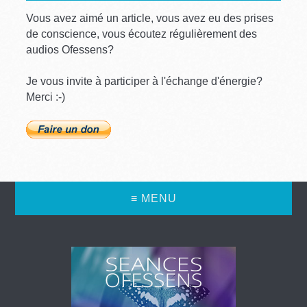
Vous avez aimé un article, vous avez eu des prises
de conscience, vous écoutez régulièrement des
audios Ofessens?
Je vous invite à participer à l'échange d'énergie?
Merci :-)
≡ MENU