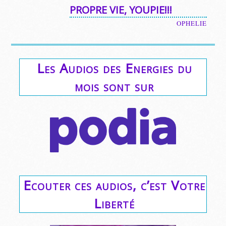
PROPRE VIE, YOUPIE!!!
OPHELIE
Les Audios des Energies du
mois sont sur
Ecouter ces audios, c’est Votre
Liberté