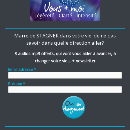
Marre de STAGNER dans votre vie, de ne pas
savoir dans quelle direction aller?
3 audios mp3 offerts, qui vont vous aider à avancer, à
changer votre vie.... + newsletter
Email adresse *
Prénom *