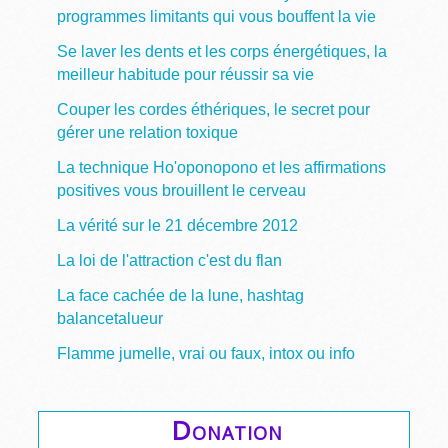
programmes limitants qui vous bouffent la vie
Se laver les dents et les corps énergétiques, la
meilleur habitude pour réussir sa vie
Couper les cordes éthériques, le secret pour
gérer une relation toxique
La technique Ho'oponopono et les affirmations
positives vous brouillent le cerveau
La vérité sur le 21 décembre 2012
La loi de l'attraction c'est du flan
La face cachée de la lune, hashtag
balancetalueur
Flamme jumelle, vrai ou faux, intox ou info
Donation