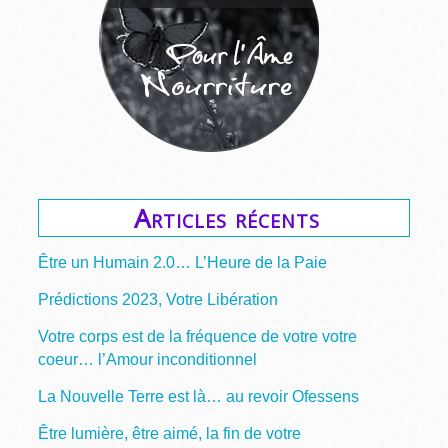
Articles récents
Être un Humain 2.0… L’Heure de la Paie
Prédictions 2023, Votre Libération
Votre corps est de la fréquence de votre votre
coeur… l’Amour inconditionnel
La Nouvelle Terre est là… au revoir Ofessens
Être lumière, être aimé, la fin de votre