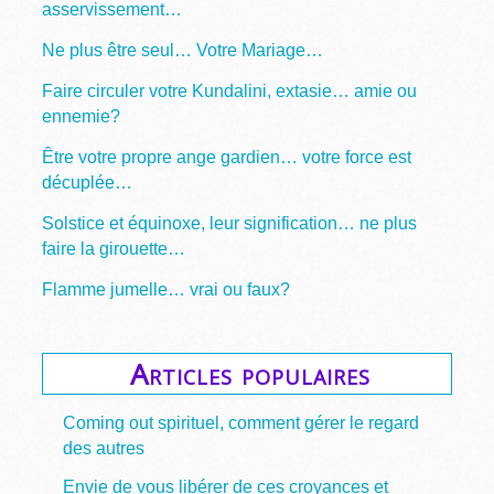
asservissement…
Ne plus être seul… Votre Mariage…
Faire circuler votre Kundalini, extasie… amie ou
ennemie?
Être votre propre ange gardien… votre force est
décuplée…
Solstice et équinoxe, leur signification… ne plus
faire la girouette…
Flamme jumelle… vrai ou faux?
Articles populaires
Coming out spirituel, comment gérer le regard
des autres
Envie de vous libérer de ces croyances et