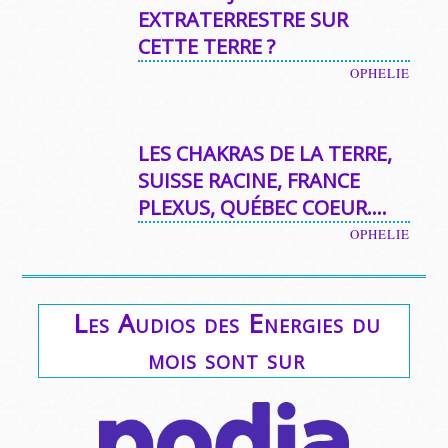
EXTRATERRESTRE SUR
CETTE TERRE ?
OPHELIE
LES CHAKRAS DE LA TERRE,
SUISSE RACINE, FRANCE
PLEXUS, QUÉBEC COEUR….
OPHELIE
Les Audios des Energies du
mois sont sur