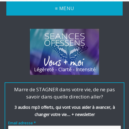
≡ MENU
Marre de STAGNER dans votre vie, de ne pas
savoir dans quelle direction aller?
3 audios mp3 offerts, qui vont vous aider à avancer, à
changer votre vie.... + newsletter
Email adresse *