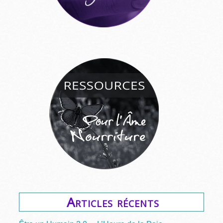
Articles récents