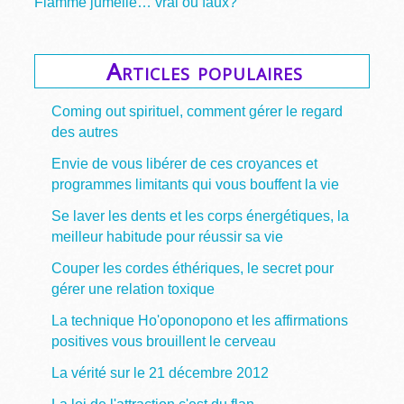
Flamme jumelle… vrai ou faux?
Articles populaires
Coming out spirituel, comment gérer le regard
des autres
Envie de vous libérer de ces croyances et
programmes limitants qui vous bouffent la vie
Se laver les dents et les corps énergétiques, la
meilleur habitude pour réussir sa vie
Couper les cordes éthériques, le secret pour
gérer une relation toxique
La technique Ho'oponopono et les affirmations
positives vous brouillent le cerveau
La vérité sur le 21 décembre 2012