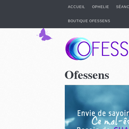
ACCUEIL
OPHELIE
SÉANC
BOUTIQUE OFESSENS
Ofessens