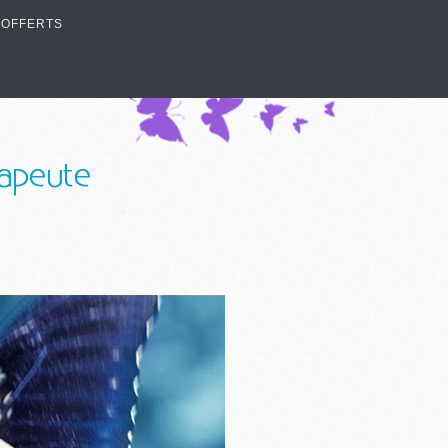
 OFFERTS