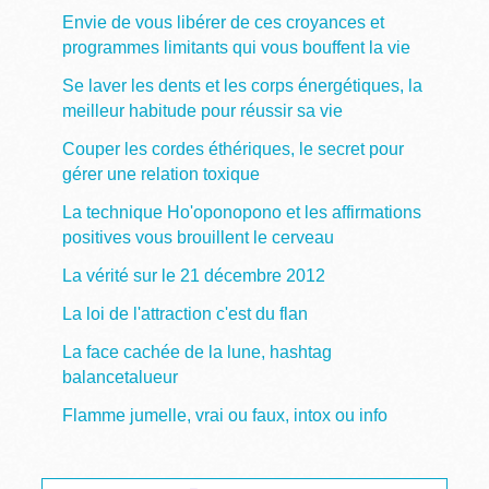
Envie de vous libérer de ces croyances et
programmes limitants qui vous bouffent la vie
Se laver les dents et les corps énergétiques, la
meilleur habitude pour réussir sa vie
Couper les cordes éthériques, le secret pour
gérer une relation toxique
La technique Ho'oponopono et les affirmations
positives vous brouillent le cerveau
La vérité sur le 21 décembre 2012
La loi de l'attraction c'est du flan
La face cachée de la lune, hashtag
balancetalueur
Flamme jumelle, vrai ou faux, intox ou info