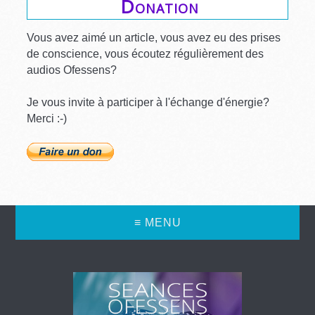
Donation
Vous avez aimé un article, vous avez eu des prises
de conscience, vous écoutez régulièrement des
audios Ofessens?
Je vous invite à participer à l'échange d'énergie?
Merci :-)
≡ MENU