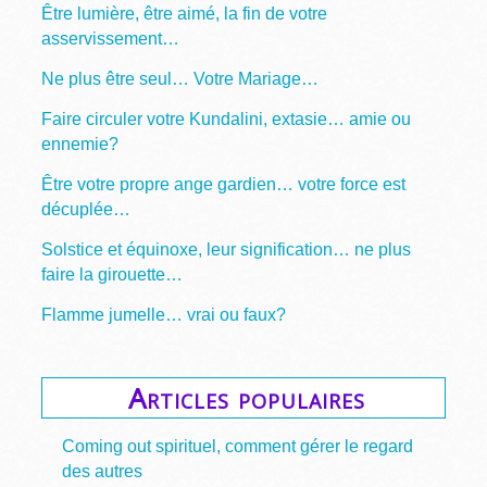
Être lumière, être aimé, la fin de votre
asservissement…
Ne plus être seul… Votre Mariage…
Faire circuler votre Kundalini, extasie… amie ou
ennemie?
Être votre propre ange gardien… votre force est
décuplée…
Solstice et équinoxe, leur signification… ne plus
faire la girouette…
Flamme jumelle… vrai ou faux?
Articles populaires
Coming out spirituel, comment gérer le regard
des autres