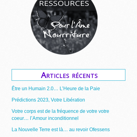
Articles récents
Être un Humain 2.0… L’Heure de la Paie
Prédictions 2023, Votre Libération
Votre corps est de la fréquence de votre votre
coeur… l’Amour inconditionnel
La Nouvelle Terre est là… au revoir Ofessens