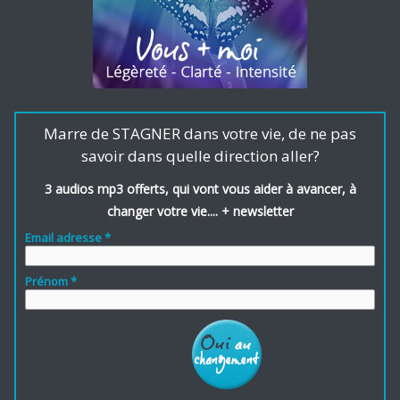
Marre de STAGNER dans votre vie, de ne pas
savoir dans quelle direction aller?
3 audios mp3 offerts, qui vont vous aider à avancer, à
changer votre vie.... + newsletter
Email adresse *
Prénom *