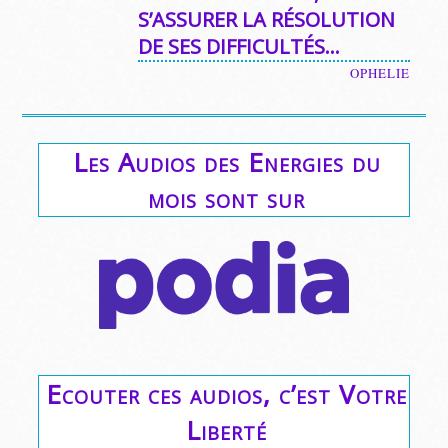
S’ASSURER LA RÉSOLUTION
DE SES DIFFICULTÉS…
OPHELIE
Les Audios des Energies du
mois sont sur
Ecouter ces audios, c’est Votre
Liberté