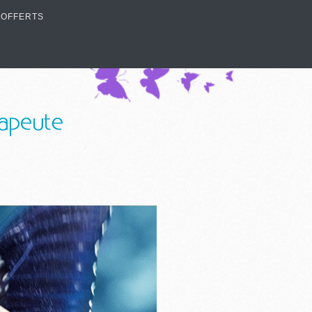
 OFFERTS