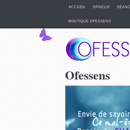
ACCUEIL
OPHELIE
SÉANC
BOUTIQUE OFESSENS
Ofessens