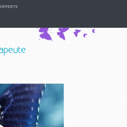
 OFFERTS