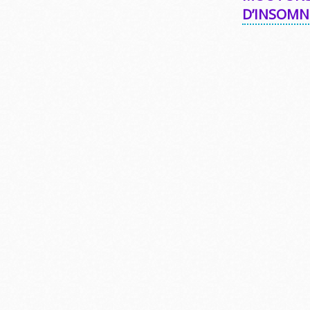
D’INSOMN