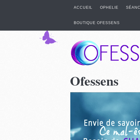
ACCUEIL
OPHELIE
SÉANC
BOUTIQUE OFESSENS
Ofessens