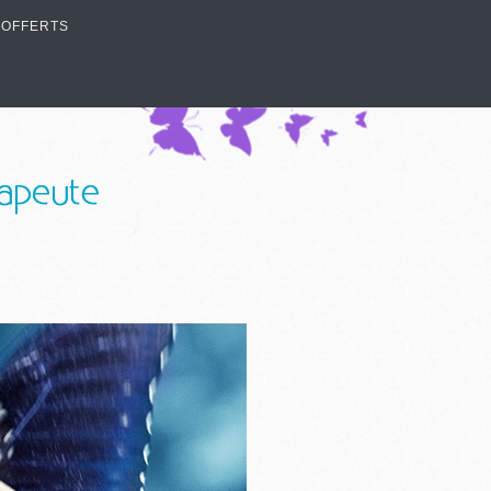
 OFFERTS