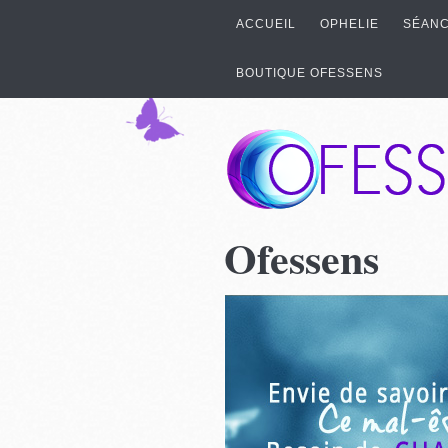
ACCUEIL
OPHELIE
SÉANC
BOUTIQUE OFESSENS
Ofessens