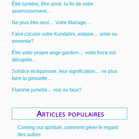
Être lumière, être aimé, la fin de votre
asservissement…
Ne plus être seul… Votre Mariage…
Faire circuler votre Kundalini, extasie… amie ou
ennemie?
Être votre propre ange gardien… votre force est
décuplée…
Solstice et équinoxe, leur signification… ne plus
faire la girouette…
Flamme jumelle… vrai ou faux?
Articles populaires
Coming out spirituel, comment gérer le regard
des autres