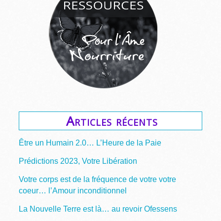
Articles récents
Être un Humain 2.0… L’Heure de la Paie
Prédictions 2023, Votre Libération
Votre corps est de la fréquence de votre votre
coeur… l’Amour inconditionnel
La Nouvelle Terre est là… au revoir Ofessens