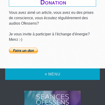
Donation
Vous avez aimé un article, vous avez eu des prises
de conscience, vous écoutez régulièrement des
audios Ofessens?
Je vous invite à participer à l'échange d'énergie?
Merci :-)
≡ MENU