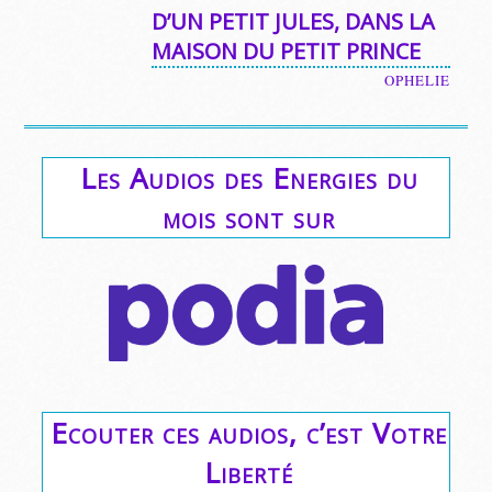
D’UN PETIT JULES, DANS LA
MAISON DU PETIT PRINCE
OPHELIE
Les Audios des Energies du
mois sont sur
Ecouter ces audios, c’est Votre
Liberté