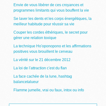
Envie de vous libérer de ces croyances et
programmes limitants qui vous bouffent la vie
Se laver les dents et les corps énergétiques, la
meilleur habitude pour réussir sa vie
Couper les cordes éthériques, le secret pour
gérer une relation toxique
La technique Ho'oponopono et les affirmations
positives vous brouillent le cerveau
La vérité sur le 21 décembre 2012
La loi de l'attraction c'est du flan
La face cachée de la lune, hashtag
balancetalueur
Flamme jumelle, vrai ou faux, intox ou info