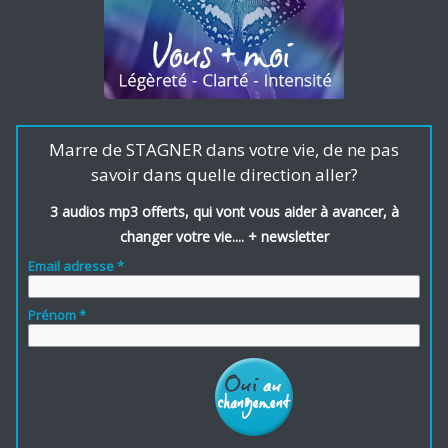
Marre de STAGNER dans votre vie, de ne pas
savoir dans quelle direction aller?
3 audios mp3 offerts, qui vont vous aider à avancer, à
changer votre vie.... + newsletter
Email adresse *
Prénom *