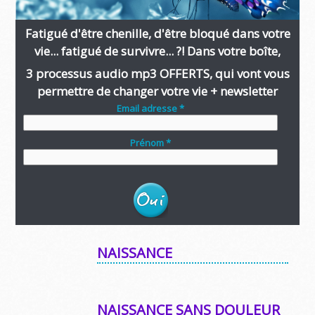
Fatigué d'être chenille, d'être bloqué dans votre
vie... fatigué de survivre... ?! Dans votre boîte,
3 processus audio mp3 OFFERTS, qui vont vous
permettre de changer votre vie + newsletter
Email adresse *
Prénom *
NAISSANCE
NAISSANCE SANS DOULEUR