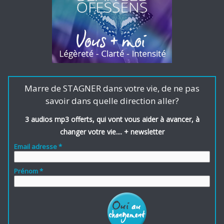
Marre de STAGNER dans votre vie, de ne pas
savoir dans quelle direction aller?
3 audios mp3 offerts, qui vont vous aider à avancer, à
changer votre vie.... + newsletter
Email adresse *
Prénom *