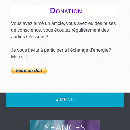
Donation
Vous avez aimé un article, vous avez eu des prises
de conscience, vous écoutez régulièrement des
audios Ofessens?
Je vous invite à participer à l'échange d'énergie?
Merci :-)
≡ MENU