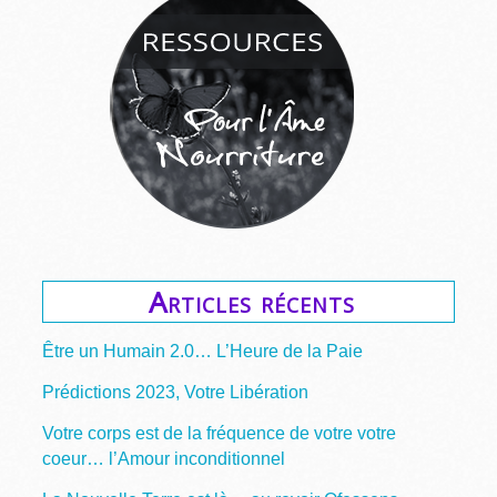
Articles récents
Être un Humain 2.0… L’Heure de la Paie
Prédictions 2023, Votre Libération
Votre corps est de la fréquence de votre votre
coeur… l’Amour inconditionnel