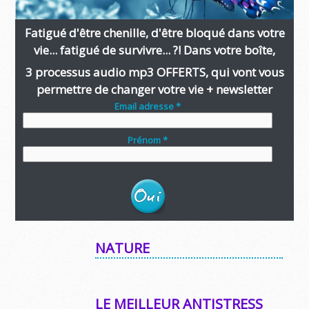
Fatigué d'être chenille, d'être bloqué dans votre
vie... fatigué de survivre... ?! Dans votre boîte,
3 processus audio mp3 OFFERTS, qui vont vous
permettre de changer votre vie + newsletter
Email adresse *
Prénom *
NATURE
LE MEILLEUR ANTISTRESS