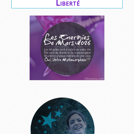
Liberté