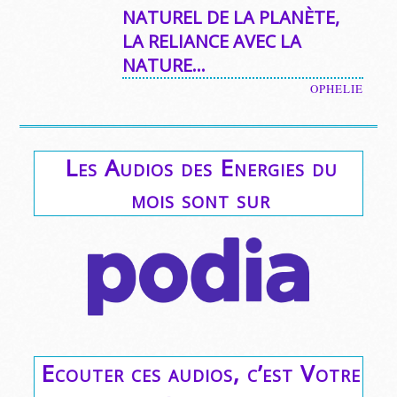
NATUREL DE LA PLANÈTE,
LA RELIANCE AVEC LA
NATURE…
OPHELIE
Les Audios des Energies du
mois sont sur
Ecouter ces audios, c’est Votre