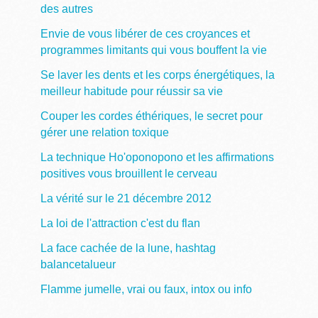
des autres
Envie de vous libérer de ces croyances et
programmes limitants qui vous bouffent la vie
Se laver les dents et les corps énergétiques, la
meilleur habitude pour réussir sa vie
Couper les cordes éthériques, le secret pour
gérer une relation toxique
La technique Ho'oponopono et les affirmations
positives vous brouillent le cerveau
La vérité sur le 21 décembre 2012
La loi de l'attraction c'est du flan
La face cachée de la lune, hashtag
balancetalueur
Flamme jumelle, vrai ou faux, intox ou info