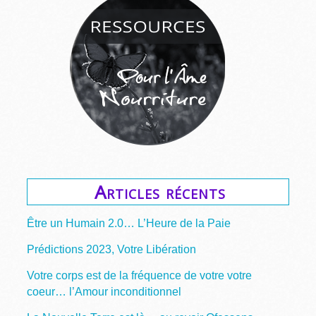
Articles récents
Être un Humain 2.0… L’Heure de la Paie
Prédictions 2023, Votre Libération
Votre corps est de la fréquence de votre votre
coeur… l’Amour inconditionnel