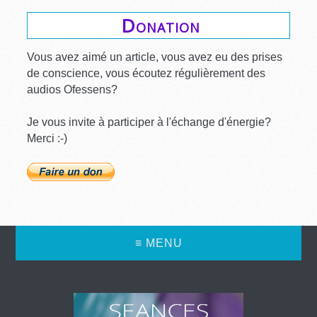
Donation
Vous avez aimé un article, vous avez eu des prises
de conscience, vous écoutez régulièrement des
audios Ofessens?
Je vous invite à participer à l'échange d'énergie?
Merci :-)
≡ MENU