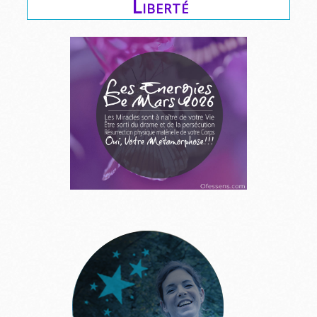
Liberté