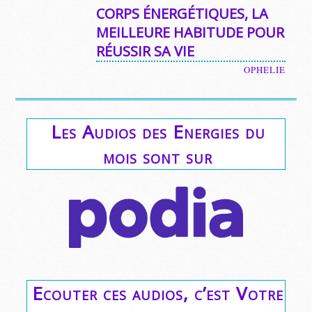
CORPS ÉNERGÉTIQUES, LA
MEILLEURE HABITUDE POUR
RÉUSSIR SA VIE
OPHELIE
Les Audios des Energies du
mois sont sur
Ecouter ces audios, c’est Votre