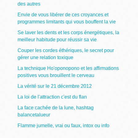
des autres
Envie de vous libérer de ces croyances et
programmes limitants qui vous bouffent la vie
Se laver les dents et les corps énergétiques, la
meilleur habitude pour réussir sa vie
Couper les cordes éthériques, le secret pour
gérer une relation toxique
La technique Ho'oponopono et les affirmations
positives vous brouillent le cerveau
La vérité sur le 21 décembre 2012
La loi de l'attraction c'est du flan
La face cachée de la lune, hashtag
balancetalueur
Flamme jumelle, vrai ou faux, intox ou info