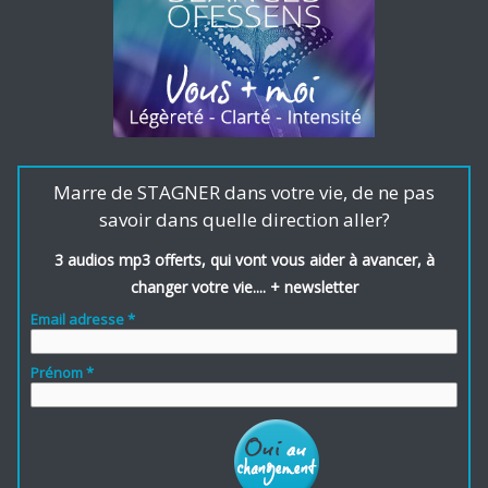
Marre de STAGNER dans votre vie, de ne pas
savoir dans quelle direction aller?
3 audios mp3 offerts, qui vont vous aider à avancer, à
changer votre vie.... + newsletter
Email adresse *
Prénom *