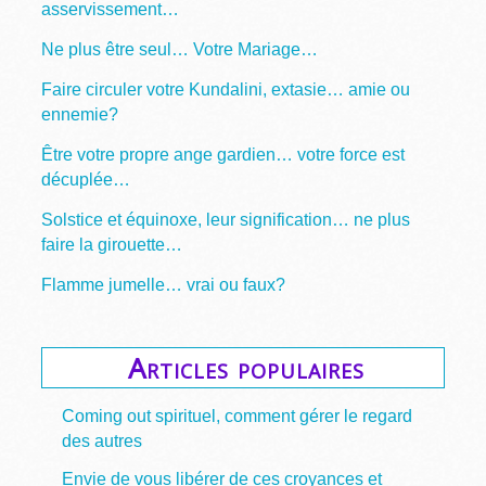
asservissement…
Ne plus être seul… Votre Mariage…
Faire circuler votre Kundalini, extasie… amie ou
ennemie?
Être votre propre ange gardien… votre force est
décuplée…
Solstice et équinoxe, leur signification… ne plus
faire la girouette…
Flamme jumelle… vrai ou faux?
Articles populaires
Coming out spirituel, comment gérer le regard
des autres
Envie de vous libérer de ces croyances et