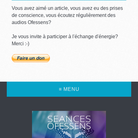
Vous avez aimé un article, vous avez eu des prises
de conscience, vous écoutez régulièrement des
audios Ofessens?
Je vous invite à participer à l'échange d'énergie?
Merci :-)
≡ MENU