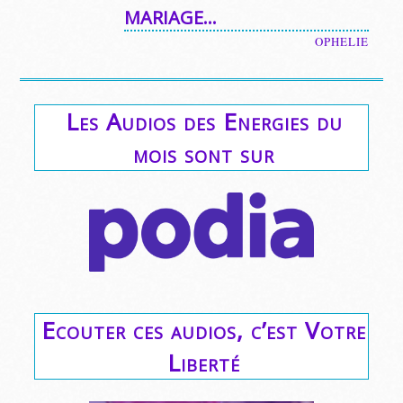
MARIAGE…
OPHELIE
Les Audios des Energies du
mois sont sur
Ecouter ces audios, c’est Votre
Liberté