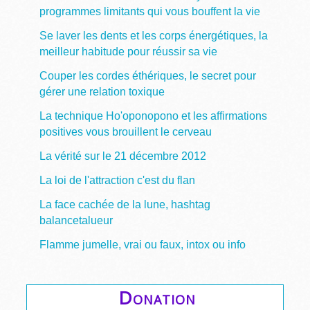
programmes limitants qui vous bouffent la vie
Se laver les dents et les corps énergétiques, la
meilleur habitude pour réussir sa vie
Couper les cordes éthériques, le secret pour
gérer une relation toxique
La technique Ho'oponopono et les affirmations
positives vous brouillent le cerveau
La vérité sur le 21 décembre 2012
La loi de l'attraction c'est du flan
La face cachée de la lune, hashtag
balancetalueur
Flamme jumelle, vrai ou faux, intox ou info
Donation