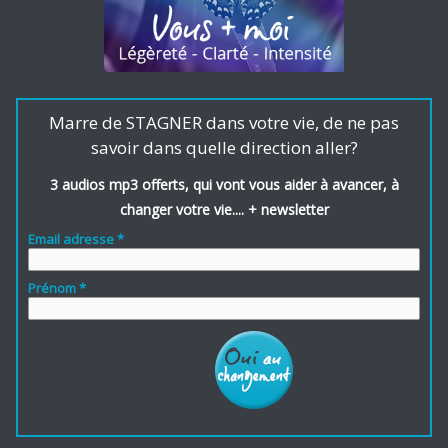
Marre de STAGNER dans votre vie, de ne pas
savoir dans quelle direction aller?
3 audios mp3 offerts, qui vont vous aider à avancer, à
changer votre vie.... + newsletter
Email adresse *
Prénom *