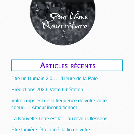
Articles récents
Être un Humain 2.0… L’Heure de la Paie
Prédictions 2023, Votre Libération
Votre corps est de la fréquence de votre votre
coeur… l’Amour inconditionnel
La Nouvelle Terre est là… au revoir Ofessens
Être lumière, être aimé, la fin de votre