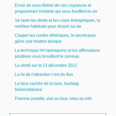
Envie de vous libérer de ces croyances et
programmes limitants qui vous bouffent la vie
Se laver les dents et les corps énergétiques, la
meilleur habitude pour réussir sa vie
Couper les cordes éthériques, le secret pour
gérer une relation toxique
La technique Ho'oponopono et les affirmations
positives vous brouillent le cerveau
La vérité sur le 21 décembre 2012
La loi de l'attraction c'est du flan
La face cachée de la lune, hashtag
balancetalueur
Flamme jumelle, vrai ou faux, intox ou info