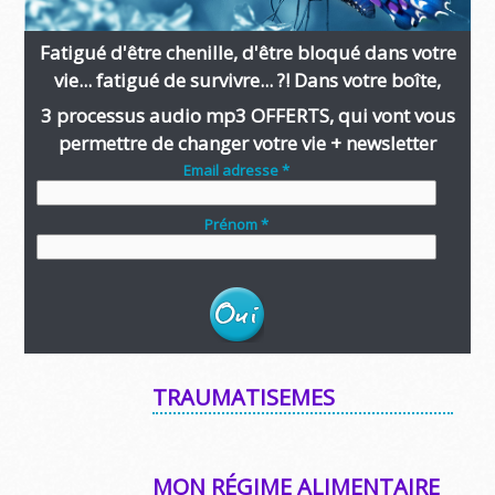
Fatigué d'être chenille, d'être bloqué dans votre
vie... fatigué de survivre... ?! Dans votre boîte,
3 processus audio mp3 OFFERTS, qui vont vous
permettre de changer votre vie + newsletter
Email adresse *
Prénom *
TRAUMATISEMES
MON RÉGIME ALIMENTAIRE