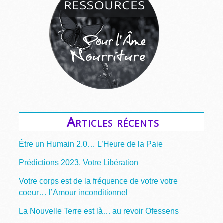
Articles récents
Être un Humain 2.0… L’Heure de la Paie
Prédictions 2023, Votre Libération
Votre corps est de la fréquence de votre votre
coeur… l’Amour inconditionnel
La Nouvelle Terre est là… au revoir Ofessens