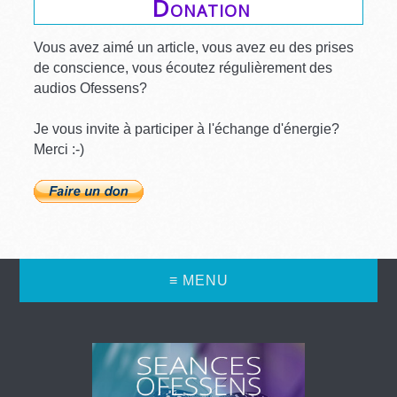
Donation
Vous avez aimé un article, vous avez eu des prises
de conscience, vous écoutez régulièrement des
audios Ofessens?
Je vous invite à participer à l'échange d'énergie?
Merci :-)
≡ MENU