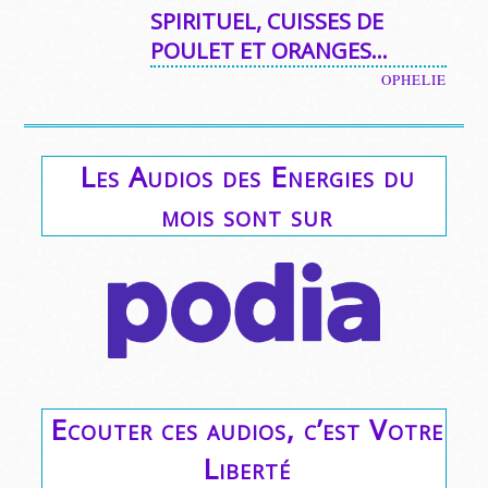
SPIRITUEL, CUISSES DE
POULET ET ORANGES…
OPHELIE
Les Audios des Energies du
mois sont sur
Ecouter ces audios, c’est Votre
Liberté