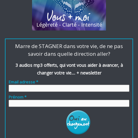
Marre de STAGNER dans votre vie, de ne pas
savoir dans quelle direction aller?
3 audios mp3 offerts, qui vont vous aider à avancer, à
changer votre vie.... + newsletter
Email adresse *
Prénom *