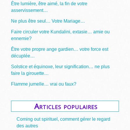
Être lumière, être aimé, la fin de votre
asservissement…
Ne plus être seul… Votre Mariage…
Faire circuler votre Kundalini, extasie… amie ou
ennemie?
Être votre propre ange gardien… votre force est
décuplée…
Solstice et équinoxe, leur signification… ne plus
faire la girouette…
Flamme jumelle… vrai ou faux?
Articles populaires
Coming out spirituel, comment gérer le regard
des autres