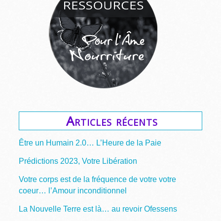
Articles récents
Être un Humain 2.0… L’Heure de la Paie
Prédictions 2023, Votre Libération
Votre corps est de la fréquence de votre votre
coeur… l’Amour inconditionnel
La Nouvelle Terre est là… au revoir Ofessens