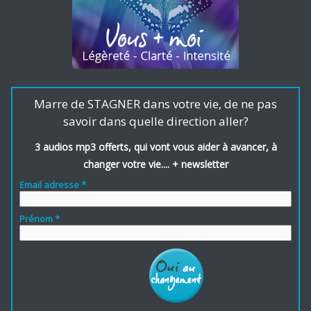
Marre de STAGNER dans votre vie, de ne pas
savoir dans quelle direction aller?
3 audios mp3 offerts, qui vont vous aider à avancer, à
changer votre vie.... + newsletter
Email adresse *
Prénom *