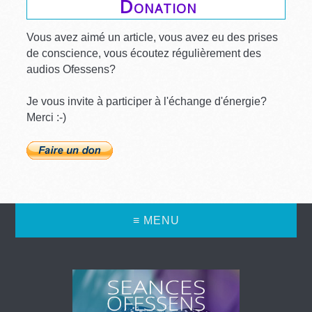
Donation
Vous avez aimé un article, vous avez eu des prises
de conscience, vous écoutez régulièrement des
audios Ofessens?
Je vous invite à participer à l'échange d'énergie?
Merci :-)
≡ MENU