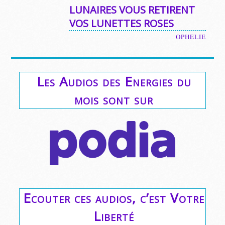
LUNAIRES VOUS RETIRENT
VOS LUNETTES ROSES
OPHELIE
Les Audios des Energies du
mois sont sur
Ecouter ces audios, c’est Votre
Liberté