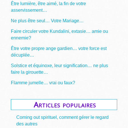
Être lumière, être aimé, la fin de votre
asservissement…
Ne plus être seul… Votre Mariage…
Faire circuler votre Kundalini, extasie… amie ou
ennemie?
Être votre propre ange gardien… votre force est
décuplée…
Solstice et équinoxe, leur signification… ne plus
faire la girouette…
Flamme jumelle… vrai ou faux?
Articles populaires
Coming out spirituel, comment gérer le regard
des autres