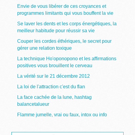
Envie de vous libérer de ces croyances et
programmes limitants qui vous bouffent la vie
Se laver les dents et les corps énergétiques, la
meilleur habitude pour réussir sa vie
Couper les cordes éthériques, le secret pour
gérer une relation toxique
La technique Ho'oponopono et les affirmations
positives vous brouillent le cerveau
La vérité sur le 21 décembre 2012
La loi de l'attraction c'est du flan
La face cachée de la lune, hashtag
balancetalueur
Flamme jumelle, vrai ou faux, intox ou info