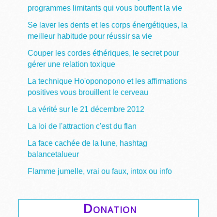
programmes limitants qui vous bouffent la vie
Se laver les dents et les corps énergétiques, la
meilleur habitude pour réussir sa vie
Couper les cordes éthériques, le secret pour
gérer une relation toxique
La technique Ho'oponopono et les affirmations
positives vous brouillent le cerveau
La vérité sur le 21 décembre 2012
La loi de l'attraction c'est du flan
La face cachée de la lune, hashtag
balancetalueur
Flamme jumelle, vrai ou faux, intox ou info
Donation