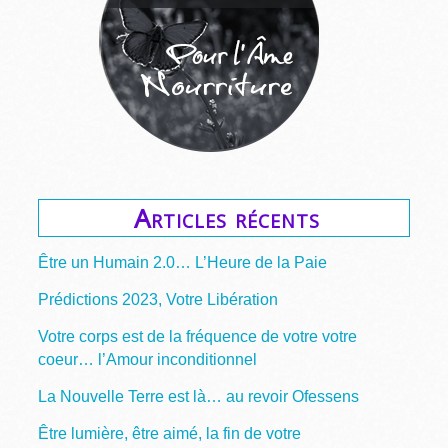
Articles récents
Être un Humain 2.0… L’Heure de la Paie
Prédictions 2023, Votre Libération
Votre corps est de la fréquence de votre votre
coeur… l’Amour inconditionnel
La Nouvelle Terre est là… au revoir Ofessens
Être lumière, être aimé, la fin de votre