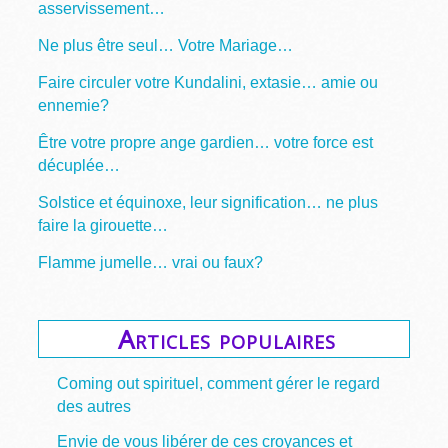
asservissement…
Ne plus être seul… Votre Mariage…
Faire circuler votre Kundalini, extasie… amie ou
ennemie?
Être votre propre ange gardien… votre force est
décuplée…
Solstice et équinoxe, leur signification… ne plus
faire la girouette…
Flamme jumelle… vrai ou faux?
Articles populaires
Coming out spirituel, comment gérer le regard
des autres
Envie de vous libérer de ces croyances et