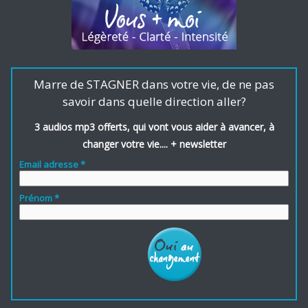
Marre de STAGNER dans votre vie, de ne pas
savoir dans quelle direction aller?
3 audios mp3 offerts, qui vont vous aider à avancer, à
changer votre vie.... + newsletter
Email adresse *
Prénom *