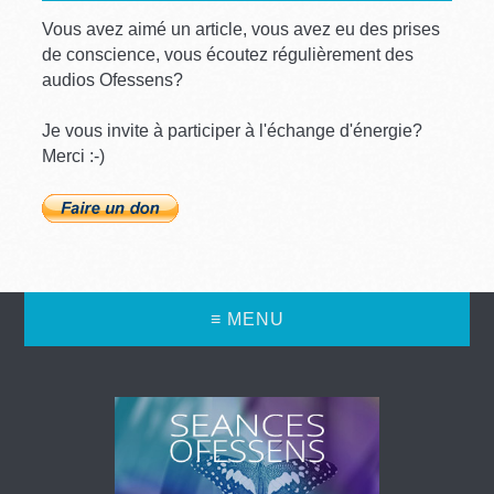
Vous avez aimé un article, vous avez eu des prises
de conscience, vous écoutez régulièrement des
audios Ofessens?
Je vous invite à participer à l'échange d'énergie?
Merci :-)
≡ MENU