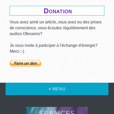
Donation
Vous avez aimé un article, vous avez eu des prises
de conscience, vous écoutez régulièrement des
audios Ofessens?
Je vous invite à participer à l'échange d'énergie?
Merci :-)
≡ MENU