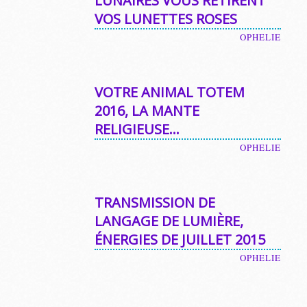
LUNAIRES VOUS RETIRENT
VOS LUNETTES ROSES
OPHELIE
VOTRE ANIMAL TOTEM
2016, LA MANTE
RELIGIEUSE…
OPHELIE
TRANSMISSION DE
LANGAGE DE LUMIÈRE,
ÉNERGIES DE JUILLET 2015
OPHELIE