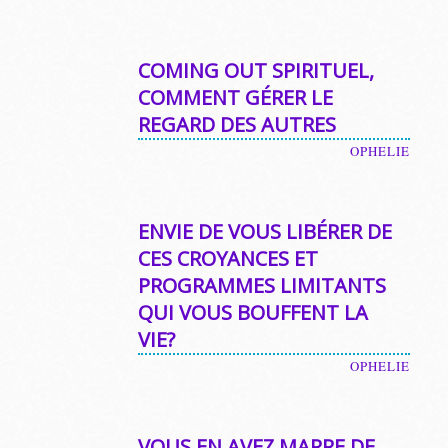
COMING OUT SPIRITUEL,
COMMENT GÉRER LE
REGARD DES AUTRES
OPHELIE
ENVIE DE VOUS LIBÉRER DE
CES CROYANCES ET
PROGRAMMES LIMITANTS
QUI VOUS BOUFFENT LA
VIE?
OPHELIE
VOUS EN AVEZ MARRE DE