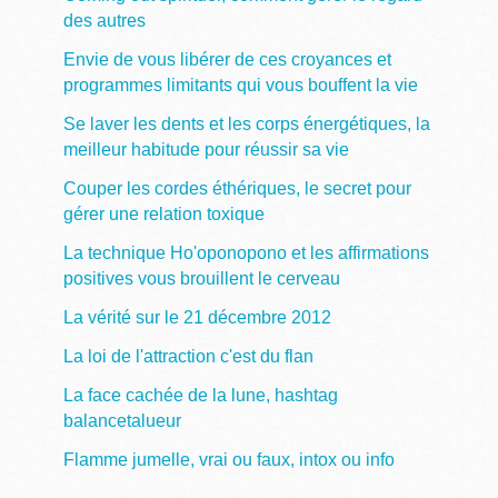
des autres
Envie de vous libérer de ces croyances et
programmes limitants qui vous bouffent la vie
Se laver les dents et les corps énergétiques, la
meilleur habitude pour réussir sa vie
Couper les cordes éthériques, le secret pour
gérer une relation toxique
La technique Ho'oponopono et les affirmations
positives vous brouillent le cerveau
La vérité sur le 21 décembre 2012
La loi de l'attraction c'est du flan
La face cachée de la lune, hashtag
balancetalueur
Flamme jumelle, vrai ou faux, intox ou info