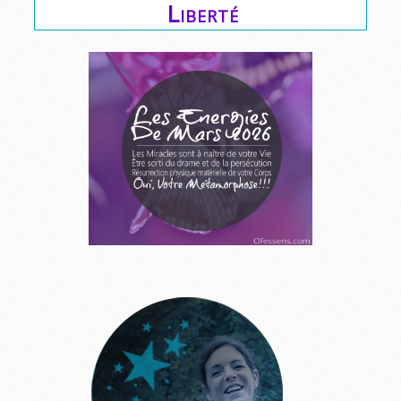
Liberté