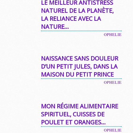
LE MEILLEUR ANTISTRESS
NATUREL DE LA PLANÈTE,
LA RELIANCE AVEC LA
NATURE…
OPHELIE
NAISSANCE SANS DOULEUR
D’UN PETIT JULES, DANS LA
MAISON DU PETIT PRINCE
OPHELIE
MON RÉGIME ALIMENTAIRE
SPIRITUEL, CUISSES DE
POULET ET ORANGES…
OPHELIE