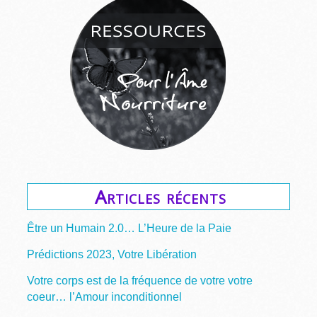
Articles récents
Être un Humain 2.0… L’Heure de la Paie
Prédictions 2023, Votre Libération
Votre corps est de la fréquence de votre votre
coeur… l’Amour inconditionnel