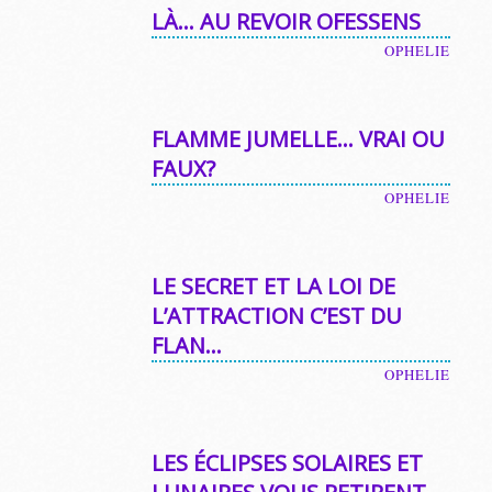
LÀ… AU REVOIR OFESSENS
OPHELIE
FLAMME JUMELLE… VRAI OU
FAUX?
OPHELIE
LE SECRET ET LA LOI DE
L’ATTRACTION C’EST DU
FLAN…
OPHELIE
LES ÉCLIPSES SOLAIRES ET