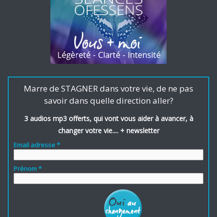
Marre de STAGNER dans votre vie, de ne pas
savoir dans quelle direction aller?
3 audios mp3 offerts, qui vont vous aider à avancer, à
changer votre vie.... + newsletter
Email adresse *
Prénom *