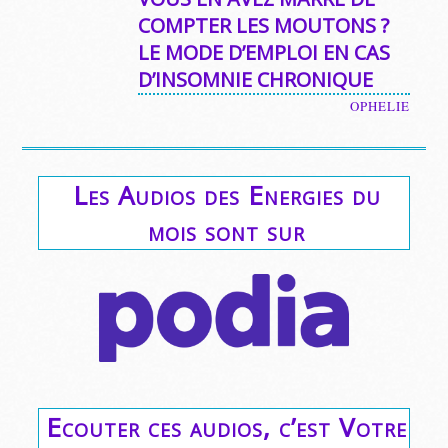
COMPTER LES MOUTONS ?
LE MODE D’EMPLOI EN CAS
D’INSOMNIE CHRONIQUE
OPHELIE
Les Audios des Energies du
mois sont sur
Ecouter ces audios, c’est Votre