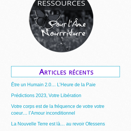
Articles récents
Être un Humain 2.0… L’Heure de la Paie
Prédictions 2023, Votre Libération
Votre corps est de la fréquence de votre votre
coeur… l’Amour inconditionnel
La Nouvelle Terre est là… au revoir Ofessens