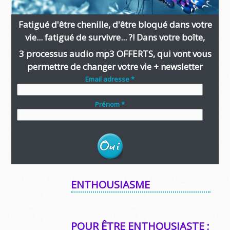
Fatigué d'être chenille, d'être bloqué dans votre
vie... fatigué de survivre... ?! Dans votre boîte,
3 processus audio mp3 OFFERTS, qui vont vous
permettre de changer votre vie + newsletter
Email adresse *
Prénom *
ENTHOUSIASME
POUR ÊTRE ENTHOUSIASTE ;