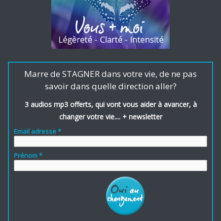
Marre de STAGNER dans votre vie, de ne pas
savoir dans quelle direction aller?
3 audios mp3 offerts, qui vont vous aider à avancer, à
changer votre vie.... + newsletter
Email adresse *
Prénom *