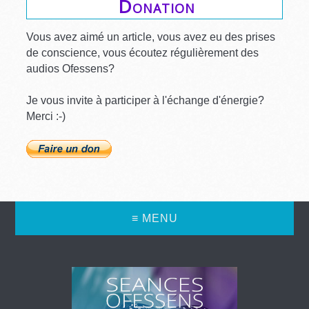
Donation
Vous avez aimé un article, vous avez eu des prises
de conscience, vous écoutez régulièrement des
audios Ofessens?
Je vous invite à participer à l'échange d'énergie?
Merci :-)
≡ MENU