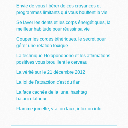
Envie de vous libérer de ces croyances et
programmes limitants qui vous bouffent la vie
Se laver les dents et les corps énergétiques, la
meilleur habitude pour réussir sa vie
Couper les cordes éthériques, le secret pour
gérer une relation toxique
La technique Ho'oponopono et les affirmations
positives vous brouillent le cerveau
La vérité sur le 21 décembre 2012
La loi de l'attraction c'est du flan
La face cachée de la lune, hashtag
balancetalueur
Flamme jumelle, vrai ou faux, intox ou info