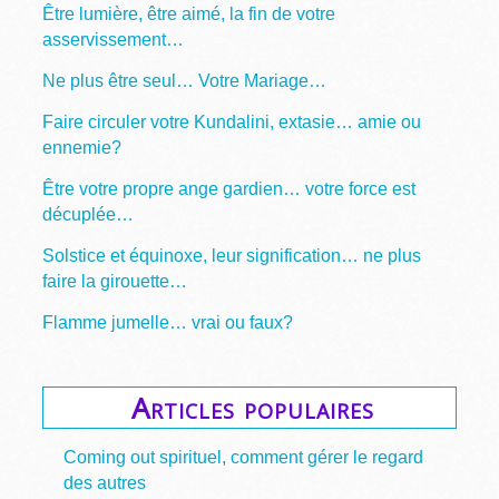
Être lumière, être aimé, la fin de votre
asservissement…
Ne plus être seul… Votre Mariage…
Faire circuler votre Kundalini, extasie… amie ou
ennemie?
Être votre propre ange gardien… votre force est
décuplée…
Solstice et équinoxe, leur signification… ne plus
faire la girouette…
Flamme jumelle… vrai ou faux?
Articles populaires
Coming out spirituel, comment gérer le regard
des autres