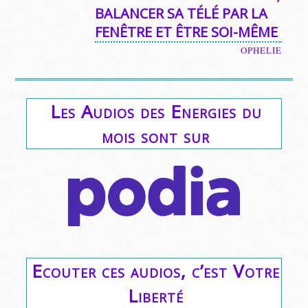
BALANCER SA TÉLÉ PAR LA
FENÊTRE ET ÊTRE SOI-MÊME
OPHELIE
Les Audios des Energies du
mois sont sur
Ecouter ces audios, c’est Votre
Liberté