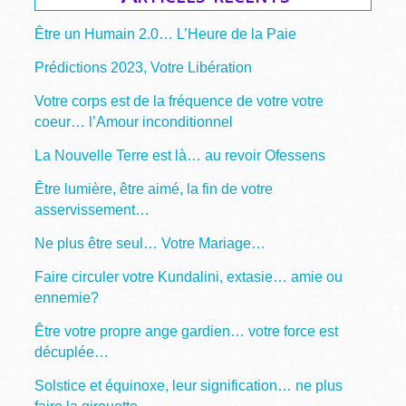
Être un Humain 2.0… L’Heure de la Paie
Prédictions 2023, Votre Libération
Votre corps est de la fréquence de votre votre
coeur… l’Amour inconditionnel
La Nouvelle Terre est là… au revoir Ofessens
Être lumière, être aimé, la fin de votre
asservissement…
Ne plus être seul… Votre Mariage…
Faire circuler votre Kundalini, extasie… amie ou
ennemie?
Être votre propre ange gardien… votre force est
décuplée…
Solstice et équinoxe, leur signification… ne plus