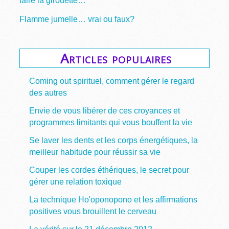
faire la girouette…
Flamme jumelle… vrai ou faux?
Articles populaires
Coming out spirituel, comment gérer le regard
des autres
Envie de vous libérer de ces croyances et
programmes limitants qui vous bouffent la vie
Se laver les dents et les corps énergétiques, la
meilleur habitude pour réussir sa vie
Couper les cordes éthériques, le secret pour
gérer une relation toxique
La technique Ho'oponopono et les affirmations
positives vous brouillent le cerveau