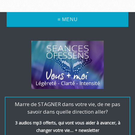
≡ MENU
Marre de STAGNER dans votre vie, de ne pas
savoir dans quelle direction aller?
3 audios mp3 offerts, qui vont vous aider à avancer, à
changer votre vie.... + newsletter