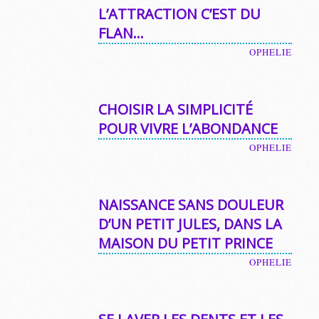
L’ATTRACTION C’EST DU
FLAN…
OPHELIE
CHOISIR LA SIMPLICITÉ
POUR VIVRE L’ABONDANCE
OPHELIE
NAISSANCE SANS DOULEUR
D’UN PETIT JULES, DANS LA
MAISON DU PETIT PRINCE
OPHELIE