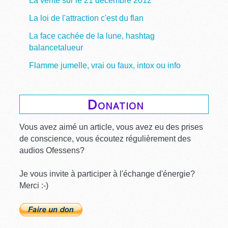
La vérité sur le 21 décembre 2012
La loi de l'attraction c'est du flan
La face cachée de la lune, hashtag
balancetalueur
Flamme jumelle, vrai ou faux, intox ou info
Donation
Vous avez aimé un article, vous avez eu des prises
de conscience, vous écoutez régulièrement des
audios Ofessens?
Je vous invite à participer à l'échange d'énergie?
Merci :-)