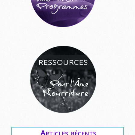
Articles récents