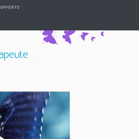
 OFFERTS