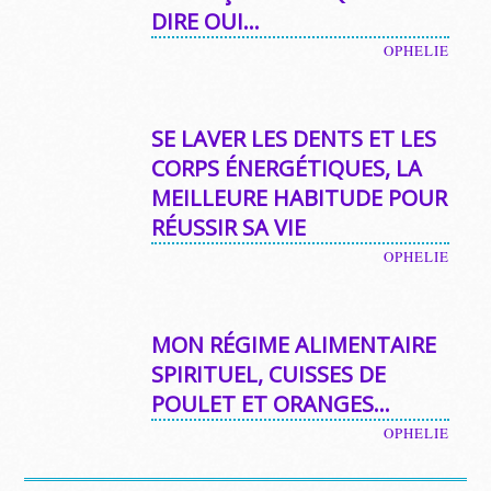
DIRE OUI…
OPHELIE
SE LAVER LES DENTS ET LES
CORPS ÉNERGÉTIQUES, LA
MEILLEURE HABITUDE POUR
RÉUSSIR SA VIE
OPHELIE
MON RÉGIME ALIMENTAIRE
SPIRITUEL, CUISSES DE
POULET ET ORANGES…
OPHELIE