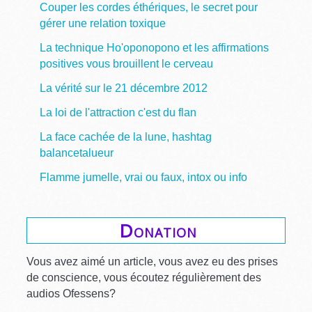
Couper les cordes éthériques, le secret pour
gérer une relation toxique
La technique Ho'oponopono et les affirmations
positives vous brouillent le cerveau
La vérité sur le 21 décembre 2012
La loi de l'attraction c'est du flan
La face cachée de la lune, hashtag
balancetalueur
Flamme jumelle, vrai ou faux, intox ou info
Donation
Vous avez aimé un article, vous avez eu des prises
de conscience, vous écoutez régulièrement des
audios Ofessens?