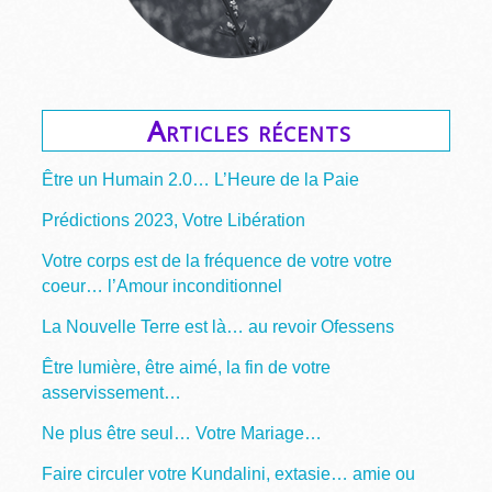
Articles récents
Être un Humain 2.0… L’Heure de la Paie
Prédictions 2023, Votre Libération
Votre corps est de la fréquence de votre votre
coeur… l’Amour inconditionnel
La Nouvelle Terre est là… au revoir Ofessens
Être lumière, être aimé, la fin de votre
asservissement…
Ne plus être seul… Votre Mariage…
Faire circuler votre Kundalini, extasie… amie ou