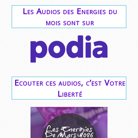
Les Audios des Energies du
mois sont sur
Ecouter ces audios, c’est Votre
Liberté