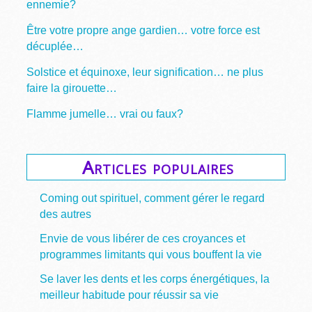
ennemie?
Être votre propre ange gardien… votre force est
décuplée…
Solstice et équinoxe, leur signification… ne plus
faire la girouette…
Flamme jumelle… vrai ou faux?
Articles populaires
Coming out spirituel, comment gérer le regard
des autres
Envie de vous libérer de ces croyances et
programmes limitants qui vous bouffent la vie
Se laver les dents et les corps énergétiques, la
meilleur habitude pour réussir sa vie