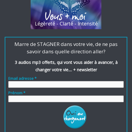
Marre de STAGNER dans votre vie, de ne pas
savoir dans quelle direction aller?
3 audios mp3 offerts, qui vont vous aider à avancer, à
changer votre vie.... + newsletter
Email adresse *
Prénom *