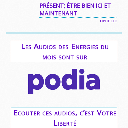
PRÉSENT; ÊTRE BIEN ICI ET
MAINTENANT
OPHELIE
Les Audios des Energies du
mois sont sur
Ecouter ces audios, c’est Votre
Liberté