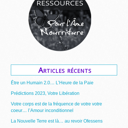
Articles récents
Être un Humain 2.0… L’Heure de la Paie
Prédictions 2023, Votre Libération
Votre corps est de la fréquence de votre votre
coeur… l’Amour inconditionnel
La Nouvelle Terre est là… au revoir Ofessens