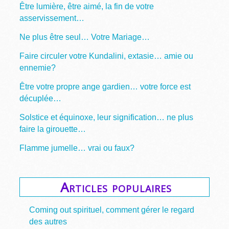
Être lumière, être aimé, la fin de votre
asservissement…
Ne plus être seul… Votre Mariage…
Faire circuler votre Kundalini, extasie… amie ou
ennemie?
Être votre propre ange gardien… votre force est
décuplée…
Solstice et équinoxe, leur signification… ne plus
faire la girouette…
Flamme jumelle… vrai ou faux?
Articles populaires
Coming out spirituel, comment gérer le regard
des autres