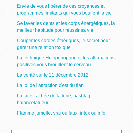
Envie de vous libérer de ces croyances et
programmes limitants qui vous bouffent la vie
Se laver les dents et les corps énergétiques, la
meilleur habitude pour réussir sa vie
Couper les cordes éthériques, le secret pour
gérer une relation toxique
La technique Ho'oponopono et les affirmations
positives vous brouillent le cerveau
La vérité sur le 21 décembre 2012
La loi de l'attraction c'est du flan
La face cachée de la lune, hashtag
balancetalueur
Flamme jumelle, vrai ou faux, intox ou info