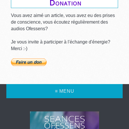
Donation
Vous avez aimé un article, vous avez eu des prises
de conscience, vous écoutez régulièrement des
audios Ofessens?
Je vous invite à participer à l'échange d'énergie?
Merci :-)
≡ MENU