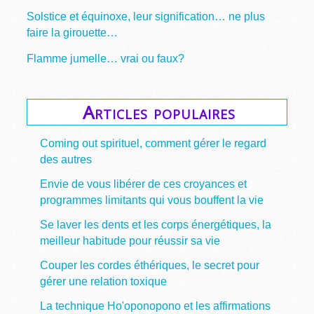
Solstice et équinoxe, leur signification… ne plus
faire la girouette…
Flamme jumelle… vrai ou faux?
Articles populaires
Coming out spirituel, comment gérer le regard
des autres
Envie de vous libérer de ces croyances et
programmes limitants qui vous bouffent la vie
Se laver les dents et les corps énergétiques, la
meilleur habitude pour réussir sa vie
Couper les cordes éthériques, le secret pour
gérer une relation toxique
La technique Ho'oponopono et les affirmations