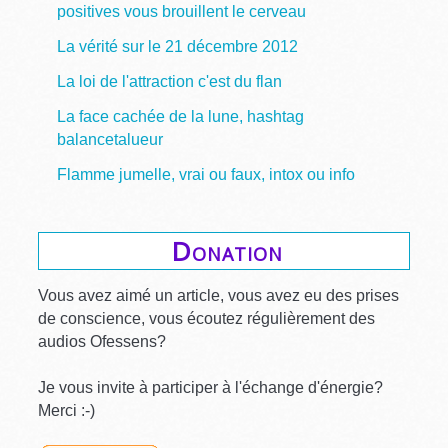
positives vous brouillent le cerveau
La vérité sur le 21 décembre 2012
La loi de l'attraction c'est du flan
La face cachée de la lune, hashtag
balancetalueur
Flamme jumelle, vrai ou faux, intox ou info
Donation
Vous avez aimé un article, vous avez eu des prises
de conscience, vous écoutez régulièrement des
audios Ofessens?
Je vous invite à participer à l'échange d'énergie?
Merci :-)