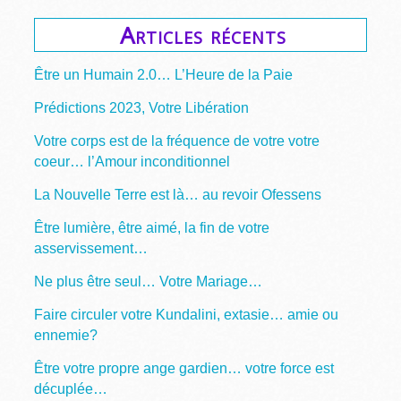
Articles récents
Être un Humain 2.0… L’Heure de la Paie
Prédictions 2023, Votre Libération
Votre corps est de la fréquence de votre votre
coeur… l’Amour inconditionnel
La Nouvelle Terre est là… au revoir Ofessens
Être lumière, être aimé, la fin de votre
asservissement…
Ne plus être seul… Votre Mariage…
Faire circuler votre Kundalini, extasie… amie ou
ennemie?
Être votre propre ange gardien… votre force est
décuplée…