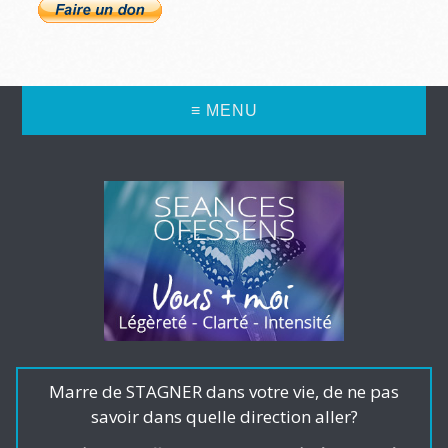
≡ MENU
Marre de STAGNER dans votre vie, de ne pas
savoir dans quelle direction aller?