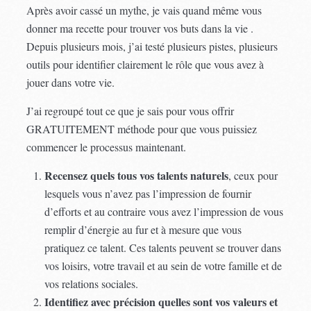
Après avoir cassé un mythe, je vais quand même vous
donner ma recette pour trouver vos buts dans la vie .
Depuis plusieurs mois, j’ai testé plusieurs pistes, plusieurs
outils pour identifier clairement le rôle que vous avez à
jouer dans votre vie.
J’ai regroupé tout ce que je sais pour vous offrir
GRATUITEMENT méthode pour que vous puissiez
commencer le processus maintenant.
Recensez quels tous vos talents naturels
, ceux pour
lesquels vous n’avez pas l’impression de fournir
d’efforts et au contraire vous avez l’impression de vous
remplir d’énergie au fur et à mesure que vous
pratiquez ce talent. Ces talents peuvent se trouver dans
vos loisirs, votre travail et au sein de votre famille et de
vos relations sociales.
Identifiez avec précision quelles sont vos valeurs et