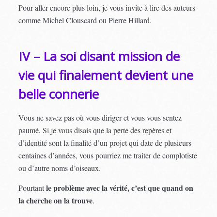
Pour aller encore plus loin, je vous invite à lire des auteurs
comme Michel Clouscard ou Pierre Hillard.
IV – La soi disant mission de
vie qui finalement devient une
belle connerie
Vous ne savez pas où vous diriger et vous vous sentez
paumé. Si je vous disais que la perte des repères et
d’identité sont la finalité d’un projet qui date de plusieurs
centaines d’années, vous pourriez me traiter de complotiste
ou d’autre noms d’oiseaux.
le problème avec la vérité, c’est que quand on
Pourtant
la cherche on la trouve
.