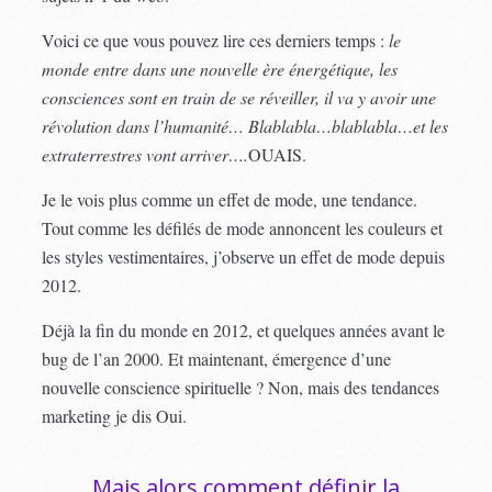
Voici ce que vous pouvez lire ces derniers temps :
le
monde entre dans une nouvelle ère énergétique, les
consciences sont en train de se réveiller, il va y avoir une
révolution dans l’humanité… Blablabla…blablabla…et les
extraterrestres vont arriver….
OUAIS.
Je le vois plus comme un effet de mode, une tendance.
Tout comme les défilés de mode annoncent les couleurs et
les styles vestimentaires, j’observe un effet de mode depuis
2012.
Déjà la fin du monde en 2012, et quelques années avant le
bug de l’an 2000. Et maintenant, émergence d’une
nouvelle conscience spirituelle ? Non, mais des tendances
marketing je dis Oui.
Mais alors comment définir la