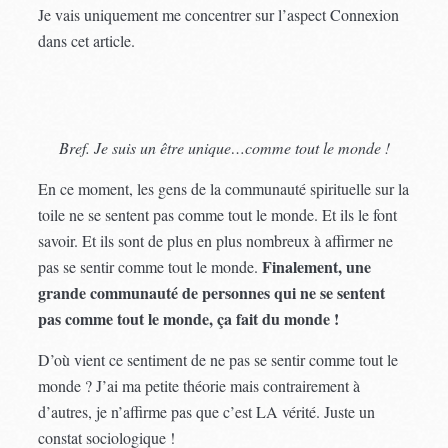
Je vais uniquement me concentrer sur l’aspect Connexion
dans cet article.
Bref. Je suis un être unique…comme tout le monde !
En ce moment, les gens de la communauté spirituelle sur la
toile ne se sentent pas comme tout le monde. Et ils le font
savoir. Et ils sont de plus en plus nombreux à affirmer ne
Finalement, une
pas se sentir comme tout le monde.
grande communauté de personnes qui ne se sentent
pas comme tout le monde, ça fait du monde !
D’où vient ce sentiment de ne pas se sentir comme tout le
monde ? J’ai ma petite théorie mais contrairement à
d’autres, je n’affirme pas que c’est LA vérité. Juste un
constat sociologique !