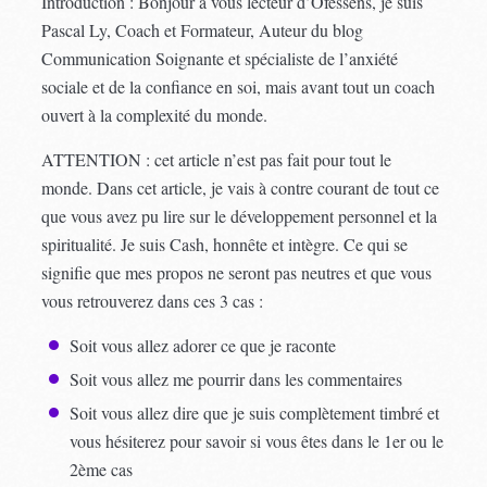
Introduction : Bonjour à vous lecteur d’Ofessens, je suis
Pascal Ly, Coach et Formateur, Auteur du blog
Communication Soignante et spécialiste de l’anxiété
sociale et de la confiance en soi, mais avant tout un coach
ouvert à la complexité du monde.
ATTENTION : cet article n’est pas fait pour tout le
monde. Dans cet article, je vais à contre courant de tout ce
que vous avez pu lire sur le développement personnel et la
spiritualité. Je suis Cash, honnête et intègre. Ce qui se
signifie que mes propos ne seront pas neutres et que vous
vous retrouverez dans ces 3 cas :
Soit vous allez adorer ce que je raconte
Soit vous allez me pourrir dans les commentaires
Soit vous allez dire que je suis complètement timbré et
vous hésiterez pour savoir si vous êtes dans le 1er ou le
2ème cas