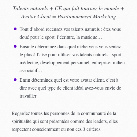
Talents naturels + CE qui fait tourner le monde +
Avatar Client = Positionnement Marketing
Tout d’abord recensez vos talents naturels : êtes vous
doué pour le sport, l’écriture, la musique…
Ensuite déterminez dans quel niche vous vous sentez
le plus à l’aise pour utiliser vos talents naturels : sport,
médecine, développement personnel, entreprise, milieu
associatif…
Enfin déterminez quel est votre avatar client, c’est à
dire avec quel type de client idéal avez-vous envie de
travailler
Regardez toutes les personnes de la communauté de la
spiritualité qui sont présentées comme des leaders, elles
respectent consciemment ou non ces 3 critères.