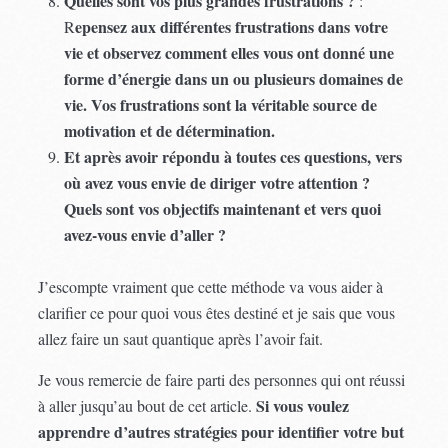
Quelles sont vos plus grandes frustrations ?
:
epensez aux différentes frustrations dans votre
R
vie et observez comment elles vous ont donné une
forme d’énergie dans un ou plusieurs domaines de
vie.
Vos frustrations sont la véritable source de
motivation et de détermination.
Et après avoir répondu à toutes ces questions, vers
où avez vous envie de diriger votre attention ?
Quels sont vos objectifs maintenant et vers quoi
avez-vous envie d’aller ?
J’escompte vraiment que cette méthode va vous aider à
clarifier ce pour quoi vous êtes destiné et je sais que vous
allez faire un saut quantique après l’avoir fait.
Je vous remercie de faire parti des personnes qui ont réussi
Si vous voulez
à aller jusqu’au bout de cet article.
apprendre d’autres stratégies pour identifier votre but