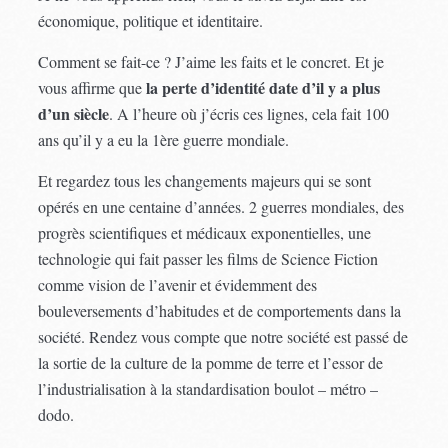
économique, politique et identitaire.
Comment se fait-ce ? J’aime les faits et le concret. Et je
la perte d’identité date d’il y a plus
vous affirme que
d’un siècle
. A l’heure où j’écris ces lignes, cela fait 100
ans qu’il y a eu la 1ère guerre mondiale.
Et regardez tous les changements majeurs qui se sont
opérés en une centaine d’années. 2 guerres mondiales, des
progrès scientifiques et médicaux exponentielles, une
technologie qui fait passer les films de Science Fiction
comme vision de l’avenir et évidemment des
bouleversements d’habitudes et de comportements dans la
société. Rendez vous compte que notre société est passé de
la sortie de la culture de la pomme de terre et l’essor de
l’industrialisation à la standardisation boulot – métro –
dodo.