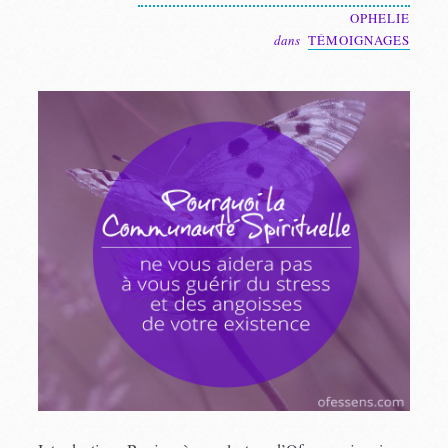
OPHELIE
dans
TÉMOIGNAGES