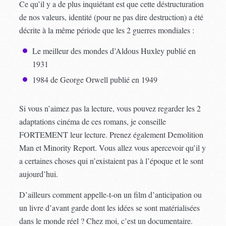
Ce qu’il y a de plus inquiétant est que cette déstructuration
de nos valeurs, identité (pour ne pas dire destruction) a été
décrite à la même période que les 2 guerres mondiales :
Le meilleur des mondes d’Aldous Huxley publié en
1931
1984 de George Orwell publié en 1949
Si vous n’aimez pas la lecture, vous pouvez regarder les 2
adaptations cinéma de ces romans, je conseille
FORTEMENT leur lecture. Prenez également Demolition
Man et Minority Report. Vous allez vous apercevoir qu’il y
a certaines choses qui n’existaient pas à l’époque et le sont
aujourd’hui.
D’ailleurs comment appelle-t-on un film d’anticipation ou
un livre d’avant garde dont les idées se sont matérialisées
dans le monde réel ? Chez moi, c’est un documentaire.