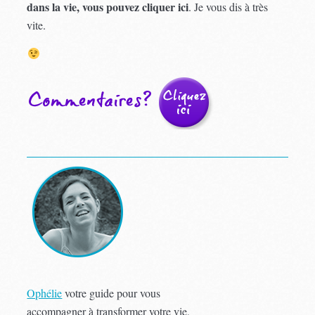
dans la vie, vous pouvez cliquer ici
. Je vous dis à très
vite.
Ophélie
votre guide pour vous
accompagner à transformer votre vie,