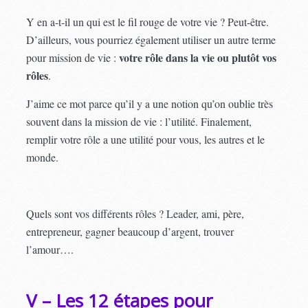
Y en a-t-il un qui est le fil rouge de votre vie ? Peut-être.
D’ailleurs, vous pourriez également utiliser un autre terme
votre rôle dans la vie ou plutôt vos
pour mission de vie :
rôles
.
J’aime ce mot parce qu’il y a une notion qu’on oublie très
souvent dans la mission de vie : l’utilité. Finalement,
remplir votre rôle a une utilité pour vous, les autres et le
monde.
Quels sont vos différents rôles ? Leader, ami, père,
entrepreneur, gagner beaucoup d’argent, trouver
l’amour….
V – Les 12 étapes pour