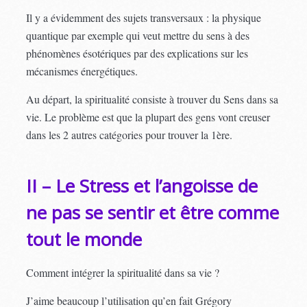
Il y a évidemment des sujets transversaux : la physique
quantique par exemple qui veut mettre du sens à des
phénomènes ésotériques par des explications sur les
mécanismes énergétiques.
Au départ, la spiritualité consiste à trouver du Sens dans sa
vie. Le problème est que la plupart des gens vont creuser
dans les 2 autres catégories pour trouver la 1ère.
II – Le Stress et l’angoisse de
ne pas se sentir et être comme
tout le monde
Comment intégrer la spiritualité dans sa vie ?
J’aime beaucoup l’utilisation qu’en fait Grégory