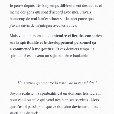
Je pense depuis très longtemps différemment des autres et
même des gens qui sont d’accord avec moi. J’avais
beaucoup de mal à m’exprimer sur le sujet parce que
j’avais envie de m’intégrer avec les autres.
entendre et lire des conneries
Mais vient un moment où
sur la spiritualité et le développement personnel ça
a commencé à me gonfler
. Et ces derniers temps, la
spiritualité est devenu un sujet et même bankable.
Un gourou qui montre la voie…de la rentabilité !
Soyons réaliste
: la spiritualité est un domaine très lucratif
pour celui ou celle qui vend très bien ses services. Alors
que s’est-il passé pour que ce domaine devienne un des
sujets n°1 du web.