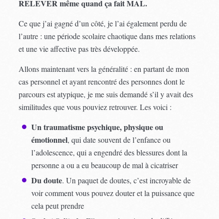
RELEVER même quand ça fait MAL.
Ce que j’ai gagné d’un côté, je l’ai également perdu de
l’autre : une période scolaire chaotique dans mes relations
et une vie affective pas très développée.
Allons maintenant vers la généralité : en partant de mon
cas personnel et ayant rencontré des personnes dont le
parcours est atypique, je me suis demandé s’il y avait des
similitudes que vous pouviez retrouver. Les voici :
Un traumatisme psychique, physique ou
émotionnel
, qui date souvent de l’enfance ou
l’adolescence, qui a engendré des blessures dont la
personne a ou a eu beaucoup de mal à cicatriser
Du doute
. Un paquet de doutes, c’est incroyable de
voir comment vous pouvez douter et la puissance que
cela peut prendre