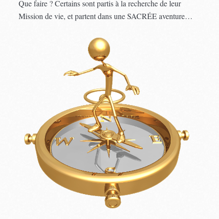
Que faire ? Certains sont partis à la recherche de leur
Mission de vie, et partent dans une SACRÉE aventure…