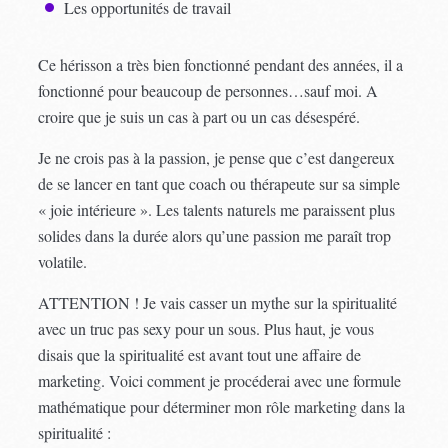
Les opportunités de travail
Ce hérisson a très bien fonctionné pendant des années, il a
fonctionné pour beaucoup de personnes…sauf moi. A
croire que je suis un cas à part ou un cas désespéré.
Je ne crois pas à la passion, je pense que c’est dangereux
de se lancer en tant que coach ou thérapeute sur sa simple
« joie intérieure ». Les talents naturels me paraissent plus
solides dans la durée alors qu’une passion me paraît trop
volatile.
ATTENTION ! Je vais casser un mythe sur la spiritualité
avec un truc pas sexy pour un sous. Plus haut, je vous
disais que la spiritualité est avant tout une affaire de
marketing. Voici comment je procéderai avec une formule
mathématique pour déterminer mon rôle marketing dans la
spiritualité :