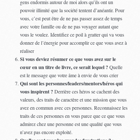
gens endormis autour de moi alors qu’ils ont un
pouvoir illimité que la société tentent d’anéantir. Pour
vous, c’est peut être de ne pas passer assez de temps
avec votre famille ou de ne pas voyager autant que
vous le voulez. Identifiez ce poil à gratter qui va vous
donner de l’énergie pour accomplir ce que vous avez à
réaliser
Si vous deviez résumer ce que vous avez sur le
cœur en un titre de livre, ce serait lequel ?
Quelle
est le message que votre âme à envie de vous crier
Qui sont les personnes/leaders/mentors/héros qui
vous inspirent ?
Derrière ces héros se cachent des
valeurs, des traits de caractère et une mission que vous
avez en commun avec ces personnes. Reconnaissez les
traits de ces personnes en vous parce que ce que vous
admirez chez une personne est une qualité que vous
n’avez pas encore exploité.