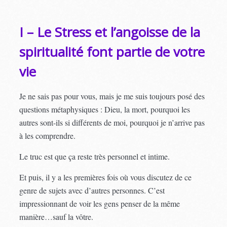
I – Le Stress et l’angoisse de la
spiritualité font partie de votre
vie
Je ne sais pas pour vous, mais je me suis toujours posé des
questions métaphysiques : Dieu, la mort, pourquoi les
autres sont-ils si différents de moi, pourquoi je n’arrive pas
à les comprendre.
Le truc est que ça reste très personnel et intime.
Et puis, il y a les premières fois où vous discutez de ce
genre de sujets avec d’autres personnes. C’est
impressionnant de voir les gens penser de la même
manière…sauf la vôtre.