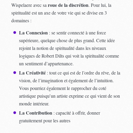
roue de la discrétion
Wispelaere avec sa
. Pour lui, la
spiritualité est un axe de votre vie qui se divise en 3
domaines :
La Connexion
: se sentir connecté à une force
supérieure, quelque chose de plus grand. Cette idée
rejoint la notion de spiritualité dans les niveaux
logiques de Robert Dilts qui voit la spiritualité comme
un sentiment d’appartenance.
La Créativité
: tout ce qui est de l’ordre du rêve, de la
vision, de l’imagination et également de l’intuition.
Vous pourriez également le rapprocher du coté
artistique puisqu’un artiste exprime ce qui vient de son
monde intérieur.
La Contribution
: capacité à offrir, donner
gratuitement pour les autres