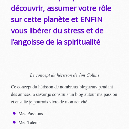
découvrir, assumer votre rôle
sur cette planète et ENFIN
vous libérer du stress et de
l’angoisse de la spiritualité
Le concept du hérisson de Jim Collins
Ce concept du hérisson de nombreux blogueurs pendant
des années, à savoir je construis un blog autour ma passion
et ensuite je pourrais vivre de mon activité :
Mes Passions
Mes Talents