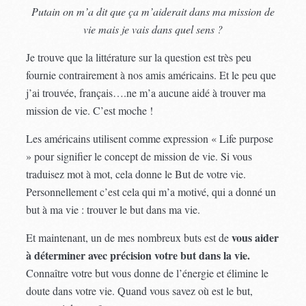
Putain on m’a dit que ça m’aiderait dans ma mission de
vie mais je vais dans quel sens ?
Je trouve que la littérature sur la question est très peu
fournie contrairement à nos amis américains. Et le peu que
j’ai trouvée, français….ne m’a aucune aidé à trouver ma
mission de vie. C’est moche !
Les américains utilisent comme expression « Life purpose
» pour signifier le concept de mission de vie. Si vous
traduisez mot à mot, cela donne le But de votre vie.
Personnellement c’est cela qui m’a motivé, qui a donné un
but à ma vie : trouver le but dans ma vie.
vous aider
Et maintenant, un de mes nombreux buts est de
à déterminer avec précision votre but dans la vie.
Connaître votre but vous donne de l’énergie et élimine le
doute dans votre vie. Quand vous savez où est le but,