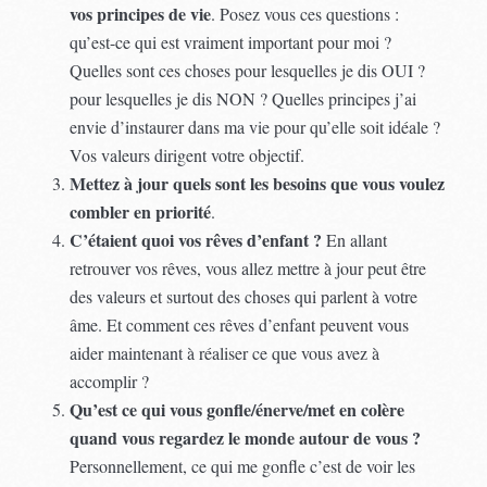
vos principes de vie
. Posez vous ces questions :
qu’est-ce qui est vraiment important pour moi ?
Quelles sont ces choses pour lesquelles je dis OUI ?
pour lesquelles je dis NON ? Quelles principes j’ai
envie d’instaurer dans ma vie pour qu’elle soit idéale ?
Vos valeurs dirigent votre objectif.
Mettez à jour quels sont les besoins que vous voulez
combler en priorité
.
C’étaient quoi vos rêves d’enfant ?
En allant
retrouver vos rêves, vous allez mettre à jour peut être
des valeurs et surtout des choses qui parlent à votre
âme. Et comment ces rêves d’enfant peuvent vous
aider maintenant à réaliser ce que vous avez à
accomplir ?
Qu’est ce qui vous gonfle/énerve/met en colère
quand vous regardez le monde autour de vous ?
Personnellement, ce qui me gonfle c’est de voir les