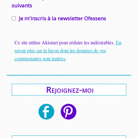
suivants
Je m'inscris à la newsletter Ofessens
Ce site utilise Akismet pour réduire les indésirables.
En
savoir plus sur la façon dont les données de vos
commentaires sont traitées
.
Rejoignez-moi