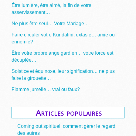
Être lumière, être aimé, la fin de votre
asservissement…
Ne plus être seul… Votre Mariage…
Faire circuler votre Kundalini, extasie… amie ou
ennemie?
Être votre propre ange gardien… votre force est
décuplée…
Solstice et équinoxe, leur signification… ne plus
faire la girouette…
Flamme jumelle… vrai ou faux?
Articles populaires
Coming out spirituel, comment gérer le regard
des autres