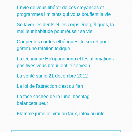
Envie de vous libérer de ces croyances et
programmes limitants qui vous bouffent la vie
Se laver les dents et les corps énergétiques, la
meilleur habitude pour réussir sa vie
Couper les cordes éthériques, le secret pour
gérer une relation toxique
La technique Ho'oponopono et les affirmations
positives vous brouillent le cerveau
La vérité sur le 21 décembre 2012
La loi de l'attraction c'est du flan
La face cachée de la lune, hashtag
balancetalueur
Flamme jumelle, vrai ou faux, intox ou info