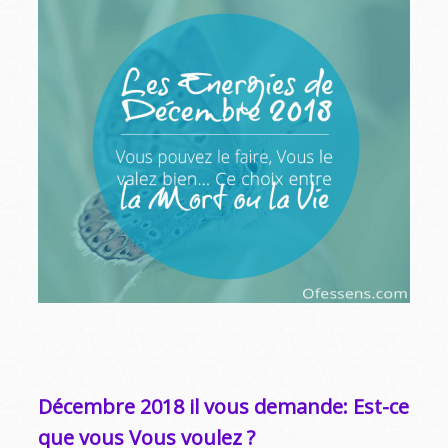
Décembre 2018 il vous demande: Est-ce
que vous Vous voulez ?