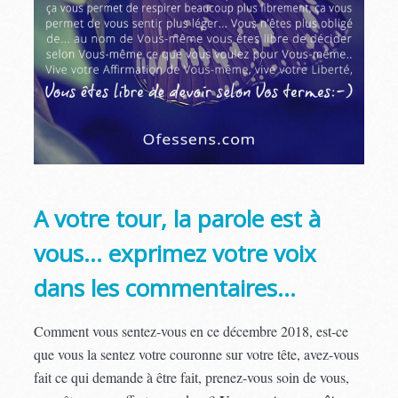
A votre tour, la parole est à
vous… exprimez votre voix
dans les commentaires…
Comment vous sentez-vous en ce décembre 2018, est-ce
que vous la sentez votre couronne sur votre tête, avez-vous
fait ce qui demande à être fait, prenez-vous soin de vous,