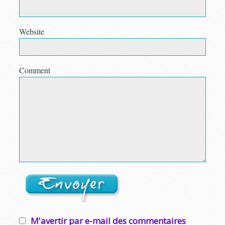
Website
Comment
M'avertir par e-mail des commentaires