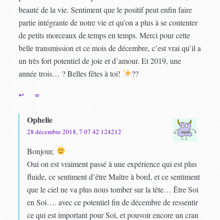
beauté de la vie. Sentiment que le positif peut enfin faire
partie intégrante de notre vie et qu’on a plus à se contenter
de petits morceaux de temps en temps. Merci pour cette
belle transmission et ce mois de décembre, c’est vrai qu’il a
un très fort potentiel de joie et d’amour. Et 2019, une
année trois… ? Belles fêtes à toi!
??
↩
∞
Ophelie
28 décembre 2018, 7 07 42 124212
Bonjour,
Oui on est vraiment passé à une expérience qui est plus
fluide, ce sentiment d’être Maître à bord, et ce sentiment
que le ciel ne va plus nous tomber sur la tête… Être Soi
en Soi…. avec ce potentiel fin de décembre de ressentir
ce qui est important pour Soi, et pouvoir encore un cran