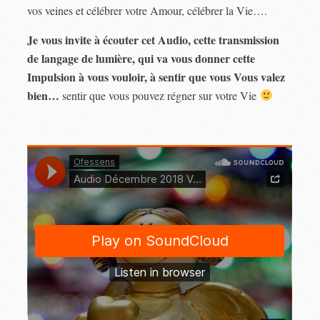
vos veines et célébrer votre Amour, célébrer la Vie….
Je vous invite à écouter cet Audio, cette transmission
de langage de lumière, qui va vous donner cette
Impulsion à vous vouloir, à sentir que vous Vous valez
bien…
sentir que vous pouvez régner sur votre Vie