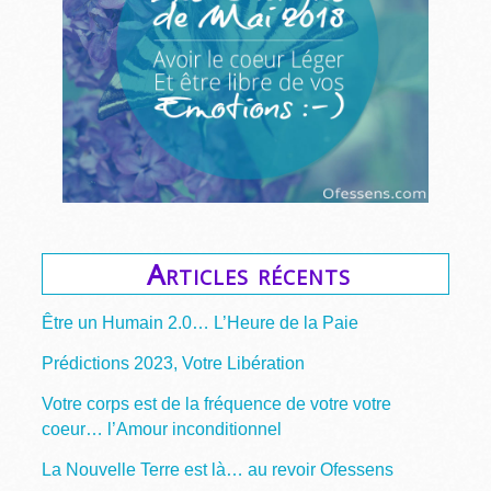
Articles récents
Être un Humain 2.0… L’Heure de la Paie
Prédictions 2023, Votre Libération
Votre corps est de la fréquence de votre votre
coeur… l’Amour inconditionnel
La Nouvelle Terre est là… au revoir Ofessens