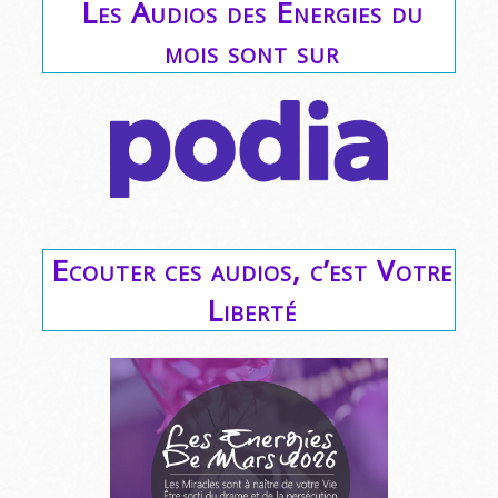
Les Audios des Energies du
mois sont sur
Ecouter ces audios, c’est Votre
Liberté