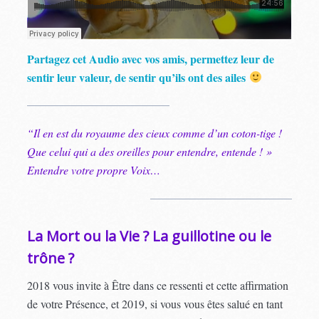
Partagez cet Audio avec vos amis, permettez leur de
sentir leur valeur, de sentir qu’ils ont des ailes
“Il en est du royaume des cieux comme d’un coton-tige !
Que celui qui a des oreilles pour entendre, entende ! »
Entendre votre propre Voix…
La Mort ou la Vie ? La guillotine ou le
trône ?
2018 vous invite à Être dans ce ressenti et cette affirmation
de votre Présence, et 2019, si vous vous êtes salué en tant