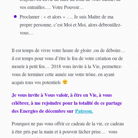
vos entrailles…. Votre Pouvoir…
Proclamer : « et alors » …. Je suis Maître de ma
propre personne, c’est Moi et Moi, alors débrouillez-
vous…
Il est temps de vivre votre heure de gloire ,ou de déboire…
il est temps pour vous d’être le feu de votre création ou de
mourir à petit feu… 2018 vous invite à la Vie, permettez-
vous de terminer cette année sur votre trône, en ayant
acquis tous vos potentiels
Je vous invite à Vous valoir, à être en Vie, à vous
célébrer, à me rejoindre pour la totalité de ce partage
des Energies de décembre sur
Patreon.
Pourquoi ne pas vous offrir ce cadeau de la vie, ce cadeau
à être pris par la main et à pouvoir lâcher prise… vous