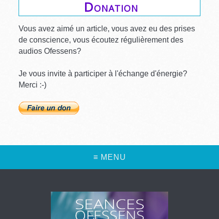
Donation
Vous avez aimé un article, vous avez eu des prises
de conscience, vous écoutez régulièrement des
audios Ofessens?
Je vous invite à participer à l'échange d'énergie?
Merci :-)
≡ MENU