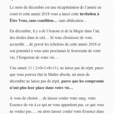
Le mois de décembre est une récapitulation de l’année en
invitation à
court et cette année 2018 vous a lancé cette
Être Vous, sans condition…
sans abdication…
En décembre, il y a de l’Amour et de la Magie dans l’air,
des étoiles dans le ciel… Si vous choisissez de vous
accueillir… de gravir les échelons de cette année 2018 et
son potentiel à vous auto proclamer le Souverain de votre
vie, l’Empereur de votre vie…
Une année 11 ( 2+0+1+8=11), ne laisse pas de répit, parce
que vous pouvez être le Maître absolu, un mois de
parce que les compromis
décembre ne laisse pas de répit,
n’ont plus leur place dans votre vie…
A vous de choisir… de laisser couler votre sang, votre
Essence de vie à ce qui ne vous appartient pas, ce que vous
ne voulez pas…. ou alors laisser couler votre Essence dans