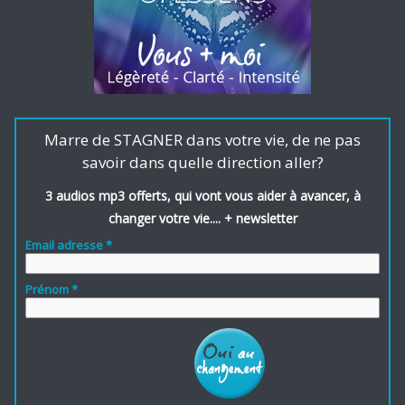
Marre de STAGNER dans votre vie, de ne pas
savoir dans quelle direction aller?
3 audios mp3 offerts, qui vont vous aider à avancer, à
changer votre vie.... + newsletter
Email adresse *
Prénom *